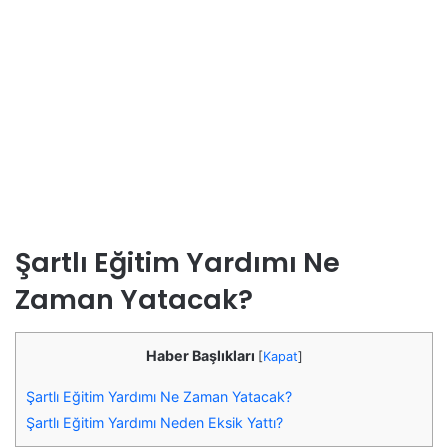
Şartlı Eğitim Yardımı Ne
Zaman Yatacak?
Haber Başlıkları
[
Kapat
]
Şartlı Eğitim Yardımı Ne Zaman Yatacak?
Şartlı Eğitim Yardımı Neden Eksik Yattı?