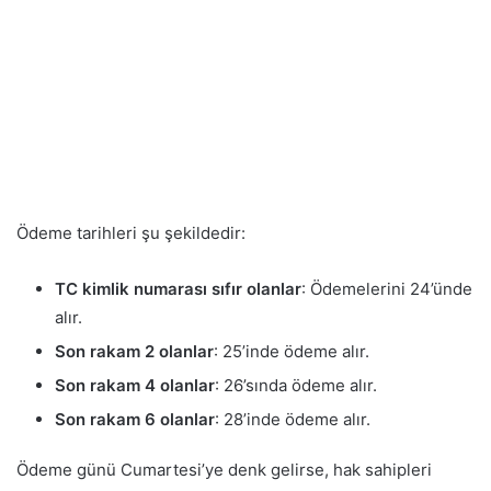
Ödeme tarihleri şu şekildedir:
TC kimlik numarası sıfır olanlar
: Ödemelerini 24’ünde
alır.
Son rakam 2 olanlar
: 25’inde ödeme alır.
Son rakam 4 olanlar
: 26’sında ödeme alır.
Son rakam 6 olanlar
: 28’inde ödeme alır.
Ödeme günü Cumartesi’ye denk gelirse, hak sahipleri