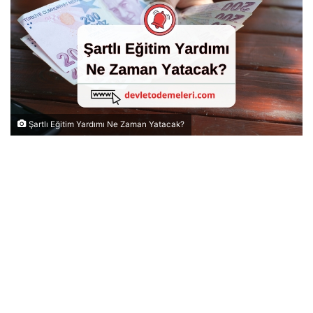
Şartlı Eğitim Yardımı Ne Zaman Yatacak?