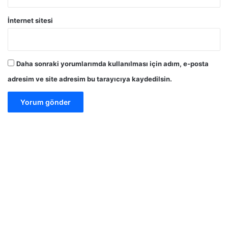
İnternet sitesi
Daha sonraki yorumlarımda kullanılması için adım, e-posta
adresim ve site adresim bu tarayıcıya kaydedilsin.