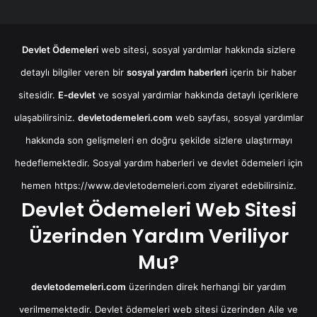
Devlet Ödemeleri
web sitesi, sosyal yardımlar hakkında sizlere
detaylı bilgiler veren bir
sosyal yardım haberleri
içerin bir haber
sitesidir.
E-devlet
ve sosyal yardımlar hakkında detaylı içeriklere
ulaşabilirsiniz.
devletodemeleri.com
web sayfası, sosyal yardımlar
hakkında son gelişmeleri en doğru şekilde sizlere ulaştırmayı
hedeflemektedir. Sosyal yardım haberleri ve devlet ödemeleri için
hemen
https://www.devletodemeleri.com
ziyaret edebilirsiniz.
Devlet Ödemeleri Web Sitesi
Üzerinden Yardım Veriliyor
Mu?
devletodemeleri.com
üzerinden direk herhangi bir yardım
verilmemektedir. Devlet ödemeleri web sitesi üzerinden Aile ve