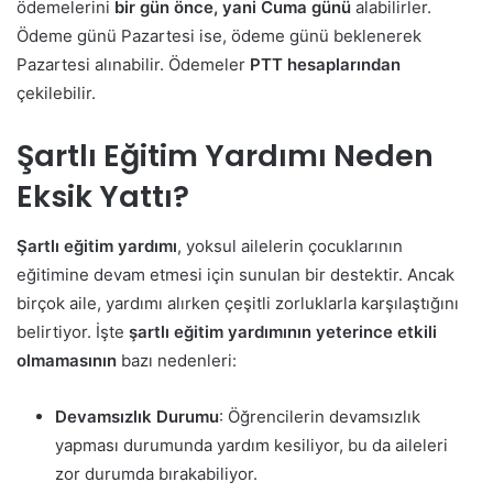
ödemelerini
bir gün önce, yani Cuma günü
alabilirler.
Ödeme günü Pazartesi ise, ödeme günü beklenerek
Pazartesi alınabilir. Ödemeler
PTT hesaplarından
çekilebilir.
Şartlı Eğitim Yardımı Neden
Eksik Yattı?
Şartlı eğitim yardımı
, yoksul ailelerin çocuklarının
eğitimine devam etmesi için sunulan bir destektir. Ancak
birçok aile, yardımı alırken çeşitli zorluklarla karşılaştığını
belirtiyor. İşte
şartlı eğitim yardımının yeterince etkili
olmamasının
bazı nedenleri:
Devamsızlık Durumu
: Öğrencilerin devamsızlık
yapması durumunda yardım kesiliyor, bu da aileleri
zor durumda bırakabiliyor.