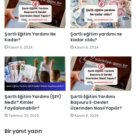
Şartlı Eğitim Yardımı Ne
Şartlı eğitim yardımı ne
Kadar?
kadar oldu?
Kasım 6, 2024
Kasım 6, 2024
Şartlı Eğitim Yardımı
Şartlı Eğitim Yardımı (ŞEY)
Başvuru E-Devlet
Nedir? Kimler
Üzerinden Nasıl Yapılır?
Faydalanabilir?
Kasım 6, 2024
Temmuz 25, 2025
Bir yanıt yazın