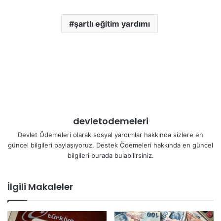
şartlı eğitim yardımı
devletodemeleri
Devlet Ödemeleri olarak sosyal yardımlar hakkında sizlere en
güncel bilgileri paylaşıyoruz. Destek Ödemeleri hakkında en güncel
bilgileri burada bulabilirsiniz.
İlgili Makaleler