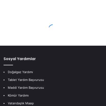
Sosyal Yardımlar
Doğalgaz Yardımı
Tablet Yardım Başvurusu
Maddi Yardım Başvurusu
Kömür Yardımı
Vatandaşlık Maaşı