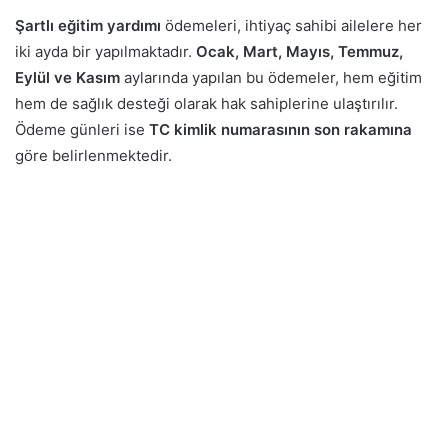
Şartlı eğitim yardımı
ödemeleri, ihtiyaç sahibi ailelere her
iki ayda bir yapılmaktadır.
Ocak, Mart, Mayıs, Temmuz,
Eylül ve Kasım
aylarında yapılan bu ödemeler, hem eğitim
hem de sağlık desteği olarak hak sahiplerine ulaştırılır.
Ödeme günleri ise
TC kimlik numarasının son rakamına
göre belirlenmektedir.