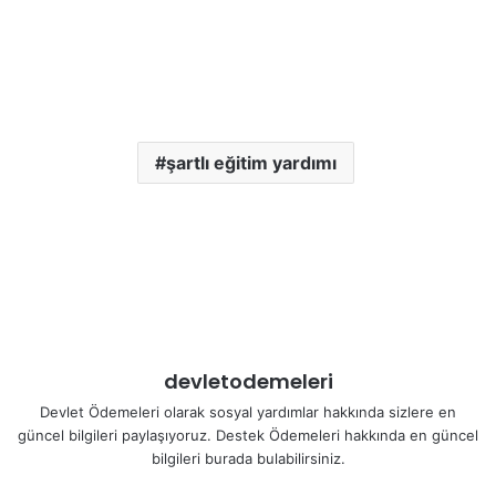
şartlı eğitim yardımı
devletodemeleri
Devlet Ödemeleri olarak sosyal yardımlar hakkında sizlere en
güncel bilgileri paylaşıyoruz. Destek Ödemeleri hakkında en güncel
bilgileri burada bulabilirsiniz.