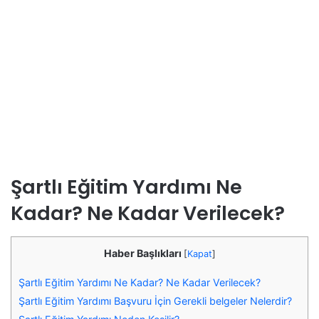
Şartlı Eğitim Yardımı Ne
Kadar? Ne Kadar Verilecek?
Haber Başlıkları
[
Kapat
]
Şartlı Eğitim Yardımı Ne Kadar? Ne Kadar Verilecek?
Şartlı Eğitim Yardımı Başvuru İçin Gerekli belgeler Nelerdir?