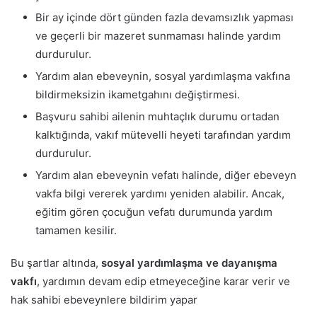
Bir ay içinde dört günden fazla devamsızlık yapması
ve geçerli bir mazeret sunmaması halinde yardım
durdurulur.
Yardım alan ebeveynin, sosyal yardımlaşma vakfına
bildirmeksizin ikametgahını değiştirmesi.
Başvuru sahibi ailenin muhtaçlık durumu ortadan
kalktığında, vakıf mütevelli heyeti tarafından yardım
durdurulur.
Yardım alan ebeveynin vefatı halinde, diğer ebeveyn
vakfa bilgi vererek yardımı yeniden alabilir. Ancak,
eğitim gören çocuğun vefatı durumunda yardım
tamamen kesilir.
Bu şartlar altında,
sosyal yardımlaşma ve dayanışma
vakfı
, yardımın devam edip etmeyeceğine karar verir ve
hak sahibi ebeveynlere bildirim yapar