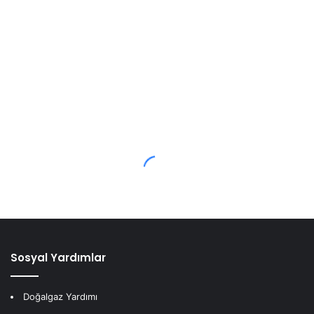
Sosyal Yardımlar
Doğalgaz Yardımı