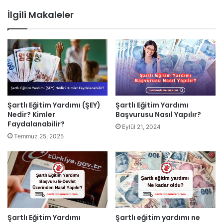
İlgili Makaleler
Şartlı Eğitim Yardımı
Şartlı Eğitim Yardımı (ŞEY)
Başvurusu Nasıl Yapılır?
Nedir? Kimler
Faydalanabilir?
Eylül 21, 2024
Temmuz 25, 2025
Şartlı Eğitim Yardımı
Şartlı eğitim yardımı ne