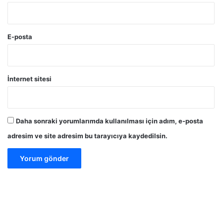
E-posta
İnternet sitesi
Daha sonraki yorumlarımda kullanılması için adım, e-posta
adresim ve site adresim bu tarayıcıya kaydedilsin.