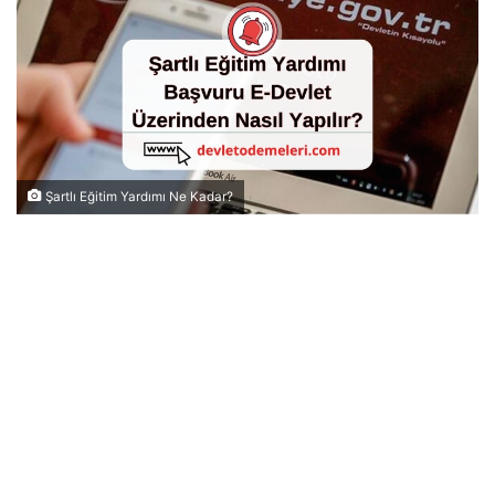
Şartlı Eğitim Yardımı Ne Kadar?