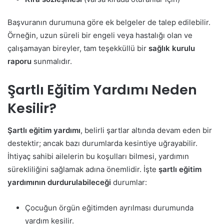
Başvuranın durumuna göre ek belgeler de talep edilebilir.
Örneğin, uzun süreli bir engeli veya hastalığı olan ve
çalışamayan bireyler, tam teşekküllü bir
sağlık kurulu
raporu
sunmalıdır.
Şartlı Eğitim Yardımı Neden
Kesilir?
Şartlı eğitim yardımı
, belirli şartlar altında devam eden bir
destektir; ancak bazı durumlarda kesintiye uğrayabilir.
İhtiyaç sahibi ailelerin bu koşulları bilmesi, yardımın
sürekliliğini sağlamak adına önemlidir. İşte
şartlı eğitim
yardımının durdurulabileceği
durumlar:
Çocuğun örgün eğitimden ayrılması durumunda
yardım kesilir.