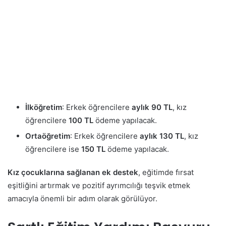
İlköğretim
: Erkek öğrencilere
aylık 90 TL
, kız
öğrencilere
100 TL
ödeme yapılacak.
Ortaöğretim
: Erkek öğrencilere
aylık 130 TL
, kız
öğrencilere ise
150 TL
ödeme yapılacak.
Kız çocuklarına sağlanan ek destek
, eğitimde fırsat
eşitliğini artırmak ve pozitif ayrımcılığı teşvik etmek
amacıyla önemli bir adım olarak görülüyor.