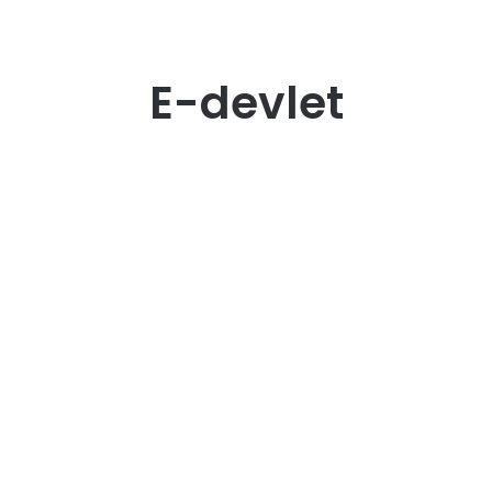
E-devlet