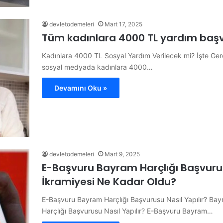
devletodemeleri
Mart 17, 2025
Tüm kadınlara 4000 TL yardım başvu
Kadınlara 4000 TL Sosyal Yardım Verilecek mi? İşte Ger
sosyal medyada kadınlara 4000…
Devamını Oku »
devletodemeleri
Mart 9, 2025
E-Başvuru Bayram Harçlığı Başvurus
İkramiyesi Ne Kadar Oldu?
E-Başvuru Bayram Harçlığı Başvurusu Nasıl Yapılır? Ba
Harçlığı Başvurusu Nasıl Yapılır? E-Başvuru Bayram…