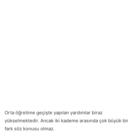
Orta öğretime geçişte yapılan yardımlar biraz
yükselmektedir. Ancak iki kademe arasında çok büyük bir
fark söz konusu olmaz.