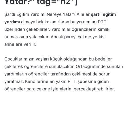
Yatar?” tag=”h2″]
Şartlı Eğitim Yardımı Nereye Yatar? Aileler
şartlı eğitim
yardımı
almaya hak kazanırlarsa bu yardımları PTT
üzerinden çekebilirler. Yardımlar öğrencilerin kimlik
numarasına yatacaktır. Ancak parayı çekme yetkisi
annelere verilir.
Çocuklarımızın yaşları küçük olduğundan bu bedeller
çekilerek öğrencilere sunulacaktır. Ortaöğretimde sunulan
yardımların öğrenciler tarafından çekilmesi de sorun
yaratmaz. Kendilerine en yakın PTT şubesine giden
öğrenciler para çekme işlemlerini gerçekleştirebilirler.