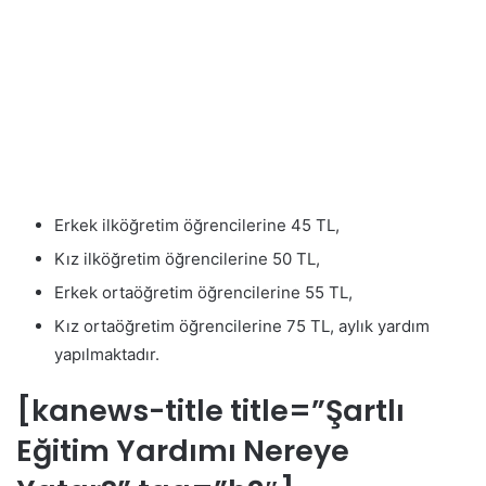
Erkek ilköğretim öğrencilerine 45 TL,
Kız ilköğretim öğrencilerine 50 TL,
Erkek ortaöğretim öğrencilerine 55 TL,
Kız ortaöğretim öğrencilerine 75 TL, aylık yardım
yapılmaktadır.
[kanews-title title=”Şartlı
Eğitim Yardımı Nereye