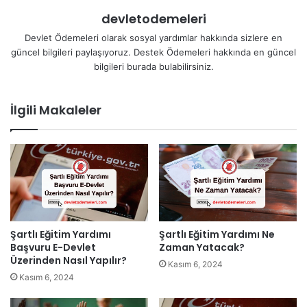
devletodemeleri
Devlet Ödemeleri olarak sosyal yardımlar hakkında sizlere en
güncel bilgileri paylaşıyoruz. Destek Ödemeleri hakkında en güncel
bilgileri burada bulabilirsiniz.
İlgili Makaleler
Şartlı Eğitim Yardımı
Şartlı Eğitim Yardımı Ne
Başvuru E-Devlet
Zaman Yatacak?
Üzerinden Nasıl Yapılır?
Kasım 6, 2024
Kasım 6, 2024