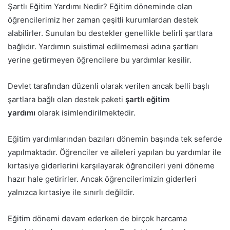
Şartlı Eğitim Yardımı Nedir? Eğitim döneminde olan
öğrencilerimiz her zaman çeşitli kurumlardan destek
alabilirler. Sunulan bu destekler genellikle belirli şartlara
bağlıdır. Yardımın suistimal edilmemesi adına şartları
yerine getirmeyen öğrencilere bu yardımlar kesilir.
Devlet tarafından düzenli olarak verilen ancak belli başlı
şartlara bağlı olan destek paketi
şartlı eğitim
yardımı
olarak isimlendirilmektedir.
Eğitim yardımlarından bazıları dönemin başında tek seferde
yapılmaktadır. Öğrenciler ve aileleri yapılan bu yardımlar ile
kırtasiye giderlerini karşılayarak öğrencileri yeni döneme
hazır hale getirirler. Ancak öğrencilerimizin giderleri
yalnızca kırtasiye ile sınırlı değildir.
Eğitim dönemi devam ederken de birçok harcama