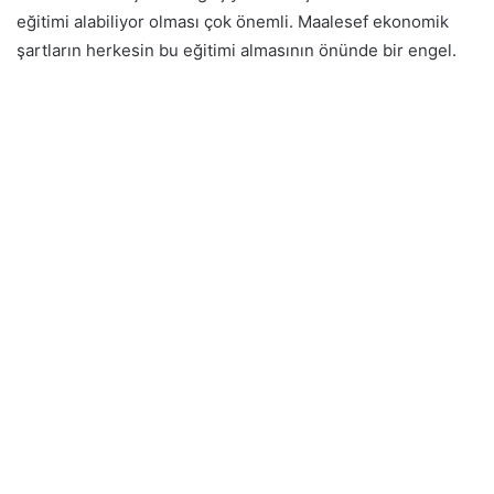
eğitimi alabiliyor olması çok önemli. Maalesef ekonomik
şartların herkesin bu eğitimi almasının önünde bir engel.