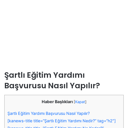
Şartlı Eğitim Yardımı
Başvurusu Nasıl Yapılır?
Haber Başlıkları
[
Kapat
]
Şartlı Eğitim Yardımı Başvurusu Nasıl Yapılır?
[kanews-title title=”Şartlı Eğitim Yardımı Nedir?” tag=”h2″]