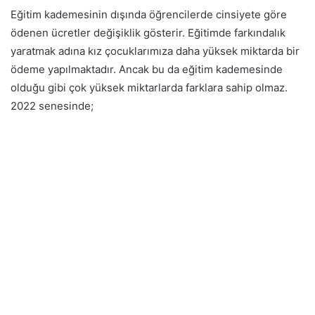
Eğitim kademesinin dışında öğrencilerde cinsiyete göre
ödenen ücretler değişiklik gösterir. Eğitimde farkındalık
yaratmak adına kız çocuklarımıza daha yüksek miktarda bir
ödeme yapılmaktadır. Ancak bu da eğitim kademesinde
olduğu gibi çok yüksek miktarlarda farklara sahip olmaz.
2022 senesinde;