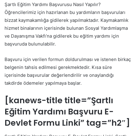
Şartlı Eğitim Yardımı Başvurusu Nasıl Yapılır?
Öğrencilerimiz için hazırlanan bu yardımların başvuruları
bizzat kaymakamlığa gidilerek yapılmaktadır. Kaymakamlık
hizmet binalarının içerisinde bulunan Sosyal Yardımlaşma
ve Dayanışma Vakfı’na gidilerek bu eğitim yardımı için
başvuruda bulunulabilir.
Başvuru için verilen formun doldurulması ve istenen birkaç
belgenin tahsis edilmesi gerekmektedir. Kısa süre
içerisinde başvurular değerlendirilir ve onaylandığı
takdirde ödemeler yapılmaya başlar.
[kanews-title title=”Şartlı
Eğitim Yardımı Başvuru E-
Devlet Formu Linki” tag=”h2″]