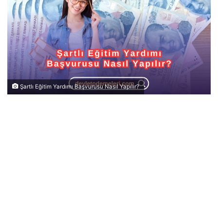
Şartlı Eğitim Yardımı Başvurusu Nasıl Yapılır?