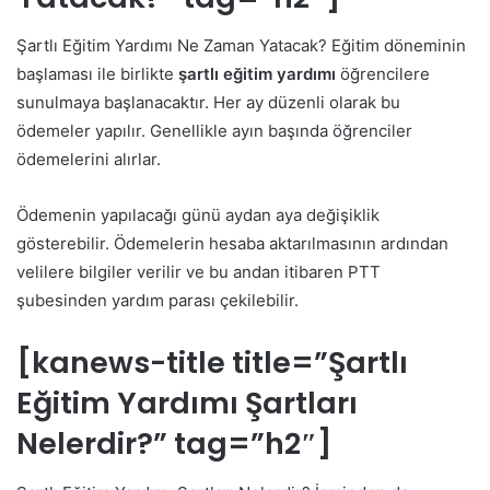
Şartlı Eğitim Yardımı Ne Zaman Yatacak? Eğitim döneminin
başlaması ile birlikte
şartlı eğitim yardımı
öğrencilere
sunulmaya başlanacaktır. Her ay düzenli olarak bu
ödemeler yapılır. Genellikle ayın başında öğrenciler
ödemelerini alırlar.
Ödemenin yapılacağı günü aydan aya değişiklik
gösterebilir. Ödemelerin hesaba aktarılmasının ardından
velilere bilgiler verilir ve bu andan itibaren PTT
şubesinden yardım parası çekilebilir.
[kanews-title title=”Şartlı
Eğitim Yardımı Şartları
Nelerdir?” tag=”h2″]