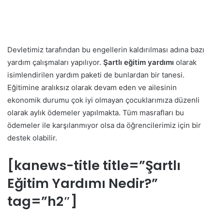
Devletimiz tarafından bu engellerin kaldırılması adına bazı
yardım çalışmaları yapılıyor.
Şartlı eğitim yardımı
olarak
isimlendirilen yardım paketi de bunlardan bir tanesi.
Eğitimine aralıksız olarak devam eden ve ailesinin
ekonomik durumu çok iyi olmayan çocuklarımıza düzenli
olarak aylık ödemeler yapılmakta. Tüm masrafları bu
ödemeler ile karşılanmıyor olsa da öğrencilerimiz için bir
destek olabilir.
[kanews-title title=”Şartlı
Eğitim Yardımı Nedir?”
tag=”h2″]