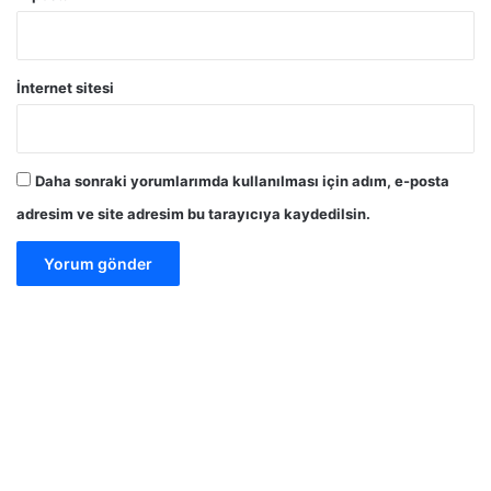
İnternet sitesi
Daha sonraki yorumlarımda kullanılması için adım, e-posta
adresim ve site adresim bu tarayıcıya kaydedilsin.