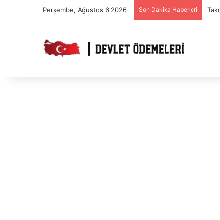
Perşembe, Ağustos 6 2026
Son Dakika Haberleri
Takd