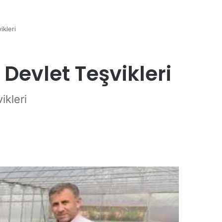
ikleri
Devlet Teşvikleri
ikleri