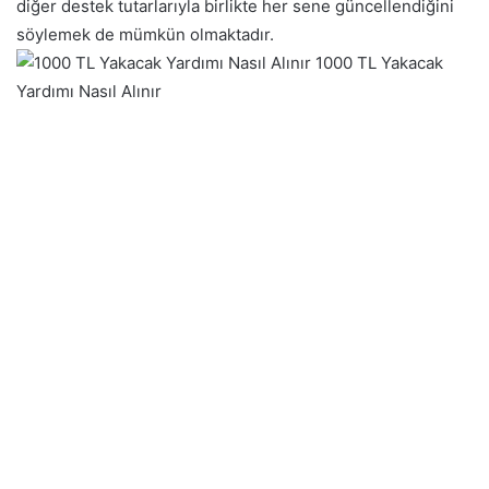
diğer destek tutarlarıyla birlikte her sene güncellendiğini
söylemek de mümkün olmaktadır.
1000 TL Yakacak
Yardımı Nasıl Alınır