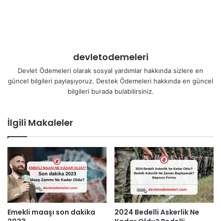
devletodemeleri
Devlet Ödemeleri olarak sosyal yardımlar hakkında sizlere en
güncel bilgileri paylaşıyoruz. Destek Ödemeleri hakkında en güncel
bilgileri burada bulabilirsiniz.
İlgili Makaleler
Emekli maaşı son dakika
2024 Bedelli Askerlik Ne