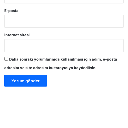
E-posta
İnternet sitesi
Daha sonraki yorumlarımda kullanılması için adım, e-posta
adresim ve site adresim bu tarayıcıya kaydedilsin.