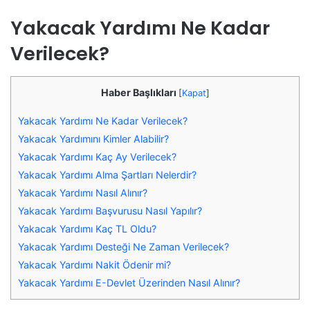
Yakacak Yardımı Ne Kadar
Verilecek?
Haber Başlıkları
[
Kapat
]
Yakacak Yardımı Ne Kadar Verilecek?
Yakacak Yardımını Kimler Alabilir?
Yakacak Yardımı Kaç Ay Verilecek?
Yakacak Yardımı Alma Şartları Nelerdir?
Yakacak Yardımı Nasıl Alınır?
Yakacak Yardımı Başvurusu Nasıl Yapılır?
Yakacak Yardımı Kaç TL Oldu?
Yakacak Yardımı Desteği Ne Zaman Verilecek?
Yakacak Yardımı Nakit Ödenir mi?
Yakacak Yardımı E-Devlet Üzerinden Nasıl Alınır?