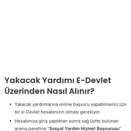
Yakacak Yardımı E-Devlet
Üzerinden Nasıl Alınır?
Yakacak yardımlarına online başvuru yapabilmeniz için
bir e-Devlet hesabınızın olması gerekiyor.
Hesabınıza giriş yaptıktan sonra sağ üstte bulunan
arama paneline “
Sosyal Yardım Hizmet Başvurusu
”