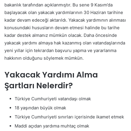
bakanlık tarafından açıklanmıştır.
Bu sene 9 Kasım’da
başlayacak olan yakacak yardımlarının 30 Haziran tarihine
kadar devam edeceği aktarıldı. Yakacak yardımının alınması
konusundaki hususların devam etmesi halinde bu tarihe
kadar destek almanız mümkün olacak.
Daha öncesinde
yakacak yardımı almaya hak kazanmış olan vatandaşlarında
yeni yıllar için tekrardan başvuru yapma ve yararlanma
hakkının olduğunu söylemek mümkün.
Yakacak Yardımı Alma
Şartları Nelerdir?
Türkiye Cumhuriyeti vatandaşı olmak
18 yaşından büyük olmak
Türkiye Cumhuriyeti sınırları içerisinde ikamet etmek
Maddi açıdan yardıma muhtaç olmak