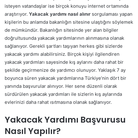
isteyen vatandaşlar ise birçok konuyu internet ortamında
araştırıyor.
Yakacak yardımı nasıl alınır
sorgulaması yapan
kişilerin bu anlamda bakanlığın sitesine ulaştığını söylemek
de mümkündür. Bakanlığın sitesinde yer alan bilgiler
doğrultusunda yakacak yardımlarının alınmasına olanak
sağlanıyor.
Gerekli şartları taşıyan herkes gibi sizlerde
yakacak yardımı alabilirsiniz. Birçok kişiyi ilgilendiren
yakacak yardımları sayesinde kış aylarını daha rahat bir
şekilde geçirmenize de yardımcı olunuyor. Yaklaşık 7 ay
boyunca süren yakacak yardımlarına Türkiye’nin dört bir
yanında başvurular alınıyor. Her sene düzenli olarak
sürdürülen yakacak yardımları ile sizlerin kış aylarında
evlerinizi daha rahat ısıtmasına olanak sağlanıyor.
Yakacak Yardımı Başvurusu
Nasıl Yapılır?