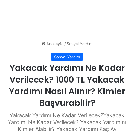
Anasayfa
/
Sosyal Yardım
Sosyal Yardım
Yakacak Yardımı Ne Kadar
Verilecek? 1000 TL Yakacak
Yardımı Nasıl Alınır? Kimler
Başvurabilir?
Yakacak Yardımı Ne Kadar Verilecek?Yakacak
Yardımı Ne Kadar Verilecek? Yakacak Yardımını
Kimler Alabilir? Yakacak Yardımı Kaç Ay