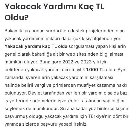
Yakacak Yardımı Kaç TL
Oldu?
Bakanlık tarafından sürdürülen destek projelerinden olan
yakacak yardımının miktarı da birçok kişiyi ilgilendiriyor.
Yakacak yardımı kaç TL oldu
sorgulaması yapan kişilerin
genel olarak bakanlığa ait bir web sitesinden bilgi alması
mümkün oluyor. Buna göre 2022 ve 2023 yılı için
belirlenen yakacak yardımı ücreti aylık
1.000 TL
oldu.
Aynı
zamanda işverenlerin yakacak yardımını karşılaması
halinde belirli vergi ve primlerden muafiyet kazanma hakkı
bulunuyor. Devlet tarafından verilen bir yardım olsa da bazı
iş yerlerinde ödemelerin işverenler tarafından yapıldığını
söylemek de mümkündür. Şu ana kadar yüz binlerce kişinin
başvurmuş olduğu yakacak yardımı için Türkiye’nin dört bir
yanında sizlerde başvuru yapabilirsiniz.