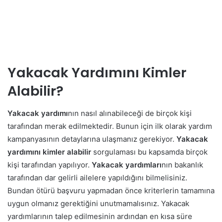
Yakacak Yardımını Kimler
Alabilir?
Yakacak yardımı
nın nasıl alınabileceği de birçok kişi
tarafından merak edilmektedir. Bunun için ilk olarak yardım
kampanyasının detaylarına ulaşmanız gerekiyor.
Yakacak
yardımını kimler alabilir
sorgulaması bu kapsamda birçok
kişi tarafından yapılıyor.
Yakacak yardımları
nın bakanlık
tarafından dar gelirli ailelere yapıldığını bilmelisiniz.
Bundan ötürü başvuru yapmadan önce kriterlerin tamamına
uygun olmanız gerektiğini unutmamalısınız.
Yakacak
yardımlarının talep edilmesinin ardından en kısa süre