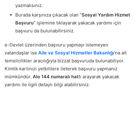
yazmalısınız.
Burada karşınıza çıkacak olan “
Sosyal Yardım Hizmet
Başvuru
” işlemine tıklayarak yakacak yardımı için
başvuru da bulunabilirsiniz.
e-Devlet üzerinden başvuru yapmayı istemeyen
vatandaşlar ise
Aile ve Sosyal Hizmetler Bakanlığı
’na ait
temsilcilikler aracılığıyla bizzat başvuruda bulunabiliyor.
Kimlik kartınızı yetkililere ileterek başvuru yapmanız
mümkündür.
Alo 144 numaralı hat
tı arayarak yakacak
yardımı ile ilgili detaylı bilgi alabilirsiniz.