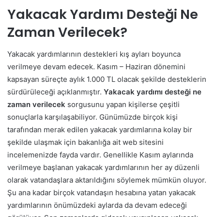
Yakacak Yardımı Desteği Ne
Zaman Verilecek?
Yakacak yardımlarının destekleri kış ayları boyunca
verilmeye devam edecek. Kasım – Haziran dönemini
kapsayan süreçte aylık 1.000 TL olacak şekilde desteklerin
sürdürüleceği açıklanmıştır.
Yakacak yardımı desteği ne
zaman verilecek
sorgusunu yapan kişilerse çeşitli
sonuçlarla karşılaşabiliyor. Günümüzde birçok kişi
tarafından merak edilen yakacak yardımlarına kolay bir
şekilde ulaşmak için bakanlığa ait web sitesini
incelemenizde fayda vardır.
Genellikle Kasım aylarında
verilmeye başlanan yakacak yardımlarının her ay düzenli
olarak vatandaşlara aktarıldığını söylemek mümkün oluyor.
Şu ana kadar birçok vatandaşın hesabına yatan yakacak
yardımlarının önümüzdeki aylarda da devam edeceği