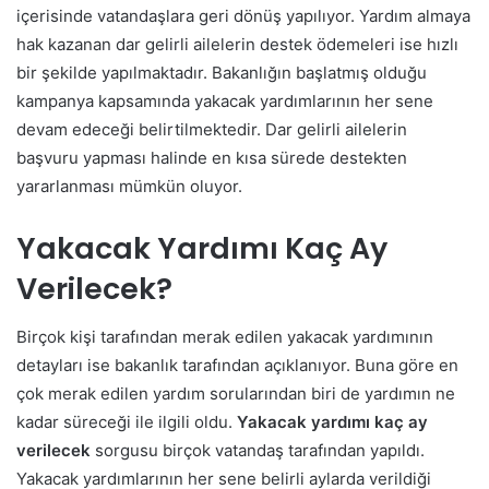
içerisinde vatandaşlara geri dönüş yapılıyor. Yardım almaya
hak kazanan dar gelirli ailelerin destek ödemeleri ise hızlı
bir şekilde yapılmaktadır.
Bakanlığın başlatmış olduğu
kampanya kapsamında yakacak yardımlarının her sene
devam edeceği belirtilmektedir. Dar gelirli ailelerin
başvuru yapması halinde en kısa sürede destekten
yararlanması mümkün oluyor.
Yakacak Yardımı Kaç Ay
Verilecek?
Birçok kişi tarafından merak edilen yakacak yardımının
detayları ise bakanlık tarafından açıklanıyor. Buna göre en
çok merak edilen yardım sorularından biri de yardımın ne
kadar süreceği ile ilgili oldu.
Yakacak yardımı kaç ay
verilecek
sorgusu birçok vatandaş tarafından yapıldı.
Yakacak yardımlarının her sene belirli aylarda verildiği