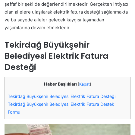
şeffaf bir şekilde değerlendirilmektedir. Gerçekten ihtiyacı
olan ailelere ulaşılarak elektrik fatura desteği sağlanmakta
ve bu sayede aileler gelecek kaygısı taşımadan
yaşamlarına devam etmektedir.
Tekirdağ Büyükşehir
Belediyesi Elektrik Fatura
Desteği
Haber Başlıkları
[
Kapat
]
Tekirdağ Büyükşehir Belediyesi Elektrik Fatura Desteği
Tekirdağ Büyükşehir Belediyesi Elektrik Fatura Destek
Formu