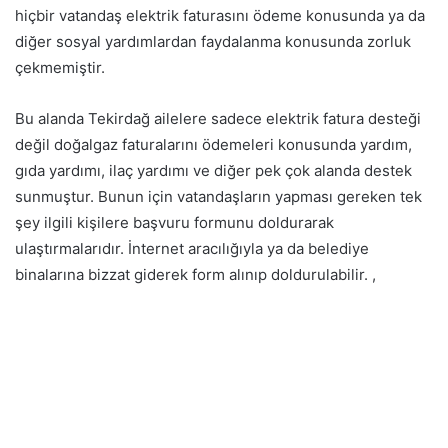
hiçbir vatandaş elektrik faturasını ödeme konusunda ya da
diğer sosyal yardımlardan faydalanma konusunda zorluk
çekmemiştir.
Bu alanda Tekirdağ ailelere sadece elektrik fatura desteği
değil doğalgaz faturalarını ödemeleri konusunda yardım,
gıda yardımı, ilaç yardımı ve diğer pek çok alanda destek
sunmuştur. Bunun için vatandaşların yapması gereken tek
şey ilgili kişilere başvuru formunu doldurarak
ulaştırmalarıdır. İnternet aracılığıyla ya da belediye
binalarına bizzat giderek form alınıp doldurulabilir. ,