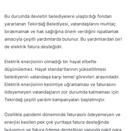
Bu durumda devletin belediyelere ulaştırdığı fondan
yararlanan Tekirdağ Belediyesi, vatandaşlarını muhtaç
bırakmamak ve hak sağlığına önem verdiğini ispatlamak
amacıyla çeşitli yardımlarda bulunur. Bu yardımlardan biri
de elektrik fatura desteğidir.
Elektrik enerjisinin olmadığı bir hayat elbette
düşünülemez. Hayat standartlarının yükseltilmesi
belediyenin vatandaşa karşı temel görevleri arasındadır.
Elektrik enerjisinin kesintiye uğramaması ve faturasını
ödeyemeyen vatandaşların zor durumda kalmaması için
Tekirdağ çeşitli yardım kampanyaları başlatmıştır.
Özellikle pandemi döneminde faturasını ödeyemeyen ve
enerjisi kesilen pek çok yurttaşa fatura desteğinde
bulunmuş ve fatura ödeme desteğinin yanında nakit para