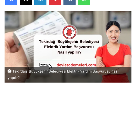
Tekirdağ Büyükşehir Belediyesi Elektrik Yardım Başvurusu nasıl
yapılır?