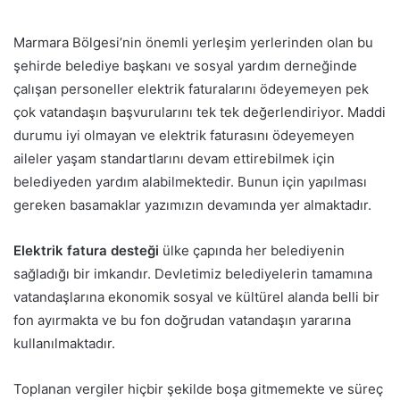
Marmara Bölgesi’nin önemli yerleşim yerlerinden olan bu
şehirde belediye başkanı ve sosyal yardım derneğinde
çalışan personeller elektrik faturalarını ödeyemeyen pek
çok vatandaşın başvurularını tek tek değerlendiriyor. Maddi
durumu iyi olmayan ve elektrik faturasını ödeyemeyen
aileler yaşam standartlarını devam ettirebilmek için
belediyeden yardım alabilmektedir. Bunun için yapılması
gereken basamaklar yazımızın devamında yer almaktadır.
Elektrik fatura desteği
ülke çapında her belediyenin
sağladığı bir imkandır. Devletimiz belediyelerin tamamına
vatandaşlarına ekonomik sosyal ve kültürel alanda belli bir
fon ayırmakta ve bu fon doğrudan vatandaşın yararına
kullanılmaktadır.
Toplanan vergiler hiçbir şekilde boşa gitmemekte ve süreç