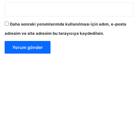
Daha sonraki yorumlarımda kullanılması için adım, e-posta
adresim ve site adresim bu tarayıcıya kaydedilsin.