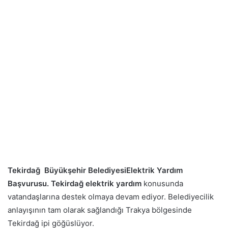
Tekirdağ Büyükşehir BelediyesiElektrik Yardım
Başvurusu.
Tekirdağ elektrik yardım
konusunda
vatandaşlarına destek olmaya devam ediyor. Belediyecilik
anlayışının tam olarak sağlandığı Trakya bölgesinde
Tekirdağ ipi göğüslüyor.