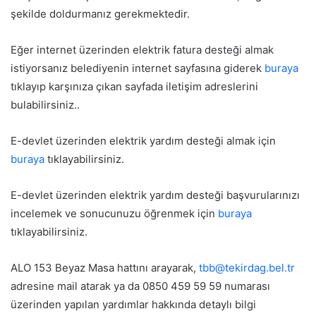
şekilde doldurmanız gerekmektedir.
Eğer internet üzerinden elektrik fatura desteği almak
istiyorsanız belediyenin internet sayfasına giderek
buraya
tıklayıp karşınıza çıkan sayfada iletişim adreslerini
bulabilirsiniz..
E-devlet üzerinden elektrik yardım desteği almak için
buraya
tıklayabilirsiniz.
E-devlet üzerinden elektrik yardım desteği başvurularınızı
incelemek ve sonucunuzu öğrenmek için
buraya
tıklayabilirsiniz.
ALO 153 Beyaz Masa hattını arayarak,
tbb@tekirdag.bel.tr
adresine mail atarak ya da 0850 459 59 59 numarası
üzerinden yapılan yardımlar hakkında detaylı bilgi