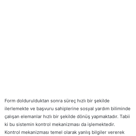
Form doldurulduktan sonra süreç hızlı bir şekilde
ilerlemekte ve başvuru sahiplerine sosyal yardım biliminde
çalışan elemanlar hızlı bir şekilde dönüş yapmaktadır. Tabii
ki bu sistemin kontrol mekanizması da işlemektedir.
Kontrol mekanizması temel olarak yanlış bilgiler vererek