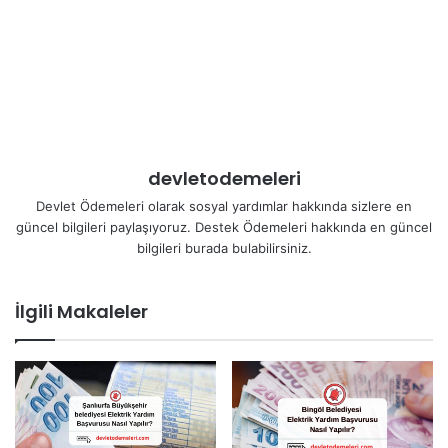
devletodemeleri
Devlet Ödemeleri olarak sosyal yardımlar hakkında sizlere en
güncel bilgileri paylaşıyoruz. Destek Ödemeleri hakkında en güncel
bilgileri burada bulabilirsiniz.
İlgili Makaleler