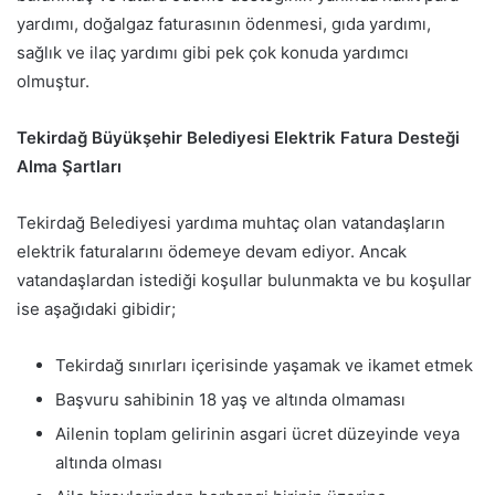
yardımı, doğalgaz faturasının ödenmesi, gıda yardımı,
sağlık ve ilaç yardımı gibi pek çok konuda yardımcı
olmuştur.
Tekirdağ Büyükşehir Belediyesi Elektrik Fatura Desteği
Alma Şartları
Tekirdağ Belediyesi yardıma muhtaç olan vatandaşların
elektrik faturalarını ödemeye devam ediyor. Ancak
vatandaşlardan istediği koşullar bulunmakta ve bu koşullar
ise aşağıdaki gibidir;
Tekirdağ sınırları içerisinde yaşamak ve ikamet etmek
Başvuru sahibinin 18 yaş ve altında olmaması
Ailenin toplam gelirinin asgari ücret düzeyinde veya
altında olması