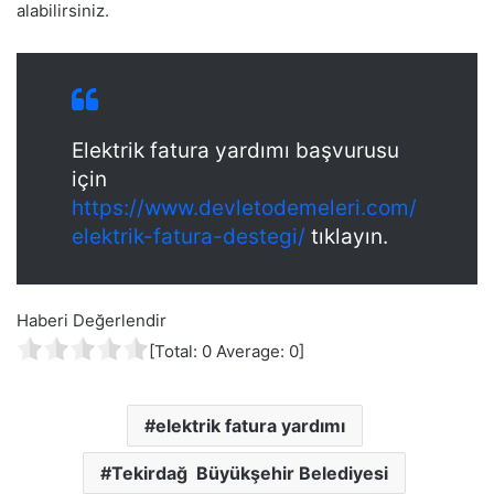
alabilirsiniz.
Elektrik fatura yardımı başvurusu
için
https://www.devletodemeleri.com/
elektrik-fatura-destegi/
tıklayın.
Haberi Değerlendir
[Total:
0
Average:
0
]
elektrik fatura yardımı
Tekirdağ Büyükşehir Belediyesi