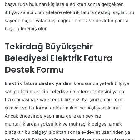
başvuruda bulunan kişilere eledikten sonra gerçekten
ihtiyaç sahibi olan ailelere elektrik fatura desteği sağlar. Bu
sayede hiçbir vatandaş mağdur olmaz ve devletin parası
boşa gitmemiş olur.
Tekirdağ Büyükşehir
Belediyesi
Elektrik Fatura
Destek Formu
Elektrik fatura destek yardımı
konusunda yeterli bilgiye
sahip olabilmek için belediyenin internet sitesini ya da
fiziki binasına ziyaret edebilirsiniz. Karşınızda bir form
çıkacak ve bu formu doldurmakla işe başlayacaksınız.
Ancak öncesinde yapmanız gereken şey ise
muhtarlıklardan yoksulluk ve muhtaçlık belgesi almak
olacaktır bu belgeyi aldıktan sonra e-devlet üzerinden ya