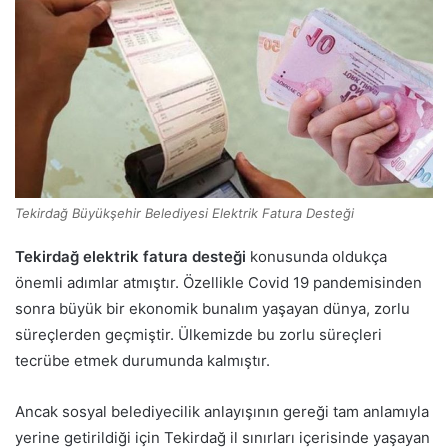
Tekirdağ Büyükşehir Belediyesi Elektrik Fatura Desteği
Tekirdağ elektrik fatura desteği
konusunda oldukça
önemli adımlar atmıştır. Özellikle Covid 19 pandemisinden
sonra büyük bir ekonomik bunalım yaşayan dünya, zorlu
süreçlerden geçmiştir. Ülkemizde bu zorlu süreçleri
tecrübe etmek durumunda kalmıştır.
Ancak sosyal belediyecilik anlayışının gereği tam anlamıyla
yerine getirildiği için Tekirdağ il sınırları içerisinde yaşayan