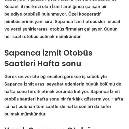
Kocaeli il merkezi olan İzmit aralığında çalışan bir
belediye otobüsü bulunmuyor. Özel kooperatif
minibüslerinin yanı sıra, Sapanca İzmit otobüsleri ulusal
ve yerel şehirlerarası otobüs firmaları çalışıyor. Günün
her saati otobüs bulmak mümkündür.
Sapanca İzmit Otobüs
Saatleri Hafta sonu
Gerek üniversite öğrencileri gerekse iş sebebiyle
Sapanca İzmit arası seyahat edenlerin büyük bölümü de
hafta sonu tercih etmek zorunda kalıyor. Sapanca İzmit
otobüs saatleri hafta sonu bir farklılık göstermiyor. Hafta
içi hat bulunan tüm saatlerde hafta sonları da sefer
bulmak mümkündür.