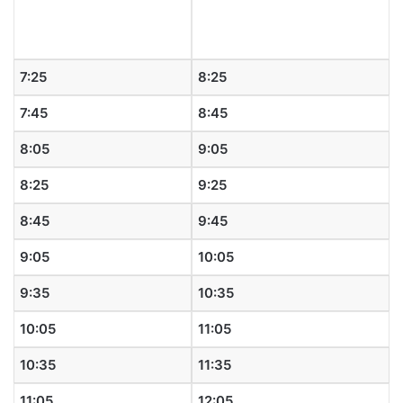
7:25
8:25
7:45
8:45
8:05
9:05
8:25
9:25
8:45
9:45
9:05
10:05
9:35
10:35
10:05
11:05
10:35
11:35
11:05
12:05