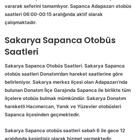
vararak seferini tamamlıyor. Sapanca Adapazarı otobüs
saatleri 06:00-00:15 aralığında aktif olarak
çalışmaktadır.
Sakarya Sapanca Otobüs
Saatleri
Sakarya Sapanca Otobüs Saatleri.
Sakarya Sapanca
otobüs saatleri Donatım’dan hareket saatlerine göre
belirleniyor. Sakarya merkez ilçesi olan Adapazarı’nda
bulunan Donatım İlçe Garajında Sapanca ile birlikte tüm
ilçelere otobüs bulmak mümkündür. Sakarya Donatım
hareketli Hacımercan, Yanık ve Yüzevler otobüsleri
Sapanca ilçesinden geçmektedir.
Sakarya Sapanca otobüs saatleri sabah 6 ile gece 12
aralığında kesintisiz olarak hizmet vermektedir.