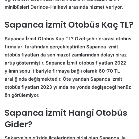
minibüsleri Derince-Halkevi arasında hizmet veriyor.
Sapanca İzmit Otobüs Kaç TL?
Sapanca İzmit Otobüs Kaç TL?
Özel şehirlerarası otobüs
firmaları tarafından gerçekleştirilen Sapanca İzmit
otobüs fiyatları da son mazot zamlarından dolayı biraz
artış göstermiştir. Sapanca İzmit otobüs fiyatları 2022
yılının sonu itibariyle firmaya bağlı olarak 60-70 TL
aralığında değişmektedir. Öte yandan Sapanca İzmit
otobüs fiyatları 2023 yılında ne yönde değişeceği henüz
ön görülemiyor.
Sapanca İzmit Hangi Otobüs
Gider?
Sakarya’nın güzide ilçelerinden birisi olan Sapanca ile