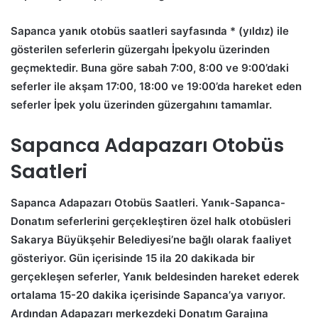
Sapanca yanık otobüs saatleri sayfasında * (yıldız) ile
gösterilen seferlerin güzergahı İpekyolu üzerinden
geçmektedir. Buna göre sabah 7:00, 8:00 ve 9:00’daki
seferler ile akşam 17:00, 18:00 ve 19:00’da hareket eden
seferler İpek yolu üzerinden güzergahını tamamlar.
Sapanca Adapazarı Otobüs
Saatleri
Sapanca Adapazarı Otobüs Saatleri.
Yanık-Sapanca-
Donatım seferlerini gerçekleştiren özel halk otobüsleri
Sakarya Büyükşehir Belediyesi’ne bağlı olarak faaliyet
gösteriyor. Gün içerisinde 15 ila 20 dakikada bir
gerçekleşen seferler, Yanık beldesinden hareket ederek
ortalama 15-20 dakika içerisinde Sapanca’ya varıyor.
Ardından Adapazarı merkezdeki Donatım Garajına