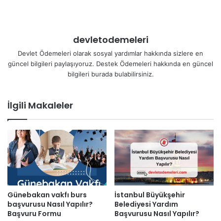
devletodemeleri
Devlet Ödemeleri olarak sosyal yardımlar hakkında sizlere en
güncel bilgileri paylaşıyoruz. Destek Ödemeleri hakkında en güncel
bilgileri burada bulabilirsiniz.
İlgili Makaleler
Günebakan vakfı burs
İstanbul Büyükşehir
başvurusu Nasıl Yapılır?
Belediyesi Yardım
Başvuru Formu
Başvurusu Nasıl Yapılır?