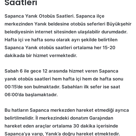
Saatleri
Sapanca Yanık Otobüs Saatleri.
Sapanca ilçe
merkezinden Yanık beldesine otobüs seferleri Büyükşehir
belediyesinin internet sitesinden ulaşılabilir durumdadır.
Hafta içi ve hafta sonu olarak ayrı şekilde belirtilen
Sapanca Yanık otobüs saatleri ortalama her 15-20
dakikada bir hizmet vermektedir.
Sabah 6 ile gece 12 arasında hizmet veren Sapanca
yanık otobüs saatleri hem hafta içi hem de hafta sonu
00:15’de son bulmaktadır. Sabahları ilk sefer ise saat
06:00’da başlamaktadır.
Bu hatların Sapanca merkezden hareket etmediği ayrıca
belirtilmelidir. İl merkezindeki donatım Garajından
hareket eden araçlar ortalama 30 dakika içerisinde
Sapanca’ya varıp, Yanık’a doğru hareket etmektedir.