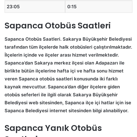
23:05
0:15
Sapanca Otobüs Saatleri
Sapanca Otobüs Saatleri.
Sakarya Büyükşehir Belediyesi
tarafından tüm ilçelerde halk otobüsleri çalıştırılmaktadır.
İlçelerin içinde ve ilçeler arası hizmet verilmektedir.
Sapanca’dan Sakarya merkez ilçesi olan Adapazarı ile
birlikte bütün ilçelerine hafta içi ve hafta sonu hizmet
veren Sapanca otobüs saatleri konusunda iki farklı
kaynak mevcuttur. Sapanca’dan diğer ilçelere giden
otobüs seferleri ile ilgili olarak Sakarya Büyükşehir
Belediyesi web sitesinden, Sapanca ilçe içi hatlar için ise
Sapanca Belediyesi internet sitesinden bilgi alınabiliyor.
Sapanca Yanık Otobüs