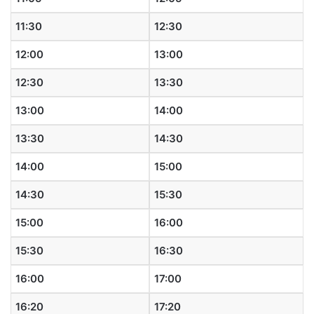
11:30
12:30
12:00
13:00
12:30
13:30
13:00
14:00
13:30
14:30
14:00
15:00
14:30
15:30
15:00
16:00
15:30
16:30
16:00
17:00
16:20
17:20