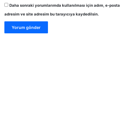
Daha sonraki yorumlarımda kullanılması için adım, e-posta
adresim ve site adresim bu tarayıcıya kaydedilsin.