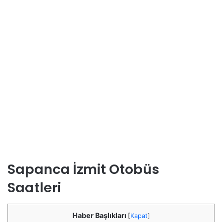
Sapanca İzmit Otobüs
Saatleri
Haber Başlıkları
[
Kapat
]