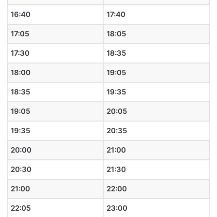
16:40
17:40
17:05
18:05
17:30
18:35
18:00
19:05
18:35
19:35
19:05
20:05
19:35
20:35
20:00
21:00
20:30
21:30
21:00
22:00
22:05
23:00