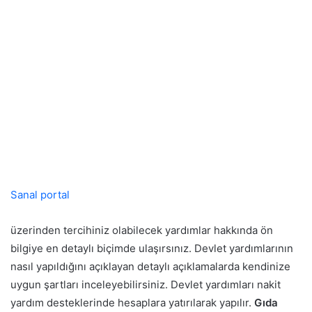
Sanal portal
üzerinden tercihiniz olabilecek yardımlar hakkında ön
bilgiye en detaylı biçimde ulaşırsınız. Devlet yardımlarının
nasıl yapıldığını açıklayan detaylı açıklamalarda kendinize
uygun şartları inceleyebilirsiniz. Devlet yardımları nakit
yardım desteklerinde hesaplara yatırılarak yapılır.
Gıda