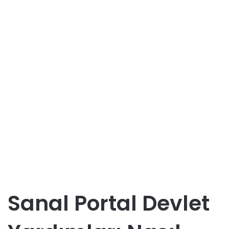
Sanal Portal Devlet