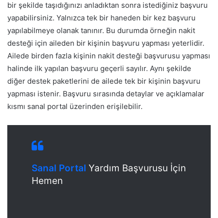
bir şekilde taşıdığınızı anladıktan sonra istediğiniz başvuru
yapabilirsiniz. Yalnızca tek bir haneden bir kez başvuru
yapılabilmeye olanak tanınır.
Bu durumda örneğin nakit
desteği için aileden bir kişinin başvuru yapması yeterlidir.
Ailede birden fazla kişinin nakit desteği başvurusu yapması
halinde ilk yapılan başvuru geçerli sayılır. Aynı şekilde
diğer destek paketlerini de ailede tek bir kişinin başvuru
yapması istenir. Başvuru sırasında detaylar ve açıklamalar
kısmı sanal portal üzerinden erişilebilir.
Sanal Portal
Yardım Başvurusu İçin
Hemen