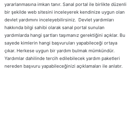
yararlanmasına imkan tanır. Sanal portal ile birlikte düzenli
bir şekilde web sitesini inceleyerek kendinize uygun olan
devlet yardımını inceleyebilirsiniz.
Devlet yardımları
hakkında bilgi sahibi olarak sanal portal sunulan
yardımlarda hangi şartları taşımanız gerektiğini açıklar. Bu
sayede kimlerin hangi başvuruları yapabileceği ortaya
çıkar. Herkese uygun bir yardım bulmak mümkündür.
Yardımlar dahilinde tercih edilebilecek yardım paketleri
nereden başvuru yapabileceğinizi açıklamaları ile anlatır.