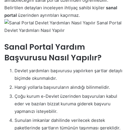
alınabileceğini sanal portal üzerinden öğrenilebilir.
Belirtilen detayları inceleyen ihtiyaç sahibi kişiler
sanal
portal
üzerinden ayrıntıları kaçırmaz.
Sanal Portal
Devlet Yardımları Nasıl Yapılır
Sanal Portal Yardım
Başvurusu Nasıl Yapılır?
Devlet yardımları başvurusu yapılırken şartlar detaylı
biçimde okunmalıdır.
Hangi yollarla başvuruların alındığı bilinmelidir.
Çoğu kurum e-Devlet üzerinden başvuruları kabul
eder ve bazıları bizzat kuruma giderek başvuru
yapmanızı isteyebilir.
Sunulan imkanlar dahilinde verilecek destek
paketlerinde şartların tümünün taşınması gereklidir.