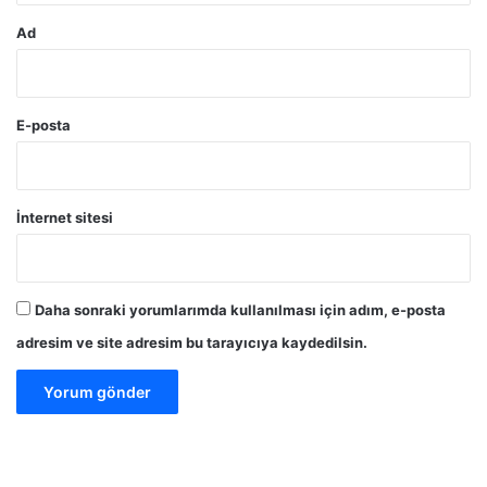
Ad
E-posta
İnternet sitesi
Daha sonraki yorumlarımda kullanılması için adım, e-posta
adresim ve site adresim bu tarayıcıya kaydedilsin.