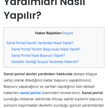
Yardımları Nasıl
Yapılır?
Haber Başlıkları
[
Kapat
]
Sanal Portal Devlet Yardımları Nasıl Yapılır?
Sanal Portal Yardım Başvurusu Nasıl Yapılır?
Sanal Portal Nasıl Başvuru Yapılır?
Devletin Verdiği Sosyal Yardımlar Nelerdir?
Sanal portal devlet yardımları hakkında
detaylı bilgiye
sahip olarak dilediğiniz kadar başvuru yapabilirsiniz.
Başvuru yapacağınız ve şartları taşıdığınız tüm detaylı
haberleri
sanal portal
üzerinden incelersiniz.
Sanal portal
sunduğu imkanlar dahilinde ihtiyaç sahibi kişilerin başvuru
süresini kaçırmadan devletin sunduğu güncel yardımlardan