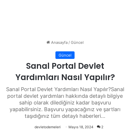
Anasayfa
/
Güncel
Güncel
Sanal Portal Devlet
Yardımları Nasıl Yapılır?
Sanal Portal Devlet Yardımları Nasıl Yapılır?Sanal
portal devlet yardımları hakkında detaylı bilgiye
sahip olarak dilediğiniz kadar başvuru
yapabilirsiniz. Başvuru yapacağınız ve şartları
taşıdığınız tüm detaylı haberleri...
devletodemeleri
Mayıs 18, 2024
2