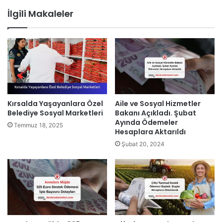
İlgili Makaleler
Kırsalda Yaşayanlara Özel
Aile ve Sosyal Hizmetler
Belediye Sosyal Marketleri
Bakanı Açıkladı. Şubat
Ayında Ödemeler
Temmuz 18, 2025
Hesaplara Aktarıldı
Şubat 20, 2024