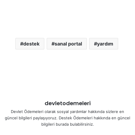
destek
sanal portal
yardım
devletodemeleri
Devlet Ödemeleri olarak sosyal yardımlar hakkında sizlere en
güncel bilgileri paylaşıyoruz. Destek Ödemeleri hakkında en güncel
bilgileri burada bulabilirsiniz.