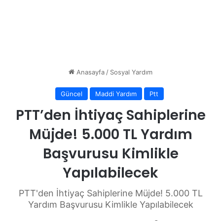
Anasayfa
/
Sosyal Yardım
Güncel
Maddi Yardım
Ptt
PTT’den İhtiyaç Sahiplerine
Müjde! 5.000 TL Yardım
Başvurusu Kimlikle
Yapılabilecek
PTT'den İhtiyaç Sahiplerine Müjde! 5.000 TL
Yardım Başvurusu Kimlikle Yapılabilecek