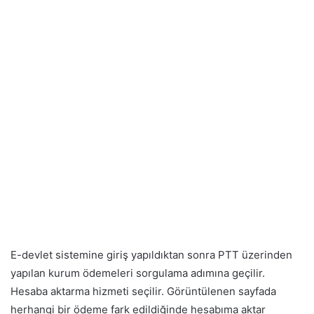
E-devlet sistemine giriş yapıldıktan sonra PTT üzerinden
yapılan kurum ödemeleri sorgulama adımına geçilir.
Hesaba aktarma hizmeti seçilir. Görüntülenen sayfada
herhangi bir ödeme fark edildiğinde hesabıma aktar