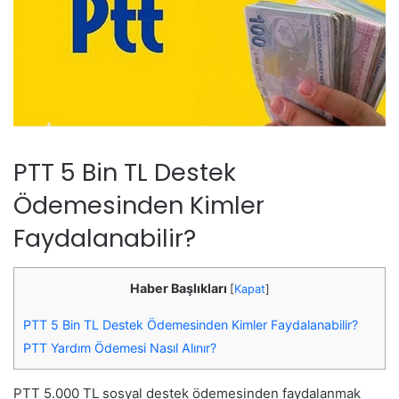
PTT 5 Bin TL Destek
Ödemesinden Kimler
Faydalanabilir?
Haber Başlıkları
[
Kapat
]
PTT 5 Bin TL Destek Ödemesinden Kimler Faydalanabilir?
PTT Yardım Ödemesi Nasıl Alınır?
PTT 5.000 TL sosyal destek ödemesinden faydalanmak