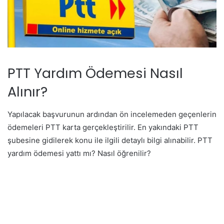
PTT Yardım Ödemesi Nasıl
Alınır?
Yapılacak başvurunun ardından ön incelemeden geçenlerin
ödemeleri PTT karta gerçekleştirilir. En yakındaki PTT
şubesine gidilerek konu ile ilgili detaylı bilgi alınabilir. PTT
yardım ödemesi yattı mı? Nasıl öğrenilir?