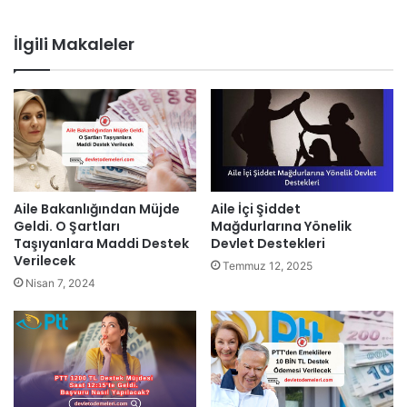
İlgili Makaleler
Aile Bakanlığından Müjde
Aile İçi Şiddet
Geldi. O Şartları
Mağdurlarına Yönelik
Taşıyanlara Maddi Destek
Devlet Destekleri
Verilecek
Temmuz 12, 2025
Nisan 7, 2024