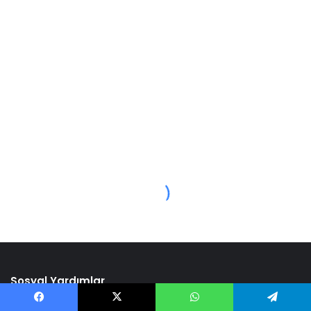
Sosyal Yardımlar