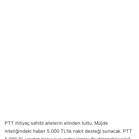
PTT ihtiyaç sahibi ailelerin elinden tuttu. Müjde
niteliğindeki haber 5.000 TL’lik nakit desteği sunacak. PTT