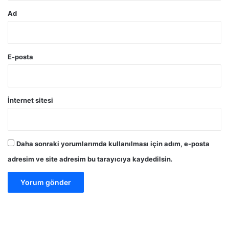
Ad
E-posta
İnternet sitesi
Daha sonraki yorumlarımda kullanılması için adım, e-posta
adresim ve site adresim bu tarayıcıya kaydedilsin.