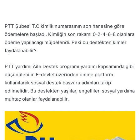
PTT Şubesi T.C kimlik numarasının son hanesine göre
ödemelere başladı. Kimliğin son rakamı 0-2-4-6-8 olanlara
ödeme yapılacağı müjdelendi. Peki bu destekten kimler
faydalanabilir?
PTT yardımı Aile Destek programı yardımı kapsamında gibi
düşünülebilir. E-devlet üzerinden online platform
kullanılarak sosyal destek başvuru adımları takip
edilmelidir. Bu destekten yaşlılar, engelliler, sosyal yardıma
muhtaç olanlar faydalanabilir.