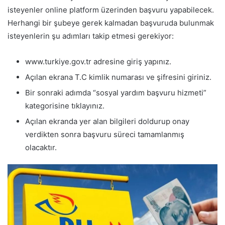
isteyenler online platform üzerinden başvuru yapabilecek.
Herhangi bir şubeye gerek kalmadan başvuruda bulunmak
isteyenlerin şu adımları takip etmesi gerekiyor:
www.turkiye.gov.tr adresine giriş yapınız.
Açılan ekrana T.C kimlik numarası ve şifresini giriniz.
Bir sonraki adımda “sosyal yardım başvuru hizmeti”
kategorisine tıklayınız.
Açılan ekranda yer alan bilgileri doldurup onay
verdikten sonra başvuru süreci tamamlanmış
olacaktır.