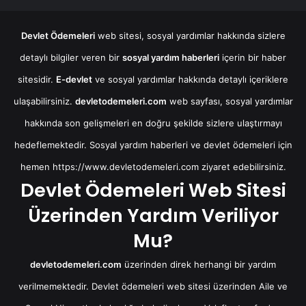
Devlet Ödemeleri
web sitesi, sosyal yardımlar hakkında sizlere
detaylı bilgiler veren bir
sosyal yardım haberleri
içerin bir haber
sitesidir.
E-devlet
ve sosyal yardımlar hakkında detaylı içeriklere
ulaşabilirsiniz.
devletodemeleri.com
web sayfası, sosyal yardımlar
hakkında son gelişmeleri en doğru şekilde sizlere ulaştırmayı
hedeflemektedir. Sosyal yardım haberleri ve devlet ödemeleri için
hemen
https://www.devletodemeleri.com
ziyaret edebilirsiniz.
Devlet Ödemeleri Web Sitesi
Üzerinden Yardım Veriliyor
Mu?
devletodemeleri.com
üzerinden direk herhangi bir yardım
verilmemektedir. Devlet ödemeleri web sitesi üzerinden Aile ve