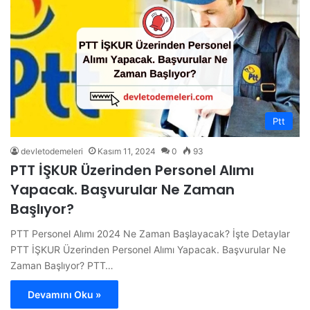
Ptt
devletodemeleri
Kasım 11, 2024
0
93
PTT İŞKUR Üzerinden Personel Alımı
Yapacak. Başvurular Ne Zaman
Başlıyor?
PTT Personel Alımı 2024 Ne Zaman Başlayacak? İşte Detaylar
PTT İŞKUR Üzerinden Personel Alımı Yapacak. Başvurular Ne
Zaman Başlıyor? PTT…
Devamını Oku »