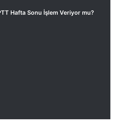
 PTT Hafta Sonu İşlem Veriyor mu?