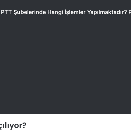
? PTT Şubelerinde Hangi İşlemler Yapılmaktadır?
ılıyor?