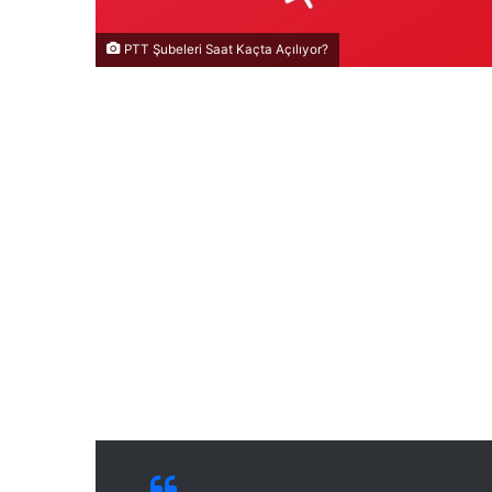
PTT Şubeleri Saat Kaçta Açılıyor?