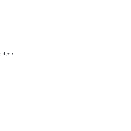
ektedir.