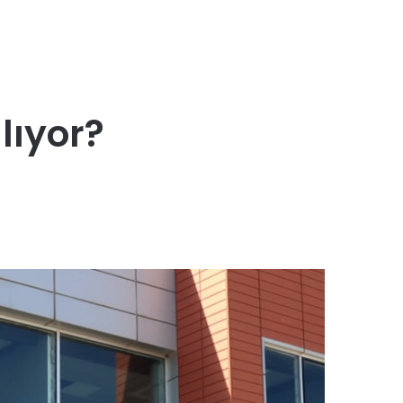
lıyor?