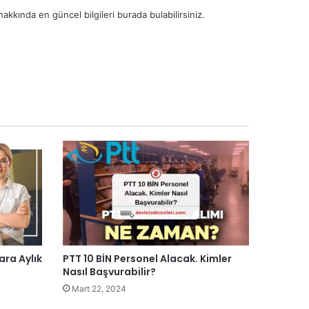
kkında en güncel bilgileri burada bulabilirsiniz.
ara Aylık
PTT 10 BİN Personel Alacak. Kimler
Nasıl Başvurabilir?
Mart 22, 2024