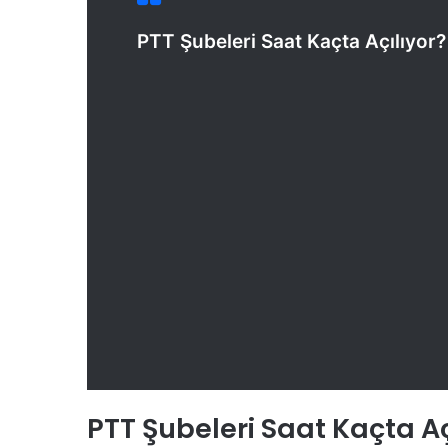
PTT Şubeleri Saat Kaçta Açılıyor
PTT Şubeleri Saat Kaçta Aç