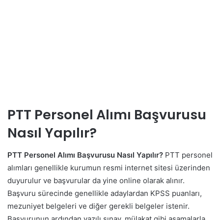
PTT Personel Alımı Başvurusu
Nasıl Yapılır?
PTT Personel Alımı Başvurusu Nasıl Yapılır?
PTT personel
alımları genellikle kurumun resmi internet sitesi üzerinden
duyurulur ve başvurular da yine online olarak alınır.
Başvuru sürecinde genellikle adaylardan KPSS puanları,
mezuniyet belgeleri ve diğer gerekli belgeler istenir.
Başvurunun ardından yazılı sınav, mülakat gibi aşamalarla