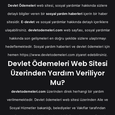
Devlet Ödemeleri
web sitesi, sosyal yardımlar hakkında sizlere
detaylı bilgiler veren bir
sosyal yardım haberleri
içerin bir haber
sitesidir.
E-devlet
ve sosyal yardımlar hakkında detaylı içeriklere
ulaşabilirsiniz.
devletodemeleri.com
web sayfası, sosyal yardımlar
hakkında son gelişmeleri en doğru şekilde sizlere ulaştırmayı
hedeflemektedir. Sosyal yardım haberleri ve devlet ödemeleri için
hemen
https://www.devletodemeleri.com
ziyaret edebilirsiniz.
Devlet Ödemeleri Web Sitesi
Üzerinden Yardım Veriliyor
Mu?
devletodemeleri.com
üzerinden direk herhangi bir yardım
verilmemektedir. Devlet ödemeleri web sitesi üzerinden Aile ve
Sosyal Hizmetler bakanlığı, belediyeler ve Vakıflar tarafından