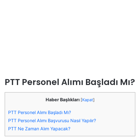
PTT Personel Alımı Başladı Mı?
Haber Başlıkları
[
Kapat
]
PTT Personel Alımı Başladı Mı?
PTT Personel Alımı Başvurusu Nasıl Yapılır?
PTT Ne Zaman Alım Yapacak?