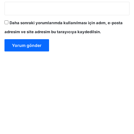
Daha sonraki yorumlarımda kullanılması için adım, e-posta
adresim ve site adresim bu tarayıcıya kaydedilsin.