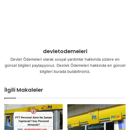
devletodemeleri
Devlet Ödemeleri olarak sosyal yardımlar hakkında sizlere en
güncel bilgileri paylaşıyoruz. Destek Ödemeleri hakkında en güncel
bilgileri burada bulabilirsiniz.
İlgili Makaleler