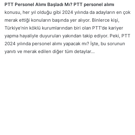
PTT Personel Alımı Başladı Mı? PTT personel alımı
konusu, her yıl olduğu gibi 2024 yılında da adayların en çok
merak ettiği konuların başında yer alıyor. Binlerce kişi,
Türkiye’nin köklü kurumlarından biri olan PTT’de kariyer
yapma hayaliyle duyuruları yakından takip ediyor. Peki, PTT
2024 yılında personel alımı yapacak mı? İşte, bu sorunun
yanıtı ve merak edilen diğer tüm detaylar…