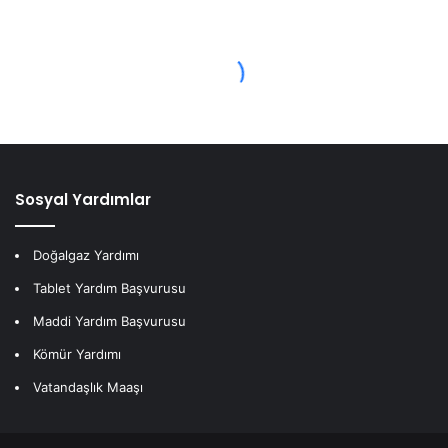
Sosyal Yardımlar
Doğalgaz Yardımı
Tablet Yardım Başvurusu
Maddi Yardım Başvurusu
Kömür Yardımı
Vatandaşlık Maaşı