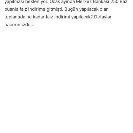
yapılması bekleniyor. Ocak ayında Merkez Bankası 250 Baz
puanla faiz indirime gitmişti. Bugün yapılacak olan
toplantıda ne kadar faiz indirimi yapılacak? Detaylar
haberimizde…