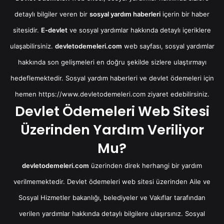
detaylı bilgiler veren bir
sosyal yardım haberleri
içerin bir haber
sitesidir.
E-devlet
ve sosyal yardımlar hakkında detaylı içeriklere
ulaşabilirsiniz.
devletodemeleri.com
web sayfası, sosyal yardımlar
hakkında son gelişmeleri en doğru şekilde sizlere ulaştırmayı
hedeflemektedir. Sosyal yardım haberleri ve devlet ödemeleri için
hemen
https://www.devletodemeleri.com
ziyaret edebilirsiniz.
Devlet Ödemeleri Web Sitesi
Üzerinden Yardım Veriliyor
Mu?
devletodemeleri.com
üzerinden direk herhangi bir yardım
verilmemektedir. Devlet ödemeleri web sitesi üzerinden Aile ve
Sosyal Hizmetler bakanlığı, belediyeler ve Vakıflar tarafından
verilen yardımlar hakkında detaylı bilgilere ulaşırsınız. Sosyal