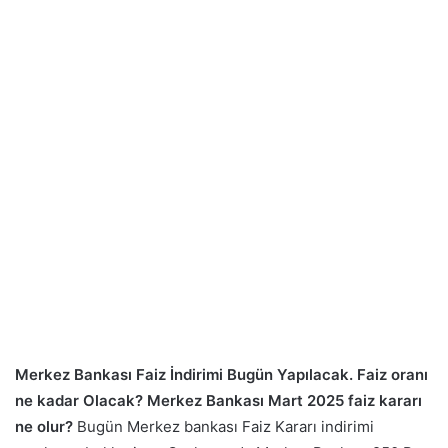
Merkez Bankası Faiz İndirimi Bugün Yapılacak. Faiz oranı
ne kadar Olacak? Merkez Bankası Mart 2025 faiz kararı
ne olur?
Bugün Merkez bankası Faiz Kararı indirimi