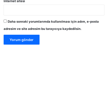
İnternet sitesi
Daha sonraki yorumlarımda kullanılması için adım, e-posta
adresim ve site adresim bu tarayıcıya kaydedilsin.