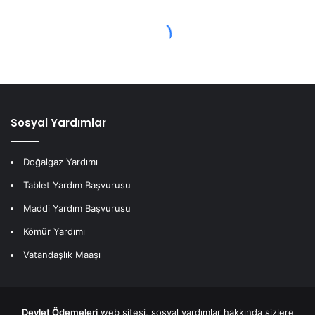
Sosyal Yardımlar
Doğalgaz Yardımı
Tablet Yardım Başvurusu
Maddi Yardım Başvurusu
Kömür Yardımı
Vatandaşlık Maaşı
Devlet Ödemeleri
web sitesi, sosyal yardımlar hakkında sizlere