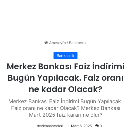
Anasayfa
/
Bankacılık
Bankacılık
Merkez Bankası Faiz İndirimi
Bugün Yapılacak. Faiz oranı
ne kadar Olacak?
Merkez Bankası Faiz İndirimi Bugün Yapılacak.
Faiz oranı ne kadar Olacak? Merkez Bankası
Mart 2025 faiz kararı ne olur?
devletodemeleri
Mart 6, 2025
0