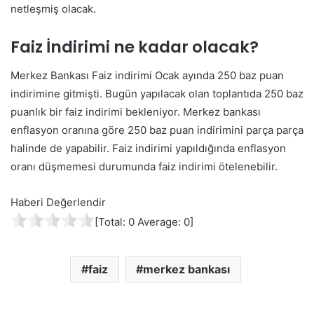
netleşmiş olacak.
Faiz İndirimi ne kadar olacak?
Merkez Bankası Faiz indirimi Ocak ayında 250 baz puan
indirimine gitmişti. Bugün yapılacak olan toplantıda 250 baz
puanlık bir faiz indirimi bekleniyor. Merkez bankası
enflasyon oranına göre 250 baz puan indirimini parça parça
halinde de yapabilir. Faiz indirimi yapıldığında enflasyon
oranı düşmemesi durumunda faiz indirimi ötelenebilir.
Haberi Değerlendir
[Total:
0
Average:
0
]
faiz
merkez bankası