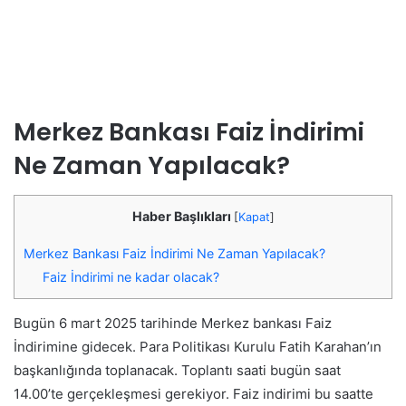
Merkez Bankası Faiz İndirimi
Ne Zaman Yapılacak?
Haber Başlıkları
[
Kapat
]
Merkez Bankası Faiz İndirimi Ne Zaman Yapılacak?
Faiz İndirimi ne kadar olacak?
Bugün 6 mart 2025 tarihinde Merkez bankası Faiz
İndirimine gidecek. Para Politikası Kurulu Fatih Karahan’ın
başkanlığında toplanacak. Toplantı saati bugün saat
14.00’te gerçekleşmesi gerekiyor. Faiz indirimi bu saatte