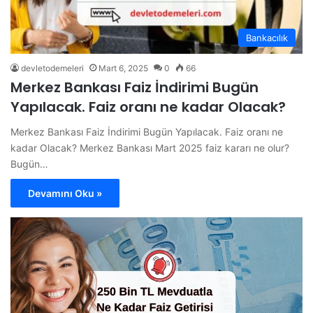
Bankacılık
devletodemeleri
Mart 6, 2025
0
66
Merkez Bankası Faiz İndirimi Bugün
Yapılacak. Faiz oranı ne kadar Olacak?
Merkez Bankası Faiz İndirimi Bugün Yapılacak. Faiz oranı ne
kadar Olacak? Merkez Bankası Mart 2025 faiz kararı ne olur?
Bugün…
Devamını Oku »