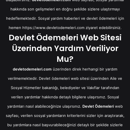
hakkında son gelişmeleri en doğru şekilde sizlere ulaştırmayı
hedeflemektedir. Sosyal yardım haberleri ve devlet ödemeleri için
hemen
https://www.devletodemeleri.com
ziyaret edebilirsiniz.
Devlet Ödemeleri Web Sitesi
Üzerinden Yardım Veriliyor
Mu?
devletodemeleri.com
üzerinden direk herhangi bir yardım
verilmemektedir. Devlet ödemeleri web sitesi üzerinden Aile ve
Sosyal Hizmetler bakanlığı, belediyeler ve Vakıflar tarafından
verilen yardımlar hakkında detaylı bilgilere ulaşırsınız. Sosyal
yardımları nasıl alabileceğinize ulaşırsınız.
Devlet Ödemeleri
web
sayfası, verilen sosyal yardımların kriterlerini sizler için araştırarak,
bu yardımlara nasıl başvurabileceğinizi detaylı bir şekilde sizlerle