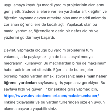
uygulamaya koyduğu maddi yardım projelerinin alanlarını
genişletti. Sadece ailelere verilen yardımlar artık eğitim ve
öğretim hayatına devam etmekte olan ama maddi anlamda
zorlanan öğrencilere de kucak açtı. Yapılacak olan bu
maddi yardımlar, öğrencilere derin bir nefes aldırdı ve
yüzlerini güldürmeyi başardı.
Devlet, yapmakta olduğu bu yardım projelerini tüm
vatandaşlarla paylaşmak için de bazı sosyal medya
mecralarını kullanıyor. Bu mecralardan birisi de maksimum
haber adlı internet sitesidir. Eğer siz de bu projeleri
öğrenip maddi yardım almak istiyorsanız
maksimum haber
öğrenci yardımları
sayfasına giriş yapmanız gerekiyor. Bu
sayfaya hızlı ve güvenilir bir şekilde giriş yapmak için,
https://www.devletodemeleri.com/maksimumhaber/
linkine tıklayabilir ve bu yardım türlerinden size en uygun
olanına başvuru yapabilirsiniz.