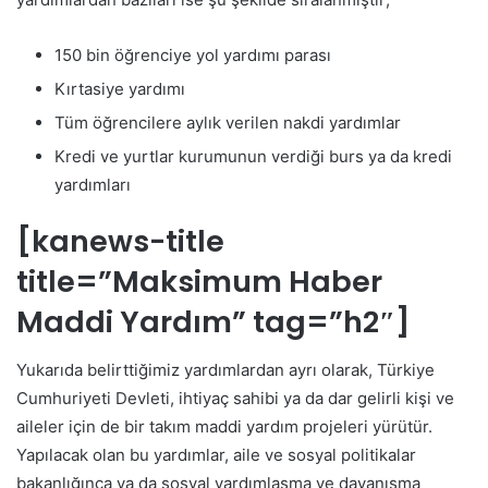
150 bin öğrenciye yol yardımı parası
Kırtasiye yardımı
Tüm öğrencilere aylık verilen nakdi yardımlar
Kredi ve yurtlar kurumunun verdiği burs ya da kredi
yardımları
[kanews-title
title=”Maksimum Haber
Maddi Yardım” tag=”h2″]
Yukarıda belirttiğimiz yardımlardan ayrı olarak, Türkiye
Cumhuriyeti Devleti, ihtiyaç sahibi ya da dar gelirli kişi ve
aileler için de bir takım maddi yardım projeleri yürütür.
Yapılacak olan bu yardımlar, aile ve sosyal politikalar
bakanlığınca ya da sosyal yardımlaşma ve dayanışma