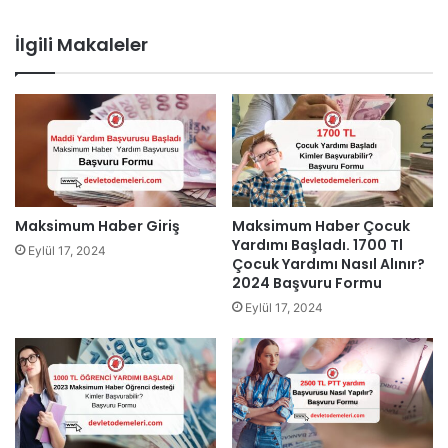
İlgili Makaleler
Maksimum Haber Giriş
Maksimum Haber Çocuk
Yardımı Başladı. 1700 Tl
Eylül 17, 2024
Çocuk Yardımı Nasıl Alınır?
2024 Başvuru Formu
Eylül 17, 2024