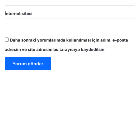
İnternet sitesi
Daha sonraki yorumlarımda kullanılması için adım, e-posta
adresim ve site adresim bu tarayıcıya kaydedilsin.