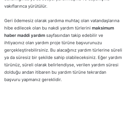
vakıflarınca yürütülür.
Geri ödemesiz olarak yardıma muhtaç olan vatandaşlarına
hibe edilecek olan bu nakdi yardım türlerini
maksimum
haber maddi yardım
sayfasından takip edebilir ve
ihtiyacınız olan yardım proje türüne başvurunuzu
gerçekleştirebilirsiniz. Bu alacağınız yardım türlerine süreli
ya da süresiz bir şekilde sahip olabileceksiniz. Eğer yardım
türünüz, süreli olarak belirlendiyse, verilen yardım süresi
dolduğu andan itibaren bu yardım türüne tekrardan
başvuru yapmanız gereklidir.