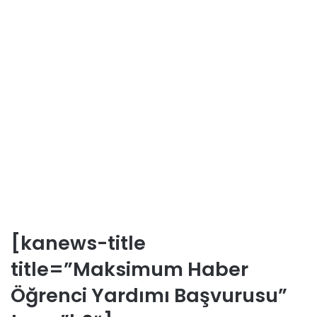
[kanews-title
title=”Maksimum Haber
Öğrenci Yardımı Başvurusu”