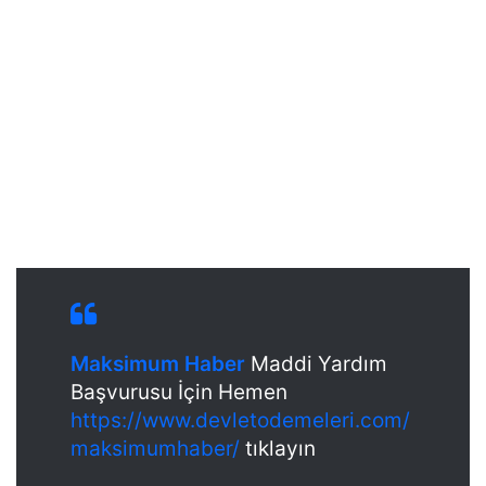
Maksimum Haber
Maddi Yardım
Başvurusu İçin Hemen
https://www.devletodemeleri.com/
maksimumhaber/
tıklayın