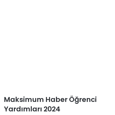
Maksimum Haber Öğrenci
Yardımları 2024