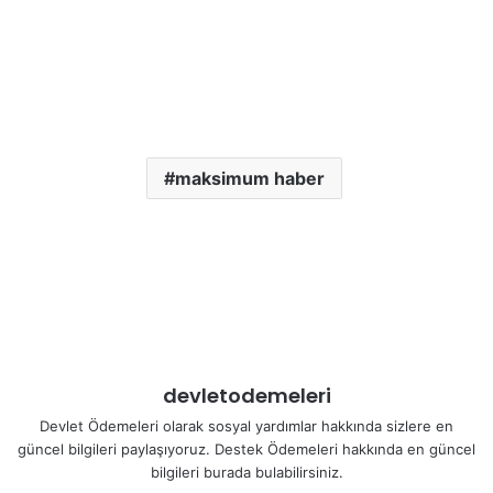
maksimum haber
devletodemeleri
Devlet Ödemeleri olarak sosyal yardımlar hakkında sizlere en
güncel bilgileri paylaşıyoruz. Destek Ödemeleri hakkında en güncel
bilgileri burada bulabilirsiniz.