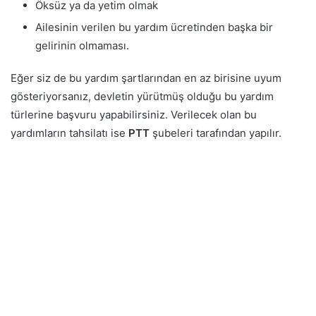
Öksüz ya da yetim olmak
Ailesinin verilen bu yardım ücretinden başka bir
gelirinin olmaması.
Eğer siz de bu yardım şartlarından en az birisine uyum
gösteriyorsanız, devletin yürütmüş olduğu bu yardım
türlerine başvuru yapabilirsiniz. Verilecek olan bu
yardımların tahsilatı ise
PTT
şubeleri tarafından yapılır.