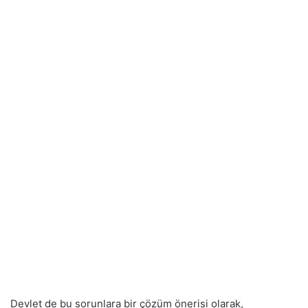
Devlet de bu sorunlara bir çözüm önerisi olarak,