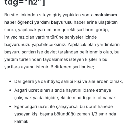
tag=”h2″]
Bu site linkinden siteye giriş yaptıktan sonra
maksimum
haber öğrenci yardımı başvurusu
haberlerine ulaştıktan
sonra, yapılacak yardımların gerekli şartlarını görüp,
ihtiyacınız olan yardım türüne saniyeler içinde
başvurunuzu yapabileceksiniz. Yapılacak olan yardımların
başvuru şartları ise devlet tarafından belirlenmiş olup, bu
yardım türlerinden faydalanmak isteyen kişilerin bu
şartlara uyumu istenir. Belirlenen şartlar ise;
Dar gelirli ya da ihtiyaç sahibi kişi ve ailelerden olmak,
Asgari ücret sınırı altında hayatını idame etmeye
çalışmak ya da hiçbir şekilde maddi geliri olmamak
Eğer asgari ücret ile çalışıyorsa, bu ücret hanede
yaşayan kişi başına bölündüğü zaman 1/3 sınırında
kalmak