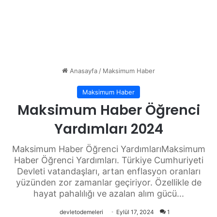
Anasayfa
/
Maksimum Haber
Maksimum Haber
Maksimum Haber Öğrenci
Yardımları 2024
Maksimum Haber Öğrenci YardımlarıMaksimum
Haber Öğrenci Yardımları. Türkiye Cumhuriyeti
Devleti vatandaşları, artan enflasyon oranları
yüzünden zor zamanlar geçiriyor. Özellikle de
hayat pahalılığı ve azalan alım gücü...
devletodemeleri
Eylül 17, 2024
1