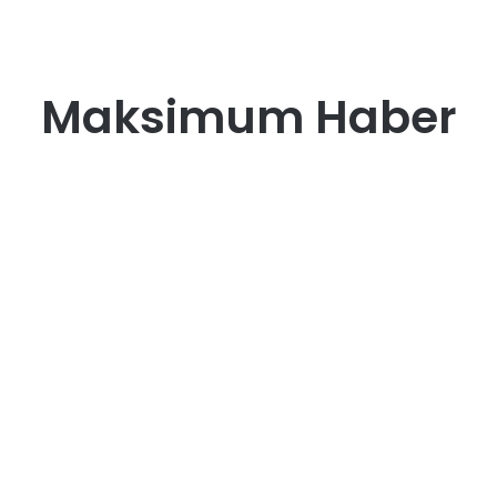
Maksimum Haber