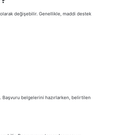
r?
olarak değişebilir. Genellikle, maddi destek
 Başvuru belgelerini hazırlarken, belirtilen