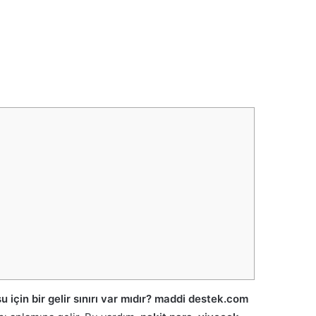
in bir gelir sınırı var mıdır?
maddi destek.com