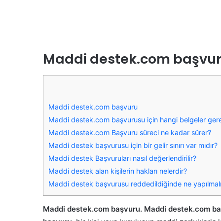
Maddi destek.com başvu
Maddi destek.com başvuru
Maddi destek.com başvurusu için hangi belgeler gere
Maddi destek.com Başvuru süreci ne kadar sürer?
Maddi destek başvurusu için bir gelir sınırı var mıdır?
Maddi destek Başvuruları nasıl değerlendirilir?
Maddi destek alan kişilerin hakları nelerdir?
Maddi destek başvurusu reddedildiğinde ne yapılmalı
Maddi destek.com başvuru. Maddi destek.com başvur