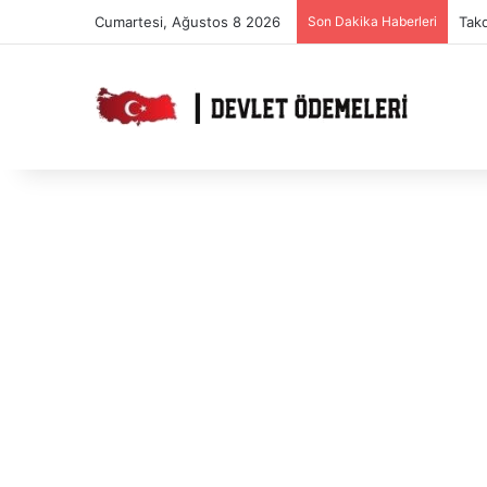
Cumartesi, Ağustos 8 2026
Son Dakika Haberleri
Tak