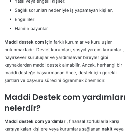
Yaşlı veya engelli kişiler.
Sağlık sorunları nedeniyle iş yapamayan kişiler.
Engelliler
Hamile bayanlar
Maddi destek com
için farklı kurumlar ve kuruluşlar
bulunmaktadır. Devlet kurumları, sosyal yardım kurumları,
hayırsever kuruluşlar ve yardımsever bireyler gibi
kaynaklardan maddi destek alınabilir. Ancak, herhangi bir
maddi desteğe başvurmadan önce, destek için gerekli
şartları ve başvuru sürecini öğrenmek önemlidir.
Maddi Destek com yardımları
nelerdir?
Maddi destek com yardımları
, finansal zorluklarla karşı
karşıya kalan kişilere veya kurumlara sağlanan
nakit
veya