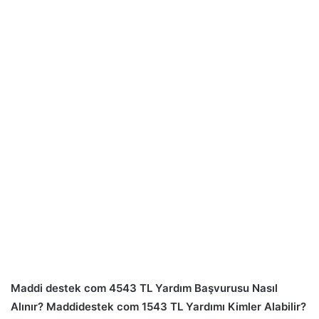
Maddi destek com 4543 TL Yardım Başvurusu Nasıl
Alınır? Maddidestek com 1543 TL Yardımı Kimler Alabilir?