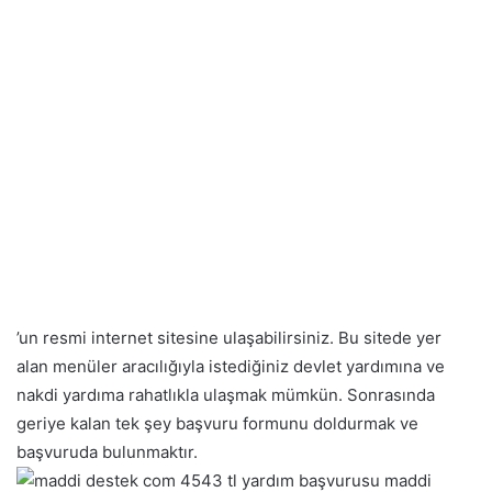
’un resmi internet sitesine ulaşabilirsiniz. Bu sitede yer
alan menüler aracılığıyla istediğiniz devlet yardımına ve
nakdi yardıma rahatlıkla ulaşmak mümkün. Sonrasında
geriye kalan tek şey başvuru formunu doldurmak ve
başvuruda bulunmaktır.
maddi