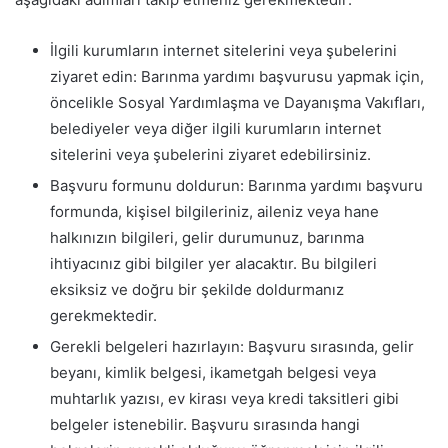
İlgili kurumların internet sitelerini veya şubelerini
ziyaret edin: Barınma yardımı başvurusu yapmak için,
öncelikle Sosyal Yardımlaşma ve Dayanışma Vakıfları,
belediyeler veya diğer ilgili kurumların internet
sitelerini veya şubelerini ziyaret edebilirsiniz.
Başvuru formunu doldurun: Barınma yardımı başvuru
formunda, kişisel bilgileriniz, aileniz veya hane
halkınızın bilgileri, gelir durumunuz, barınma
ihtiyacınız gibi bilgiler yer alacaktır. Bu bilgileri
eksiksiz ve doğru bir şekilde doldurmanız
gerekmektedir.
Gerekli belgeleri hazırlayın: Başvuru sırasında, gelir
beyanı, kimlik belgesi, ikametgah belgesi veya
muhtarlık yazısı, ev kirası veya kredi taksitleri gibi
belgeler istenebilir. Başvuru sırasında hangi