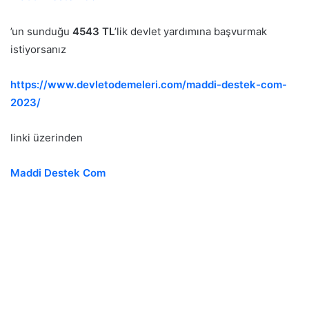
’un sunduğu
4543 TL
’lik devlet yardımına başvurmak
istiyorsanız
https://www.devletodemeleri.com/maddi-destek-com-
2023/
linki üzerinden
Maddi Destek Com