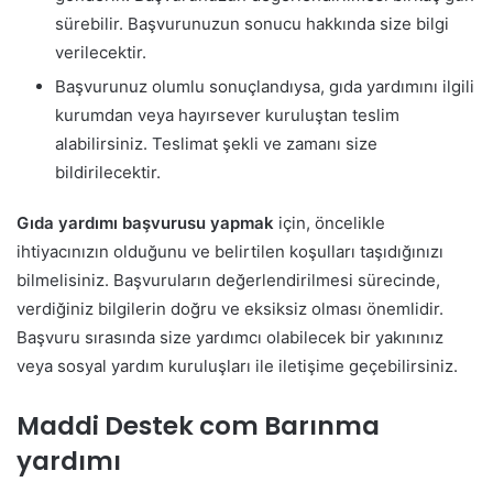
sürebilir. Başvurunuzun sonucu hakkında size bilgi
verilecektir.
Başvurunuz olumlu sonuçlandıysa, gıda yardımını ilgili
kurumdan veya hayırsever kuruluştan teslim
alabilirsiniz. Teslimat şekli ve zamanı size
bildirilecektir.
Gıda yardımı başvurusu yapmak
için, öncelikle
ihtiyacınızın olduğunu ve belirtilen koşulları taşıdığınızı
bilmelisiniz. Başvuruların değerlendirilmesi sürecinde,
verdiğiniz bilgilerin doğru ve eksiksiz olması önemlidir.
Başvuru sırasında size yardımcı olabilecek bir yakınınız
veya sosyal yardım kuruluşları ile iletişime geçebilirsiniz.
Maddi Destek com Barınma
yardımı