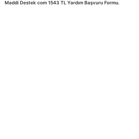
Maddi Destek com 1543 TL Yardım Başvuru Formu.