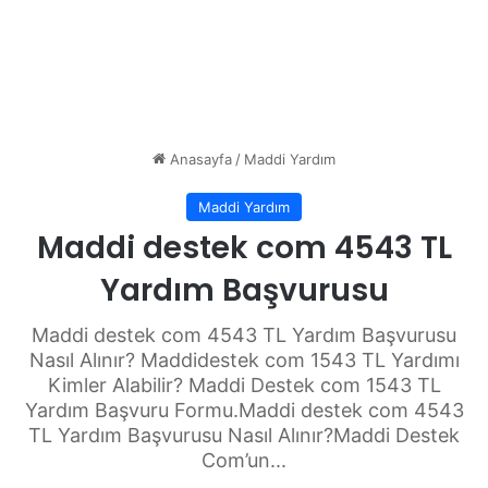
Anasayfa
/
Maddi Yardım
Maddi Yardım
Maddi destek com 4543 TL
Yardım Başvurusu
Maddi destek com 4543 TL Yardım Başvurusu
Nasıl Alınır? Maddidestek com 1543 TL Yardımı
Kimler Alabilir? Maddi Destek com 1543 TL
Yardım Başvuru Formu.Maddi destek com 4543
TL Yardım Başvurusu Nasıl Alınır?Maddi Destek
Com’un...