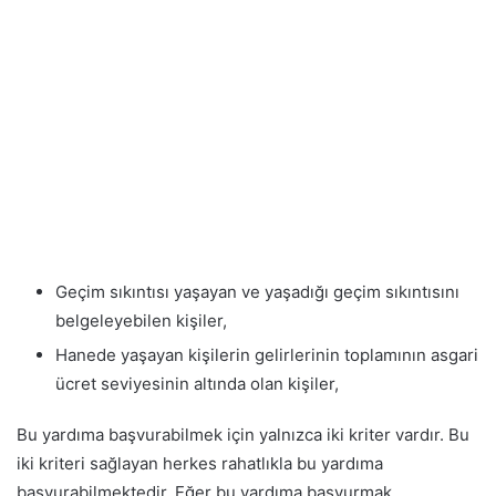
Geçim sıkıntısı yaşayan ve yaşadığı geçim sıkıntısını
belgeleyebilen kişiler,
Hanede yaşayan kişilerin gelirlerinin toplamının asgari
ücret seviyesinin altında olan kişiler,
Bu yardıma başvurabilmek için yalnızca iki kriter vardır. Bu
iki kriteri sağlayan herkes rahatlıkla bu yardıma
başvurabilmektedir. Eğer bu yardıma başvurmak