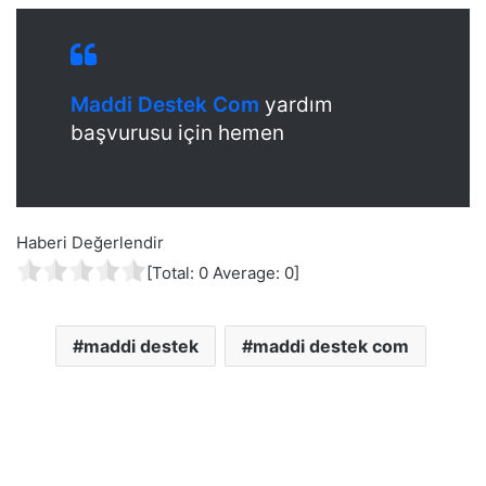
Maddi Destek Com
yardım
başvurusu için hemen
Haberi Değerlendir
[Total:
0
Average:
0
]
maddi destek
maddi destek com