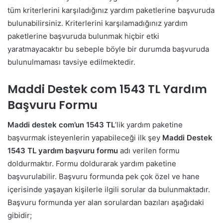
tüm kriterlerini karşıladığınız yardım paketlerine başvuruda
bulunabilirsiniz. Kriterlerini karşılamadığınız yardım
paketlerine başvuruda bulunmak hiçbir etki
yaratmayacaktır bu sebeple böyle bir durumda başvuruda
bulunulmaması tavsiye edilmektedir.
Maddi Destek com 1543 TL Yardım
Başvuru Formu
Maddi destek com’un 1543 TL
’lik yardım paketine
başvurmak isteyenlerin yapabileceği ilk şey
Maddi Destek
1543 TL yardım başvuru formu
adı verilen formu
doldurmaktır. Formu doldurarak yardım paketine
başvurulabilir. Başvuru formunda pek çok özel ve hane
içerisinde yaşayan kişilerle ilgili sorular da bulunmaktadır.
Başvuru formunda yer alan sorulardan bazıları aşağıdaki
gibidir;