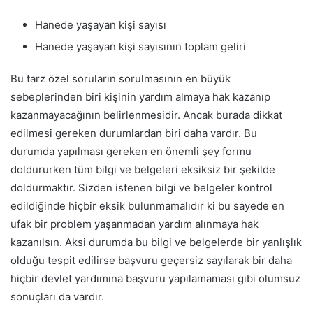
Hanede yaşayan kişi sayısı
Hanede yaşayan kişi sayısının toplam geliri
Bu tarz özel soruların sorulmasının en büyük
sebeplerinden biri kişinin yardım almaya hak kazanıp
kazanmayacağının belirlenmesidir. Ancak burada dikkat
edilmesi gereken durumlardan biri daha vardır. Bu
durumda yapılması gereken en önemli şey formu
doldururken tüm bilgi ve belgeleri eksiksiz bir şekilde
doldurmaktır. Sizden istenen bilgi ve belgeler kontrol
edildiğinde hiçbir eksik bulunmamalıdır ki bu sayede en
ufak bir problem yaşanmadan yardım alınmaya hak
kazanılsın. Aksi durumda bu bilgi ve belgelerde bir yanlışlık
olduğu tespit edilirse başvuru geçersiz sayılarak bir daha
hiçbir devlet yardımına başvuru yapılamaması gibi olumsuz
sonuçları da vardır.