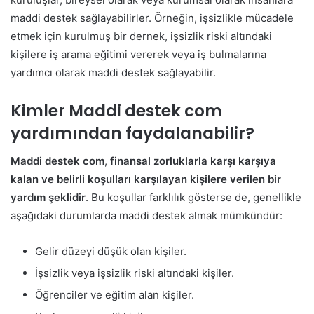
maddi destek sağlayabilirler. Örneğin, işsizlikle mücadele
etmek için kurulmuş bir dernek, işsizlik riski altındaki
kişilere iş arama eğitimi vererek veya iş bulmalarına
yardımcı olarak maddi destek sağlayabilir.
Kimler Maddi destek com
yardımından faydalanabilir?
Maddi destek com
,
finansal zorluklarla karşı karşıya
kalan ve belirli koşulları karşılayan kişilere verilen bir
yardım şeklidir
. Bu koşullar farklılık gösterse de, genellikle
aşağıdaki durumlarda maddi destek almak mümkündür:
Gelir düzeyi düşük olan kişiler.
İşsizlik veya işsizlik riski altındaki kişiler.
Öğrenciler ve eğitim alan kişiler.