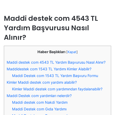
Maddi destek com 4543 TL
Yardım Başvurusu Nasıl
Alınır?
Haber Başlıkları
[
Kapat
]
Maddi destek com 4543 TL Yardım Başvurusu Nasıl Alınır?
Maddidestek com 1543 TL Yardımı Kimler Alabilir?
Maddi Destek com 1543 TL Yardım Başvuru Formu
Kimler Maddi destek com yardımı alabilir?
Kimler Maddi destek com yardımından faydalanabilir?
Maddi Destek com yardımları nelerdir?
Maddi destek com Nakdi Yardım
Maddi Destek com Gıda Yardımı