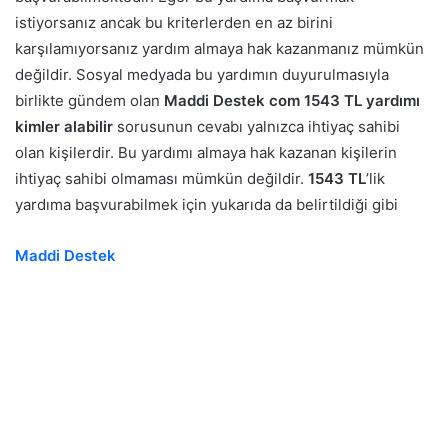
istiyorsanız ancak bu kriterlerden en az birini
karşılamıyorsanız yardım almaya hak kazanmanız mümkün
değildir. Sosyal medyada bu yardımın duyurulmasıyla
birlikte gündem olan
Maddi Destek com 1543 TL yardımı
kimler alabilir
sorusunun cevabı yalnızca ihtiyaç sahibi
olan kişilerdir. Bu yardımı almaya hak kazanan kişilerin
ihtiyaç sahibi olmaması mümkün değildir.
1543 TL
’lik
yardıma başvurabilmek için yukarıda da belirtildiği gibi
Maddi Destek