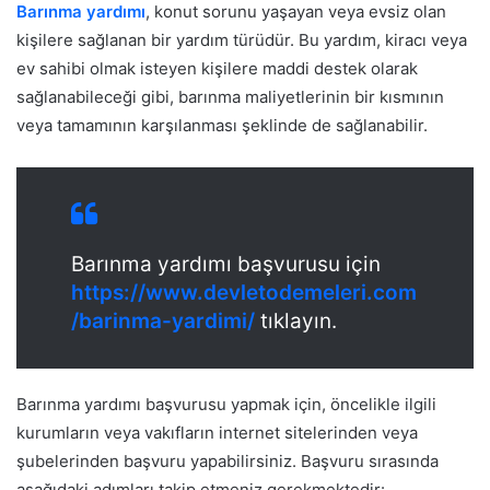
Barınma yardımı
, konut sorunu yaşayan veya evsiz olan
kişilere sağlanan bir yardım türüdür. Bu yardım, kiracı veya
ev sahibi olmak isteyen kişilere maddi destek olarak
sağlanabileceği gibi, barınma maliyetlerinin bir kısmının
veya tamamının karşılanması şeklinde de sağlanabilir.
Barınma yardımı başvurusu için
https://www.devletodemeleri.com
/barinma-yardimi/
tıklayın.
Barınma yardımı başvurusu yapmak için, öncelikle ilgili
kurumların veya vakıfların internet sitelerinden veya
şubelerinden başvuru yapabilirsiniz. Başvuru sırasında
aşağıdaki adımları takip etmeniz gerekmektedir: