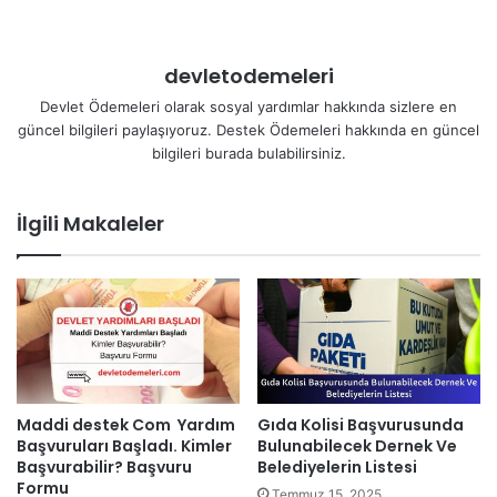
devletodemeleri
Devlet Ödemeleri olarak sosyal yardımlar hakkında sizlere en
güncel bilgileri paylaşıyoruz. Destek Ödemeleri hakkında en güncel
bilgileri burada bulabilirsiniz.
İlgili Makaleler
Maddi destek Com Yardım
Gıda Kolisi Başvurusunda
Başvuruları Başladı. Kimler
Bulunabilecek Dernek Ve
Başvurabilir? Başvuru
Belediyelerin Listesi
Formu
Temmuz 15, 2025