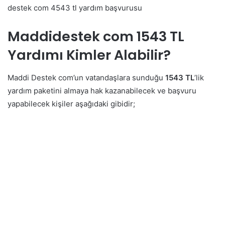
destek com 4543 tl yardım başvurusu
Maddidestek com 1543 TL
Yardımı Kimler Alabilir?
Maddi Destek com’un vatandaşlara sunduğu
1543 TL
’lik
yardım paketini almaya hak kazanabilecek ve başvuru
yapabilecek kişiler aşağıdaki gibidir;