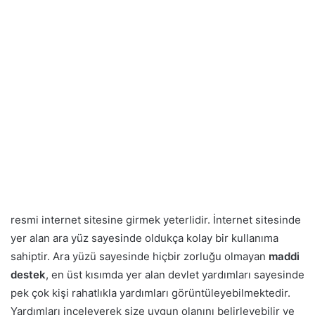
resmi internet sitesine girmek yeterlidir. İnternet sitesinde
yer alan ara yüz sayesinde oldukça kolay bir kullanıma
sahiptir. Ara yüzü sayesinde hiçbir zorluğu olmayan
maddi
destek
, en üst kısımda yer alan devlet yardımları sayesinde
pek çok kişi rahatlıkla yardımları görüntüleyebilmektedir.
Yardımları inceleyerek size uygun olanını belirleyebilir ve