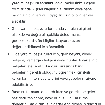
yardımı başvuru formunu
doldurabilirsiniz. Başvuru
formlarında, kişisel bilgileriniz, aileniz veya hane
halkınızın bilgileri ve ihtiyaçlarınız gibi bilgiler yer
alacaktır.
Gıda yardımı başvuru formunda yer alan bilgileri
eksiksiz ve doğru bir şekilde doldurmanız
gerekmektedir. Bu bilgiler, başvurunuzun
değerlendirilmesi için önemlidir.
Gıda yardımı başvuruları için, gelir beyanı, kimlik
belgesi, ikametgah belgesi veya muhtarlık yazısı gibi
belgeler istenebilir. Başvuru sırasında hangi
belgelerin gerekli olduğunu öğrenmek için ilgili
kurumların internet sitelerini veya şubelerini ziyaret
edebilirsiniz.
Başvuru formunu doldurduktan ve gerekli belgeleri
hazırladıktan sonra, başvurunuzu ilgili kuruma
gönderin. Başvurunuzun değerlendirilmesi birkaç gün