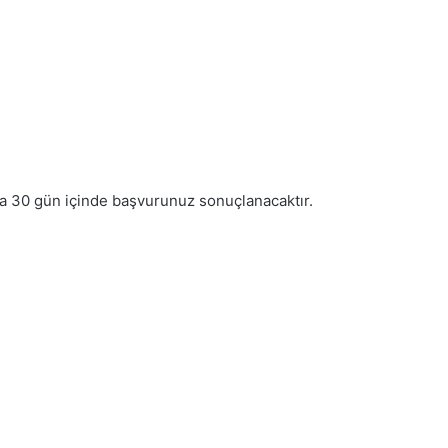
ama 30 gün içinde başvurunuz sonuçlanacaktır.