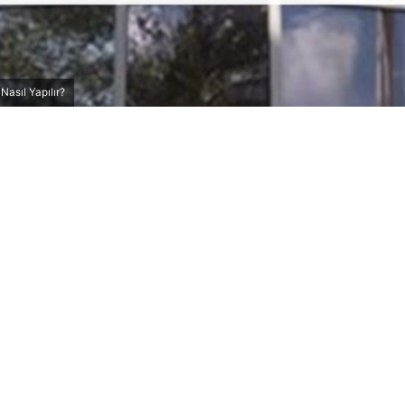
asıl Yapılır?