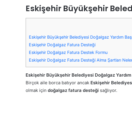
Eskişehir Büyükşehir Bel
Eskişehir Büyükşehir Belediyesi Doğalgaz Yardım Ba
Eskişehir Doğalgaz Fatura Desteği
Eskişehir Doğalgaz Fatura Destek Formu
Eskişehir Doğalgaz Fatura Desteği Alma Şartları Neler
Eskişehir Büyükşehir Belediyesi Doğalgaz Yardım 
Birçok aile borca ​​batıyor ancak
Eskişehir Belediyes
olmak için
doğalgaz fatura desteği
sağlıyor.