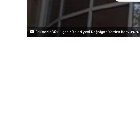
Eskişehir Büyükşehir Belediyesi Doğalgaz Yardım Başvurusu N