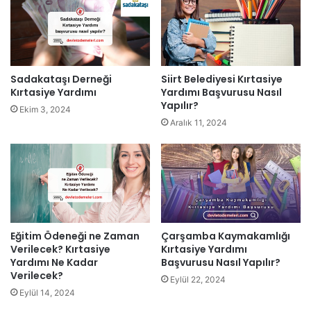
Sadakataşı Derneği
Siirt Belediyesi Kırtasiye
Kırtasiye Yardımı
Yardımı Başvurusu Nasıl
Yapılır?
Ekim 3, 2024
Aralık 11, 2024
Eğitim Ödeneği ne Zaman
Çarşamba Kaymakamlığı
Verilecek? Kırtasiye
Kırtasiye Yardımı
Yardımı Ne Kadar
Başvurusu Nasıl Yapılır?
Verilecek?
Eylül 22, 2024
Eylül 14, 2024