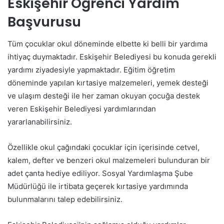
Eskişehir Öğrenci Yardım
Başvurusu
Tüm çocuklar okul döneminde elbette ki belli bir yardıma
ihtiyaç duymaktadır. Eskişehir Belediyesi bu konuda gerekli
yardımı ziyadesiyle yapmaktadır. Eğitim öğretim
döneminde yapılan kırtasiye malzemeleri, yemek desteği
ve ulaşım desteği ile her zaman okuyan çocuğa destek
veren Eskişehir Belediyesi yardımlarından
yararlanabilirsiniz.
Özellikle okul çağındaki çocuklar için içerisinde cetvel,
kalem, defter ve benzeri okul malzemeleri bulunduran bir
adet çanta hediye ediliyor. Sosyal Yardımlaşma Şube
Müdürlüğü ile irtibata geçerek kırtasiye yardımında
bulunmalarını talep edebilirsiniz.