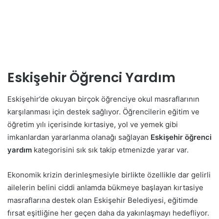
Eskişehir Öğrenci Yardım
Eskişehir’de okuyan birçok öğrenciye okul masraflarının
karşılanması için destek sağlıyor. Öğrencilerin eğitim ve
öğretim yılı içerisinde kırtasiye, yol ve yemek gibi
imkanlardan yararlanma olanağı sağlayan
Eskişehir öğrenci
yardım
kategorisini sık sık takip etmenizde yarar var.
Ekonomik krizin derinleşmesiyle birlikte özellikle dar gelirli
ailelerin belini ciddi anlamda bükmeye başlayan kırtasiye
masraflarına destek olan Eskişehir Belediyesi, eğitimde
fırsat eşitliğine her geçen daha da yakınlaşmayı hedefliyor.