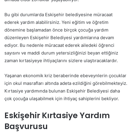
Bu gibi durumlarda Eskişehir belediyesine müracaat
ederek yardım alabilirsiniz. Yeni eğitim ve öğretim
dönemine başlamadan önce birçok çocuğa yardım
düzenleyen Eskişehir Belediyesi yardımlarına devam
ediyor. Bu nedenle müracaat ederek ailedeki öğrenci
sayısını ve maddi durum yetersizliğinizi beyan ettiğiniz
zaman kırtasiyeye ihtiyaçlarını sizlere ulaştıracaklardır.
Yaşanan ekonomik kriz beraberinde ebeveynlerin çocuklar
için okul masrafları altında adeta ezildiğini görebilmekteyiz.
Kırtasiye yardımında bulunan Eskişehir Belediyesi daha
çok çocuğa ulaşabilmek için ihtiyaç sahiplerini bekliyor.
Eskişehir Kırtasiye Yardım
Başvurusu