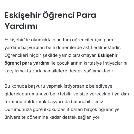
Eskişehir Öğrenci Para
Yardımı
Eskişehir’de okumakta olan tüm öğrenciler için para
yardımı başvuruları belli dönemlerde aktif edilmektedir.
Öğrencileri hiçbir şekilde yalnız bırakmayan
Eskişehir
öğrenci para yardımı
ile çocuklarının kırtasiye ihtiyaçlarını
karşılamakta zorlanan ailelere destek sağlamaktadır.
Bu konuda başvuru yapmak istiyorsanız belediyeye
giderek durumunuzu belirtebilir ve size verecekleri yardım
formunu doldurarak başvuruda bulunabilirsiniz.
Durumunuza göre ilkokuldan itibaren birçok öğrenciye
üniversite dönemine kadar destek sağlanıyor.