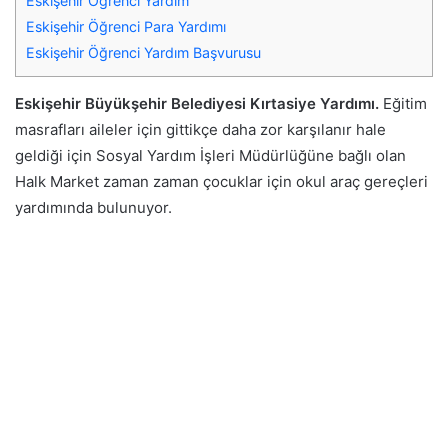
Eskişehir Öğrenci Yardım
Eskişehir Öğrenci Para Yardımı
Eskişehir Öğrenci Yardım Başvurusu
Eskişehir Büyükşehir Belediyesi Kırtasiye Yardımı.
Eğitim
masrafları aileler için gittikçe daha zor karşılanır hale
geldiği için Sosyal Yardım İşleri Müdürlüğüne bağlı olan
Halk Market zaman zaman çocuklar için okul araç gereçleri
yardımında bulunuyor.