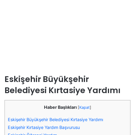
Eskişehir Büyükşehir
Belediyesi Kırtasiye Yardımı
Haber Başlıkları
[
Kapat
]
Eskişehir Büyükşehir Belediyesi Kırtasiye Yardımı
Eskişehir Kırtasiye Yardım Başvurusu