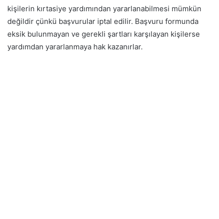
kişilerin kırtasiye yardımından yararlanabilmesi mümkün
değildir çünkü başvurular iptal edilir. Başvuru formunda
eksik bulunmayan ve gerekli şartları karşılayan kişilerse
yardımdan yararlanmaya hak kazanırlar.