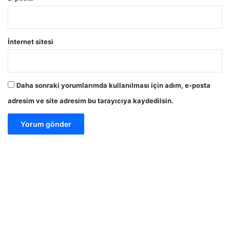
İnternet sitesi
Daha sonraki yorumlarımda kullanılması için adım, e-posta
adresim ve site adresim bu tarayıcıya kaydedilsin.