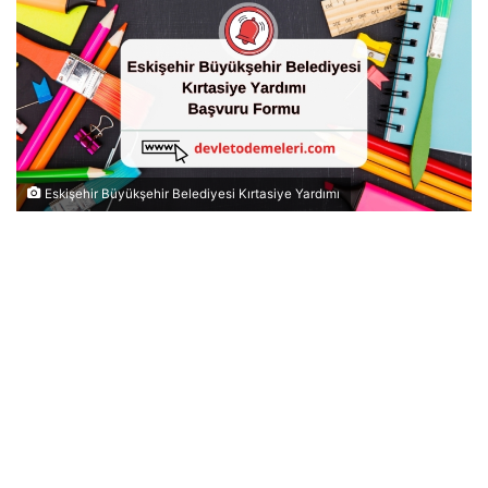
Eskişehir Büyükşehir Belediyesi Kırtasiye Yardımı