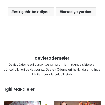
eskişehir belediyesi
kırtasiye yardımı
devletodemeleri
Devlet Ödemeleri olarak sosyal yardımlar hakkında sizlere en
güncel bilgileri paylaşıyoruz. Destek Ödemeleri hakkında en güncel
bilgileri burada bulabilirsiniz.
İlgili Makaleler