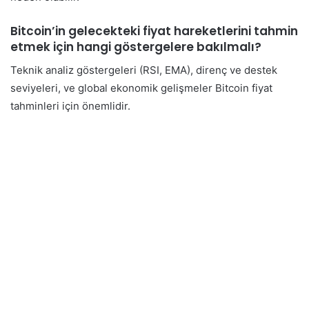
Bitcoin’in gelecekteki fiyat hareketlerini tahmin
etmek için hangi göstergelere bakılmalı?
Teknik analiz göstergeleri (RSI, EMA), direnç ve destek
seviyeleri, ve global ekonomik gelişmeler Bitcoin fiyat
tahminleri için önemlidir.