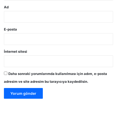
Ad
E-posta
İnternet sitesi
Daha sonraki yorumlarımda kullanılması için adım, e-posta
adresim ve site adresim bu tarayıcıya kaydedilsin.