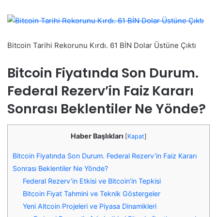
Bitcoin Tarihi Rekorunu Kırdı. 61 BİN Dolar Üstüne Çıktı
Bitcoin Fiyatında Son Durum.
Federal Rezerv’in Faiz Kararı
Sonrası Beklentiler Ne Yönde?
Haber Başlıkları
[
Kapat
]
Bitcoin Fiyatında Son Durum. Federal Rezerv’in Faiz Kararı
Sonrası Beklentiler Ne Yönde?
Federal Rezerv’in Etkisi ve Bitcoin’in Tepkisi
Bitcoin Fiyat Tahmini ve Teknik Göstergeler
Yeni Altcoin Projeleri ve Piyasa Dinamikleri