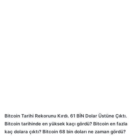
Bitcoin Tarihi Rekorunu Kırdı. 61 BİN Dolar Üstüne Çıktı.
Bitcoin tarihinde en yüksek kaçı gördü? Bitcoin en fazla
kaç dolara çıktı? Bitcoin 68 bin doları ne zaman gördü?