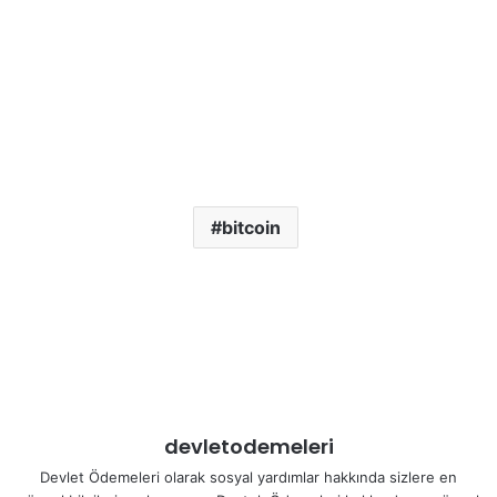
bitcoin
devletodemeleri
Devlet Ödemeleri olarak sosyal yardımlar hakkında sizlere en