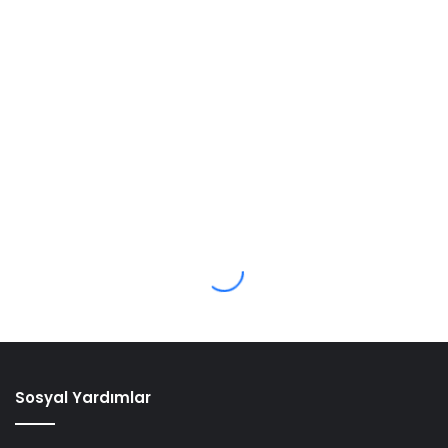
Sosyal Yardımlar