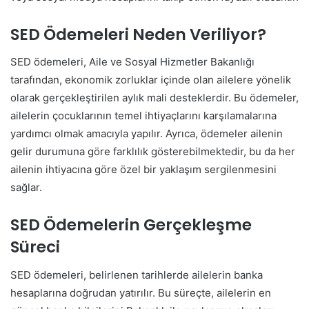
SED Ödemeleri Neden Veriliyor?
SED ödemeleri, Aile ve Sosyal Hizmetler Bakanlığı
tarafından, ekonomik zorluklar içinde olan ailelere yönelik
olarak gerçekleştirilen aylık mali desteklerdir. Bu ödemeler,
ailelerin çocuklarının temel ihtiyaçlarını karşılamalarına
yardımcı olmak amacıyla yapılır. Ayrıca, ödemeler ailenin
gelir durumuna göre farklılık gösterebilmektedir, bu da her
ailenin ihtiyacına göre özel bir yaklaşım sergilenmesini
sağlar.
SED Ödemelerin Gerçekleşme
Süreci
SED ödemeleri, belirlenen tarihlerde ailelerin banka
hesaplarına doğrudan yatırılır. Bu süreçte, ailelerin en