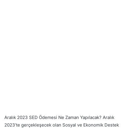
Aralık 2023 SED Ödemesi Ne Zaman Yapılacak? Aralık
2023’te gerçekleşecek olan Sosyal ve Ekonomik Destek