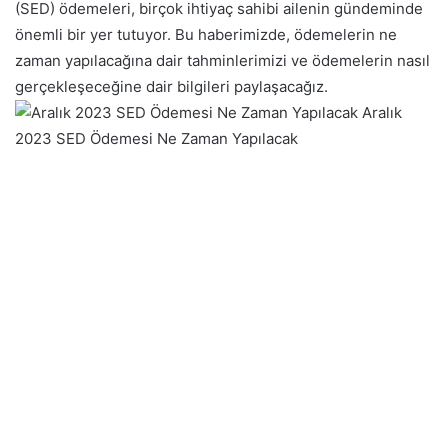
(SED) ödemeleri, birçok ihtiyaç sahibi ailenin gündeminde
önemli bir yer tutuyor. Bu haberimizde, ödemelerin ne
zaman yapılacağına dair tahminlerimizi ve ödemelerin nasıl
gerçekleşeceğine dair bilgileri paylaşacağız.
Aralık
2023 SED Ödemesi Ne Zaman Yapılacak