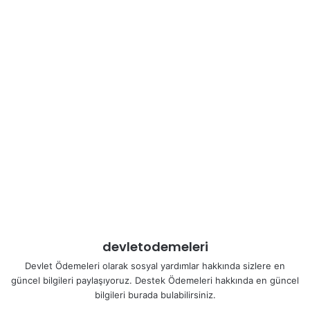
devletodemeleri
Devlet Ödemeleri olarak sosyal yardımlar hakkında sizlere en
güncel bilgileri paylaşıyoruz. Destek Ödemeleri hakkında en güncel
bilgileri burada bulabilirsiniz.