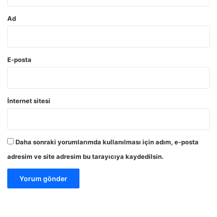
Ad
E-posta
İnternet sitesi
Daha sonraki yorumlarımda kullanılması için adım, e-posta
adresim ve site adresim bu tarayıcıya kaydedilsin.