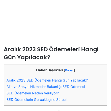
Aralık 2023 SED Ödemeleri Hangi
Gün Yapılacak?
Haber Başlıkları
[
Kapat
]
Aralık 2023 SED Ödemeleri Hangi Gün Yapılacak?
Aile ve Sosyal Hizmetler Bakanlığı SED Ödemesi
SED Ödemeleri Neden Veriliyor?
SED Ödemelerin Gerçekleşme Süreci