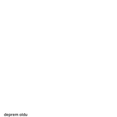
deprem oldu