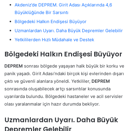
Akdeniz’de DEPREM. Girit Adası Açıklarında 4,6
Büyüklüğünde Bir Sarsıntı
Bölgedeki Halkın Endişesi Büyüyor
Uzmanlardan Uyarı. Daha Büyük Depremler Gelebilir
Yetkililerden Hızlı Müdahale ve Destek
Bölgedeki Halkın Endişesi Büyüyor
DEPREM
sonrası bölgede yaşayan halk büyük bir korku ve
panik yaşadı. Girit Adası’ndaki birçok kişi evlerinden dışarı
çıktı ve güvenli alanlara yöneldi. Yetkililer,
DEPREM
sonrasında oluşabilecek artçı sarsıntılar konusunda
uyarılarda bulundu. Bölgedeki hastaneler ve acil servisler
olası yaralanmalar için hazır durumda bekliyor.
Uzmanlardan Uyarı. Daha Büyük
Depremler Gelebilir