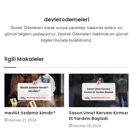
devletodemeleri
Devlet Ödemeleri olarak sosyal yardımlar hakkında sizlere en
güncel bilgileri paylaşıyoruz. Destek Ödemeleri hakkında en güncel
bilgileri burada bulabilirsiniz.
İlgili Makaleler
mevlüt özdemir kimdir?
Sason Umut Kervanı Kırmızı
Et Yardımı Başladı
Haziran 21, 2024
Haziran 18, 2024