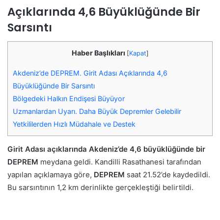
Açıklarında 4,6 Büyüklüğünde Bir
Sarsıntı
Haber Başlıkları
[
Kapat
]
Akdeniz’de DEPREM. Girit Adası Açıklarında 4,6
Büyüklüğünde Bir Sarsıntı
Bölgedeki Halkın Endişesi Büyüyor
Uzmanlardan Uyarı. Daha Büyük Depremler Gelebilir
Yetkililerden Hızlı Müdahale ve Destek
Girit Adası açıklarında Akdeniz’de 4,6 büyüklüğünde bir
DEPREM
meydana geldi. Kandilli Rasathanesi tarafından
yapılan açıklamaya göre,
DEPREM
saat 21.52’de kaydedildi.
Bu sarsıntının 1,2 km derinlikte gerçekleştiği belirtildi.