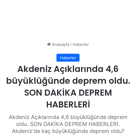
Anasayfa
/
Haberler
Haberler
Akdeniz Açıklarında 4,6
büyüklüğünde deprem oldu.
SON DAKİKA DEPREM
HABERLERİ
Akdeniz Açıklarında 4,6 büyüklüğünde deprem
oldu. SON DAKİKA DEPREM HABERLERİ.
Akdeniz'de kaç büyüklüğünde deprem oldu?