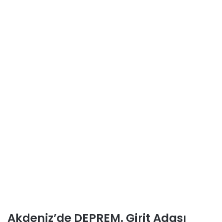
Akdeniz’de DEPREM. Girit Adası