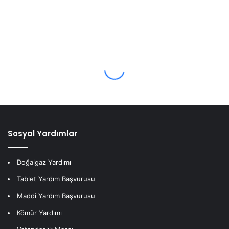
Sosyal Yardımlar
Doğalgaz Yardımı
Tablet Yardım Başvurusu
Maddi Yardım Başvurusu
Kömür Yardımı