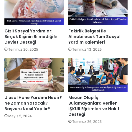
Gizli Sosyal Yardımlar:
Fakirlik Belgesi İle
Birçok Kişinin Bilmediği 5
Alınabilecek Tüm Sosyal
Devlet Desteği
Yardım Kalemleri
Temmuz 20, 2025
Temmuz 13, 2025
Ulusal Hane Yardımı Nedir?
Mezun Olup İş
Ne Zaman Yatacak?
Bulamayanlara Verilen
Başvuru Nasıl Yapılır?
İŞKUR Eğitimleri ve Nakit
Desteği
Mayıs 5, 2024
Temmuz 26, 2025