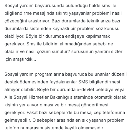
Sosyal yardım başvurusunda bulunduğu halde sms ile
bilgilendirme mesajında sıkıntı yaşayanlar problemi nasıl
çözeceğini araştırıyor. Bazı durumlarda teknik arıza bazı
durumlarda sistemden kaynaklı bir problem söz konusu
olabiliyor. Böyle bir durumda endişeye kapılmamak
gerekiyor. Sms ile bildirim alınmadığından sebebi ne
olabilir ve nasıl çözüm sunulur? sorusunun yanıtını sizler
için araştırdık…
Sosyal yardım programlarına başvuruda bulunanlar düzenli
destek ödemesinden faydalananlar SMS bilgilendirmesi
almıyor olabilir. Böyle bir durumda e-devlet belediye veya
Aile Sosyal Hizmetler Bakanlığı sisteminde otomatik olarak
kişinin yer alıyor olması ve bir mesaj gönderilmesi
gerekiyor. Fakat bazı sebeplerde bu mesaj cep telefonuna
gelmeyebilir. O sebepler arasında en sık yaşanan problem
telefon numarasını sistemde kayıtlı olmamasıdır.