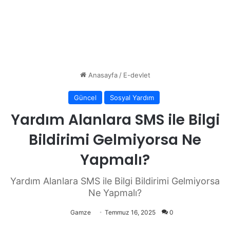
Anasayfa
/
E-devlet
Güncel
Sosyal Yardım
Yardım Alanlara SMS ile Bilgi
Bildirimi Gelmiyorsa Ne
Yapmalı?
Yardım Alanlara SMS ile Bilgi Bildirimi Gelmiyorsa
Ne Yapmalı?
Gamze
Temmuz 16, 2025
0