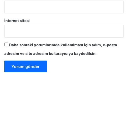
İnternet sitesi
Daha sonraki yorumlarımda kullanılması için adım, e-posta
adresim ve site adresim bu tarayıcıya kaydedilsin.