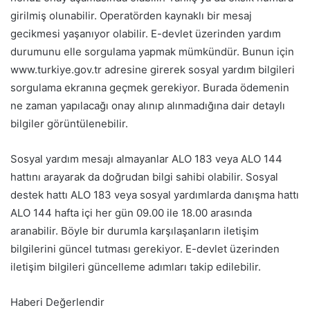
girilmiş olunabilir. Operatörden kaynaklı bir mesaj
gecikmesi yaşanıyor olabilir. E-devlet üzerinden yardım
durumunu elle sorgulama yapmak mümkündür. Bunun için
www.turkiye.gov.tr adresine girerek sosyal yardım bilgileri
sorgulama ekranına geçmek gerekiyor. Burada ödemenin
ne zaman yapılacağı onay alınıp alınmadığına dair detaylı
bilgiler görüntülenebilir.
Sosyal yardım mesajı almayanlar ALO 183 veya ALO 144
hattını arayarak da doğrudan bilgi sahibi olabilir. Sosyal
destek hattı ALO 183 veya sosyal yardımlarda danışma hattı
ALO 144 hafta içi her gün 09.00 ile 18.00 arasında
aranabilir. Böyle bir durumla karşılaşanların iletişim
bilgilerini güncel tutması gerekiyor. E-devlet üzerinden
iletişim bilgileri güncelleme adımları takip edilebilir.
Haberi Değerlendir