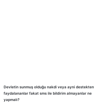
Devletin sunmuş olduğu nakdi veya ayni destekten
faydalananlar fakat sms ile bildirim almayanlar ne
yapmalı?