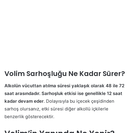
Volim Sarhoşluğu Ne Kadar Sürer?
Alkolün vücuttan atılma süresi yaklaşık olarak 48 ile 72
saat arasındadır. Sarhoşluk etkisi ise genellikle 12 saat
kadar devam eder
. Dolayısıyla bu içecek çeşidinden
sarhoş olursanız, etki süresi diğer alkollü içkilerle
benzerlik gösterecektir.