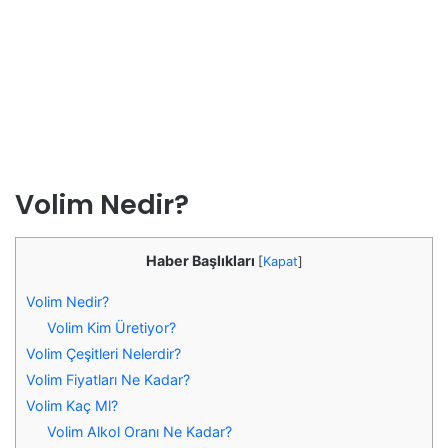
Volim Nedir?
Haber Başlıkları
[
Kapat
]
Volim Nedir?
Volim Kim Üretiyor?
Volim Çeşitleri Nelerdir?
Volim Fiyatları Ne Kadar?
Volim Kaç Ml?
Volim Alkol Oranı Ne Kadar?