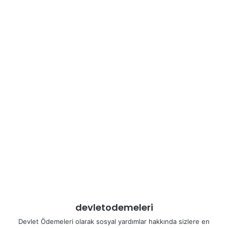
devletodemeleri
Devlet Ödemeleri olarak sosyal yardımlar hakkında sizlere en