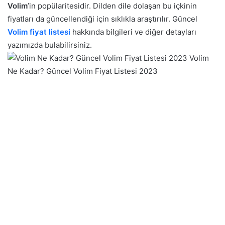
Volim
’in popülaritesidir. Dilden dile dolaşan bu içkinin
fiyatları da güncellendiği için sıklıkla araştırılır. Güncel
Volim fiyat listesi
hakkında bilgileri ve diğer detayları
yazımızda bulabilirsiniz.
Volim
Ne Kadar? Güncel Volim Fiyat Listesi 2023