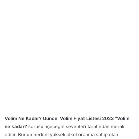
Volim Ne Kadar? Güncel Volim Fiyat Listesi 2023 “Volim
ne kadar?
sorusu, içeceğin sevenleri tarafından merak
edilir. Bunun nedeni yüksek alkol oranına sahip olan