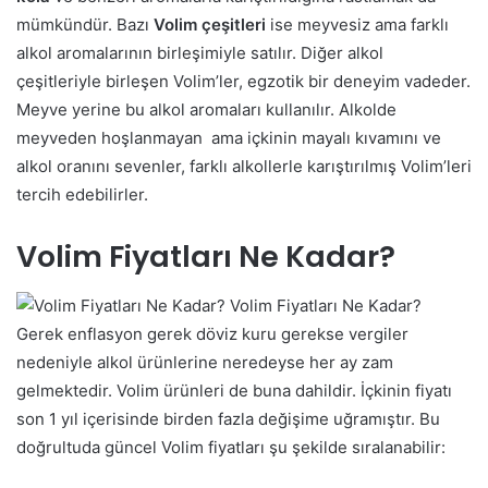
mümkündür. Bazı
Volim çeşitleri
ise meyvesiz ama farklı
alkol aromalarının birleşimiyle satılır. Diğer alkol
çeşitleriyle birleşen Volim’ler, egzotik bir deneyim vadeder.
Meyve yerine bu alkol aromaları kullanılır. Alkolde
meyveden hoşlanmayan ama içkinin mayalı kıvamını ve
alkol oranını sevenler, farklı alkollerle karıştırılmış Volim’leri
tercih edebilirler.
Volim Fiyatları Ne Kadar?
Volim Fiyatları Ne Kadar?
Gerek enflasyon gerek döviz kuru gerekse vergiler
nedeniyle alkol ürünlerine neredeyse her ay zam
gelmektedir. Volim ürünleri de buna dahildir. İçkinin fiyatı
son 1 yıl içerisinde birden fazla değişime uğramıştır. Bu
doğrultuda güncel Volim fiyatları şu şekilde sıralanabilir: