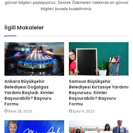
güncel bilgileri paylaşıyoruz. Destek Ödemeleri hakkında en güncel
bilgileri burada bulabilirsiniz.
İlgili Makaleler
Ankara Büyükşehir
Samsun Büyükşehir
Belediyesi Doğalgaz
Belediyesi Kırtasiye Yardımı
Yardımı Başladı. Kimler
Başvurusu. Kimler
Başvurabilir? Başvuru
Başvurabilir? Başvuru
Formu
Formu
Ekim 28, 2023
Eylül 4, 2023