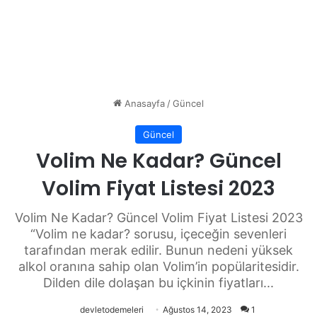
Anasayfa
/
Güncel
Güncel
Volim Ne Kadar? Güncel
Volim Fiyat Listesi 2023
Volim Ne Kadar? Güncel Volim Fiyat Listesi 2023
“Volim ne kadar? sorusu, içeceğin sevenleri
tarafından merak edilir. Bunun nedeni yüksek
alkol oranına sahip olan Volim’in popülaritesidir.
Dilden dile dolaşan bu içkinin fiyatları...
devletodemeleri
Ağustos 14, 2023
1