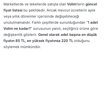
Marketlerde ve tekellerde satışta olan
Volim
’lerin
güncel
fiyat listesi
bu şekildedir. Ancak mevcut ücretlerin aylık
veya yıllık dönemler içerisinde değişebileceği
unutulmamalıdır. Farklı çeşitlerde sunulduğundan “
1 adet
Volim ne kadar?
” sorusunun yanıtı, seçtiğiniz ürüne göre
değişkenlik gösterir.
Genel olarak adet başına en düşük
fiyatın 85 TL, en yüksek fiyatınsa 220 TL
olduğunu
söylemek mümkündür.