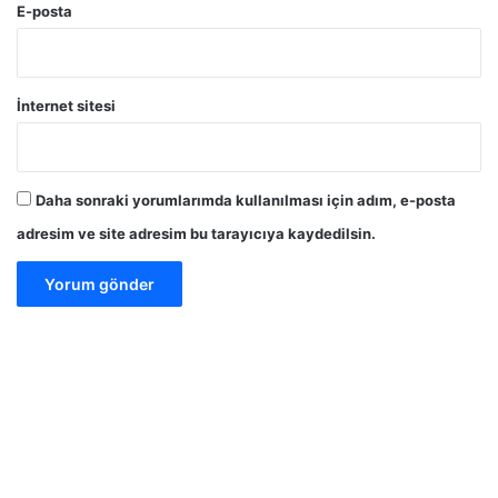
E-posta
İnternet sitesi
Daha sonraki yorumlarımda kullanılması için adım, e-posta
adresim ve site adresim bu tarayıcıya kaydedilsin.