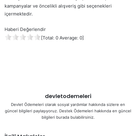
kampanyalar ve öncelikli alışveriş gibi seçenekleri
içermektedir.
Haberi Değerlendir
[Total:
0
Average:
0
]
devletodemeleri
Devlet Ödemeleri olarak sosyal yardımlar hakkında sizlere en
güncel bilgileri paylaşıyoruz. Destek Ödemeleri hakkında en güncel
bilgileri burada bulabilirsiniz.