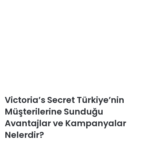
Victoria’s Secret Türkiye’nin
Müşterilerine Sunduğu
Avantajlar ve Kampanyalar
Nelerdir?