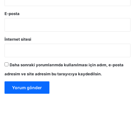
E-posta
İnternet sitesi
Daha sonraki yorumlarımda kullanılması için adım, e-posta
adresim ve site adresim bu tarayıcıya kaydedilsin.