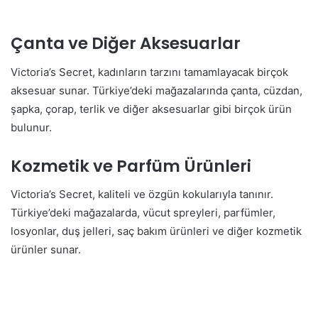
Çanta ve Diğer Aksesuarlar
Victoria’s Secret, kadınların tarzını tamamlayacak birçok
aksesuar sunar. Türkiye’deki mağazalarında çanta, cüzdan,
şapka, çorap, terlik ve diğer aksesuarlar gibi birçok ürün
bulunur.
Kozmetik ve Parfüm Ürünleri
Victoria’s Secret, kaliteli ve özgün kokularıyla tanınır.
Türkiye’deki mağazalarda, vücut spreyleri, parfümler,
losyonlar, duş jelleri, saç bakım ürünleri ve diğer kozmetik
ürünler sunar.