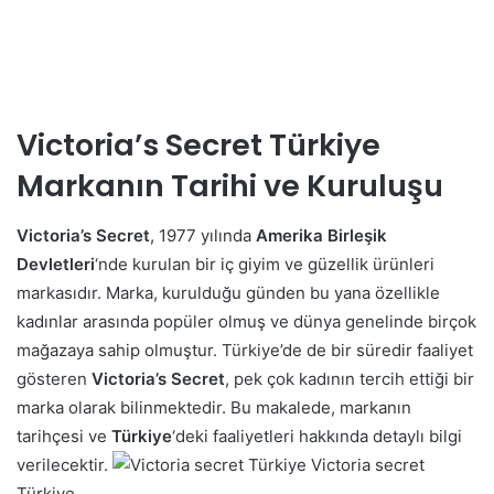
Victoria’s Secret Türkiye
Markanın Tarihi ve Kuruluşu
Victoria’s Secret
, 1977 yılında
Amerika Birleşik
Devletleri
‘nde kurulan bir iç giyim ve güzellik ürünleri
markasıdır. Marka, kurulduğu günden bu yana özellikle
kadınlar arasında popüler olmuş ve dünya genelinde birçok
mağazaya sahip olmuştur. Türkiye’de de bir süredir faaliyet
gösteren
Victoria’s Secret
, pek çok kadının tercih ettiği bir
marka olarak bilinmektedir. Bu makalede, markanın
tarihçesi ve
Türkiye
‘deki faaliyetleri hakkında detaylı bilgi
verilecektir.
Victoria secret
Türkiye