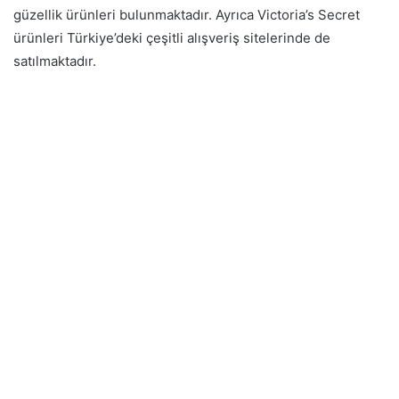
güzellik ürünleri bulunmaktadır. Ayrıca Victoria’s Secret
ürünleri Türkiye’deki çeşitli alışveriş sitelerinde de
satılmaktadır.