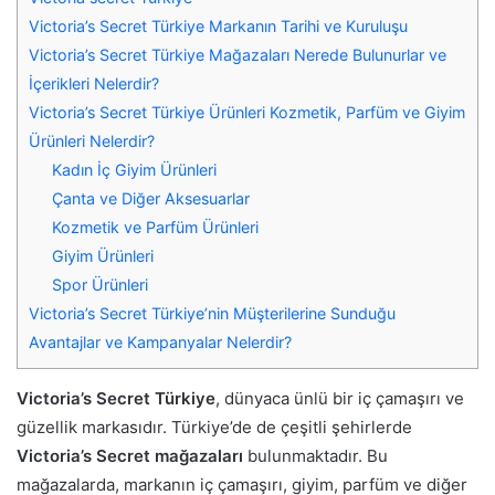
Victoria’s Secret Türkiye Markanın Tarihi ve Kuruluşu
Victoria’s Secret Türkiye Mağazaları Nerede Bulunurlar ve
İçerikleri Nelerdir?
Victoria’s Secret Türkiye Ürünleri Kozmetik, Parfüm ve Giyim
Ürünleri Nelerdir?
Kadın İç Giyim Ürünleri
Çanta ve Diğer Aksesuarlar
Kozmetik ve Parfüm Ürünleri
Giyim Ürünleri
Spor Ürünleri
Victoria’s Secret Türkiye’nin Müşterilerine Sunduğu
Avantajlar ve Kampanyalar Nelerdir?
Victoria’s Secret Türkiye
, dünyaca ünlü bir iç çamaşırı ve
güzellik markasıdır. Türkiye’de de çeşitli şehirlerde
Victoria’s Secret mağazaları
bulunmaktadır. Bu
mağazalarda, markanın iç çamaşırı, giyim, parfüm ve diğer