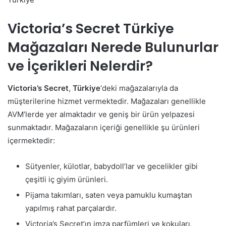
Victoria’s Secret Türkiye
Mağazaları Nerede Bulunurlar
ve İçerikleri Nelerdir?
Victoria’s Secret
,
Türkiye
‘deki mağazalarıyla da
müşterilerine hizmet vermektedir. Mağazaları genellikle
AVM’lerde yer almaktadır ve geniş bir ürün yelpazesi
sunmaktadır. Mağazaların içeriği genellikle şu ürünleri
içermektedir:
Sütyenler, külotlar, babydoll’lar ve gecelikler gibi
çeşitli iç giyim ürünleri.
Pijama takımları, saten veya pamuklu kumaştan
yapılmış rahat parçalardır.
Victoria’s Secret’ın imza parfümleri ve kokuları,