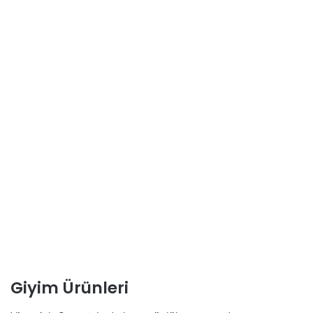
Giyim Ürünleri