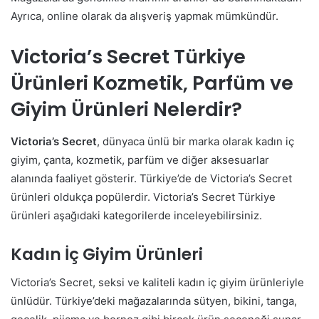
Ayrıca, online olarak da alışveriş yapmak mümkündür.
Victoria’s Secret Türkiye
Ürünleri Kozmetik, Parfüm ve
Giyim Ürünleri Nelerdir?
Victoria’s Secret
, dünyaca ünlü bir marka olarak kadın iç
giyim, çanta, kozmetik, parfüm ve diğer aksesuarlar
alanında faaliyet gösterir. Türkiye’de de Victoria’s Secret
ürünleri oldukça popülerdir. Victoria’s Secret Türkiye
ürünleri aşağıdaki kategorilerde inceleyebilirsiniz.
Kadın İç Giyim Ürünleri
Victoria’s Secret, seksi ve kaliteli kadın iç giyim ürünleriyle
ünlüdür. Türkiye’deki mağazalarında sütyen, bikini, tanga,