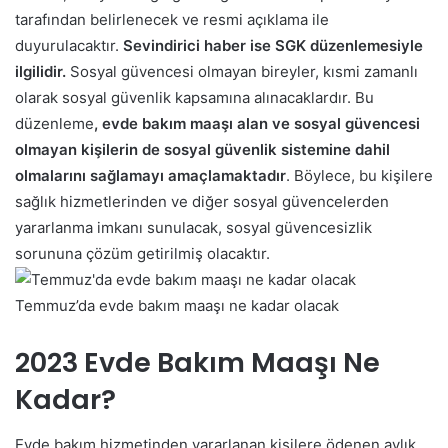
tarafından belirlenecek ve resmi açıklama ile
duyurulacaktır.
Sevindirici haber ise SGK düzenlemesiyle
ilgilidir.
Sosyal güvencesi olmayan bireyler, kısmi zamanlı
olarak sosyal güvenlik kapsamına alınacaklardır. Bu
düzenleme
, evde bakım maaşı alan ve sosyal güvencesi
olmayan kişilerin de sosyal güvenlik sistemine dahil
olmalarını sağlamayı amaçlamaktadır
. Böylece, bu kişilere
sağlık hizmetlerinden ve diğer sosyal güvencelerden
yararlanma imkanı sunulacak, sosyal güvencesizlik
sorununa çözüm getirilmiş olacaktır.
Temmuz’da evde bakım maaşı ne kadar olacak
2023 Evde Bakım Maaşı Ne
Kadar?
Evde bakım hizmetinden yararlanan kişilere ödenen aylık