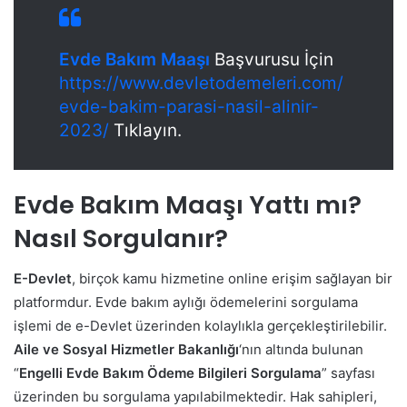
Evde Bakım Maaşı
Başvurusu İçin
https://www.devletodemeleri.com/
evde-bakim-parasi-nasil-alinir-
2023/
Tıklayın.
Evde Bakım Maaşı Yattı mı?
Nasıl Sorgulanır?
E-Devlet
, birçok kamu hizmetine online erişim sağlayan bir
platformdur. Evde bakım aylığı ödemelerini sorgulama
işlemi de e-Devlet üzerinden kolaylıkla gerçekleştirilebilir.
Aile ve Sosyal Hizmetler Bakanlığı
‘nın altında bulunan
“
Engelli Evde Bakım Ödeme Bilgileri Sorgulama
” sayfası
üzerinden bu sorgulama yapılabilmektedir. Hak sahipleri,