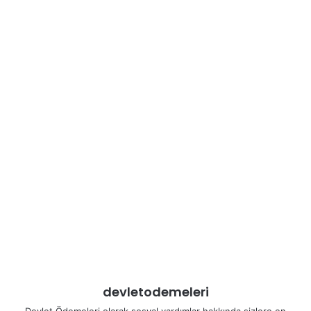
devletodemeleri