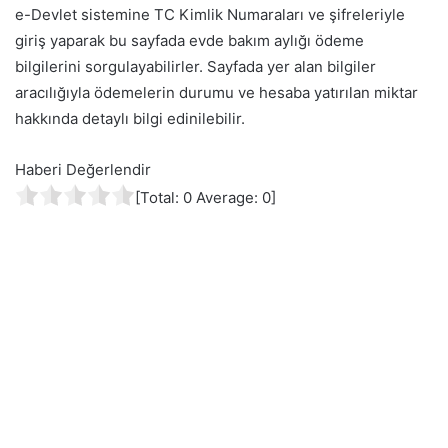
e-Devlet sistemine TC Kimlik Numaraları ve şifreleriyle
giriş yaparak bu sayfada evde bakım aylığı ödeme
bilgilerini sorgulayabilirler. Sayfada yer alan bilgiler
aracılığıyla ödemelerin durumu ve hesaba yatırılan miktar
hakkında detaylı bilgi edinilebilir.
Haberi Değerlendir
[Total:
0
Average:
0
]