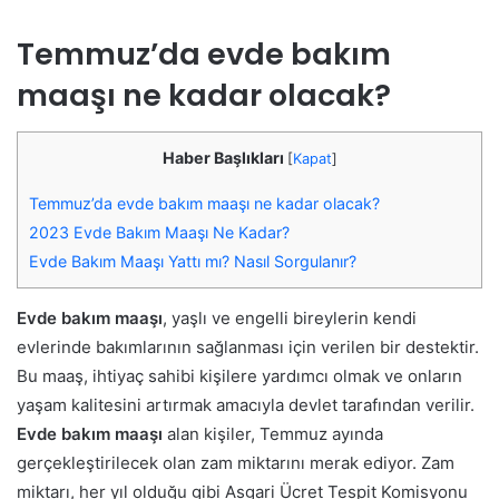
Temmuz’da evde bakım
maaşı ne kadar olacak?
Haber Başlıkları
[
Kapat
]
Temmuz’da evde bakım maaşı ne kadar olacak?
2023 Evde Bakım Maaşı Ne Kadar?
Evde Bakım Maaşı Yattı mı? Nasıl Sorgulanır?
Evde bakım maaşı
, yaşlı ve engelli bireylerin kendi
evlerinde bakımlarının sağlanması için verilen bir destektir.
Bu maaş, ihtiyaç sahibi kişilere yardımcı olmak ve onların
yaşam kalitesini artırmak amacıyla devlet tarafından verilir.
Evde bakım maaşı
alan kişiler, Temmuz ayında
gerçekleştirilecek olan zam miktarını merak ediyor. Zam
miktarı, her yıl olduğu gibi Asgari Ücret Tespit Komisyonu