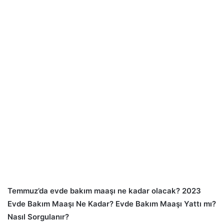
Temmuz’da evde bakım maaşı ne kadar olacak? 2023
Evde Bakım Maaşı Ne Kadar? Evde Bakım Maaşı Yattı mı?
Nasıl Sorgulanır?