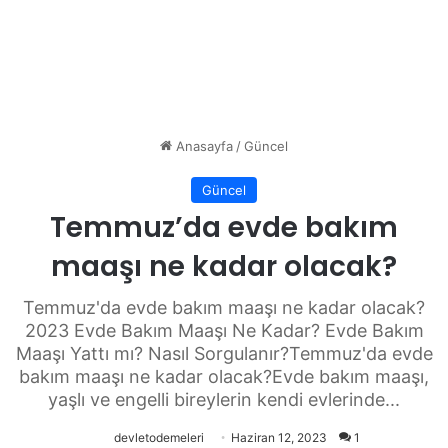
Anasayfa
/
Güncel
Güncel
Temmuz’da evde bakım
maaşı ne kadar olacak?
Temmuz'da evde bakım maaşı ne kadar olacak?
2023 Evde Bakım Maaşı Ne Kadar? Evde Bakım
Maaşı Yattı mı? Nasıl Sorgulanır?Temmuz'da evde
bakım maaşı ne kadar olacak?Evde bakım maaşı,
yaşlı ve engelli bireylerin kendi evlerinde...
devletodemeleri
Haziran 12, 2023
1