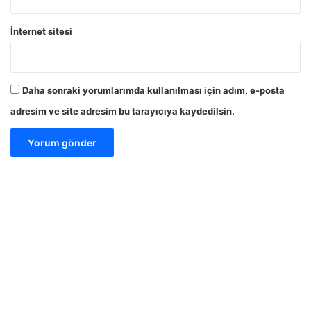
İnternet sitesi
Daha sonraki yorumlarımda kullanılması için adım, e-posta
adresim ve site adresim bu tarayıcıya kaydedilsin.