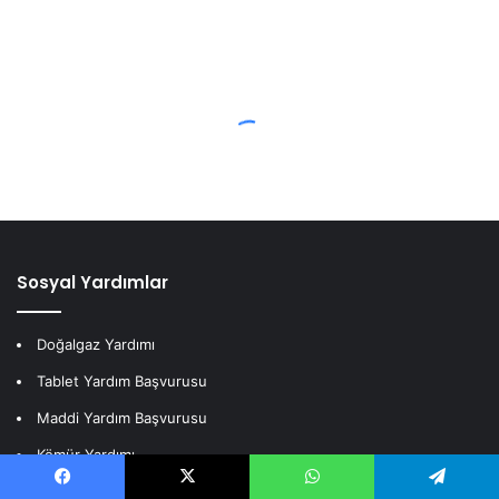
Sosyal Yardımlar
Doğalgaz Yardımı
Tablet Yardım Başvurusu
Maddi Yardım Başvurusu
Kömür Yardımı
Vatandaşlık Maaşı