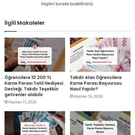
bilgileri burada bulabilirsiniz.
İlgili Makaleler
Öğrencilere 10.200 TL
Takdir Alan Öğrencilere
Karne Parası Tatil Hediyesi
Karne Parası Başvurusu
Desteği. Takdir Teşekkür
Nasıl Yapılır?
getirenler alabilir
Haziran 19, 2026
Haziran 11, 2025