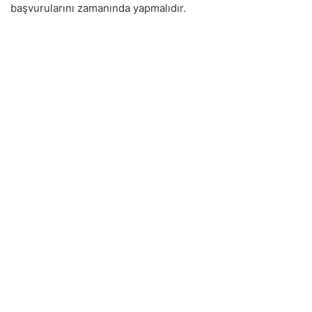
başvurularını zamanında yapmalıdır.