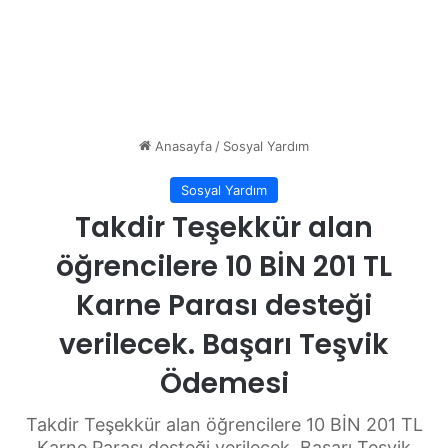
Anasayfa
/
Sosyal Yardım
Sosyal Yardım
Takdir Teşekkür alan
öğrencilere 10 BİN 201 TL
Karne Parası desteği
verilecek. Başarı Teşvik
Ödemesi
Takdir Teşekkür alan öğrencilere 10 BİN 201 TL
Karne Parası desteği verilecek. Başarı Teşvik