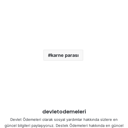
karne parası
devletodemeleri
Devlet Ödemeleri olarak sosyal yardımlar hakkında sizlere en
güncel bilgileri paylaşıyoruz. Destek Ödemeleri hakkında en güncel