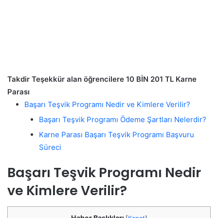
Takdir Teşekkür alan öğrencilere 10 BİN 201 TL Karne
Parası
Başarı Teşvik Programı Nedir ve Kimlere Verilir?
Başarı Teşvik Programı Ödeme Şartları Nelerdir?
Karne Parası Başarı Teşvik Programı Başvuru
Süreci
Başarı Teşvik Programı Nedir
ve Kimlere Verilir?
Haber Başlıkları