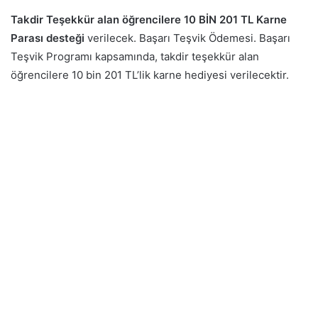
Takdir Teşekkür alan öğrencilere 10 BİN 201 TL Karne
Parası desteği
verilecek. Başarı Teşvik Ödemesi. Başarı
Teşvik Programı kapsamında, takdir teşekkür alan
öğrencilere 10 bin 201 TL’lik karne hediyesi verilecektir.