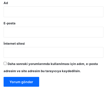
Ad
E-posta
İnternet sitesi
Daha sonraki yorumlarımda kullanılması için adım, e-posta
adresim ve site adresim bu tarayıcıya kaydedilsin.