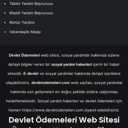
Tablet Yardım Başvurusu
Maddi Yardım Başvurusu
Kömür Yardımı
Vatandaşlık Maaşı
Devlet Ödemeleri
web sitesi, sosyal yardımlar hakkında sizlere
detaylı bilgiler veren bir
sosyal yardım haberleri
içerin bir haber
sitesidir.
E-devlet
ve sosyal yardımlar hakkında detaylı içeriklere
ulaşabilirsiniz.
devletodemeleri.com
web sayfası, sosyal yardımlar
hakkında son gelişmeleri en doğru şekilde sizlere ulaştırmayı
hedeflemektedir. Sosyal yardım haberleri ve devlet ödemeleri için
hemen
https://www.devletodemeleri.com
ziyaret edebilirsiniz.
Devlet Ödemeleri Web Sitesi