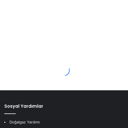
Sosyal Yardımlar
Doğalgaz Yardımı