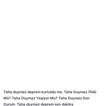
Taha duymaz deprem kurtuldu mu. Taha Duymaz Öldü
Mü? Taha Duymaz Yaşıyor Mu? Taha Duymaz Son
Durum. Taha duymaz deprem son dakika