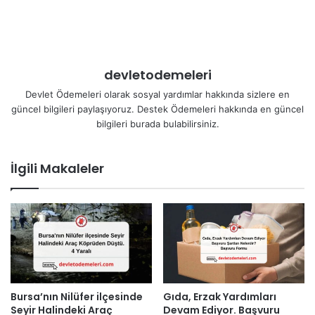
devletodemeleri
Devlet Ödemeleri olarak sosyal yardımlar hakkında sizlere en
güncel bilgileri paylaşıyoruz. Destek Ödemeleri hakkında en güncel
bilgileri burada bulabilirsiniz.
İlgili Makaleler
Bursa’nın Nilüfer ilçesinde
Gıda, Erzak Yardımları
Seyir Halindeki Araç
Devam Ediyor. Başvuru