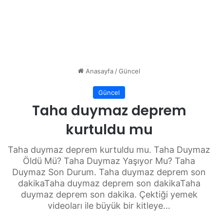
Anasayfa
/
Güncel
Güncel
Taha duymaz deprem
kurtuldu mu
Taha duymaz deprem kurtuldu mu. Taha Duymaz
Öldü Mü? Taha Duymaz Yaşıyor Mu? Taha
Duymaz Son Durum. Taha duymaz deprem son
dakikaTaha duymaz deprem son dakikaTaha
duymaz deprem son dakika. Çektiği yemek
videoları ile büyük bir kitleye...