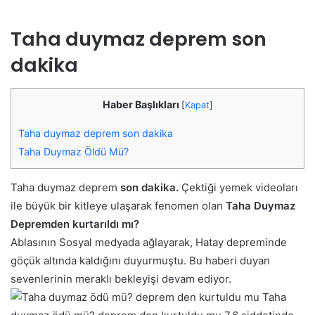
Taha duymaz deprem
son
dakika
Haber Başlıkları
[
Kapat
]
Taha duymaz deprem son dakika
Taha Duymaz Öldü Mü?
Taha duymaz deprem
son dakika.
Çektiği yemek videoları
ile büyük bir kitleye ulaşarak fenomen olan
Taha Duymaz
Depremden kurtarıldı mı?
Ablasının Sosyal medyada ağlayarak, Hatay depreminde
göçük altında kaldığını duyurmuştu. Bu haberi duyan
sevenlerinin meraklı bekleyişi devam ediyor.
Taha