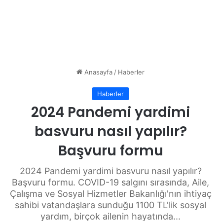
Anasayfa
/
Haberler
Haberler
2024 Pandemi yardimi
basvuru nasıl yapılır?
Başvuru formu
2024 Pandemi yardimi basvuru nasıl yapılır?
Başvuru formu. COVID-19 salgını sırasında, Aile,
Çalışma ve Sosyal Hizmetler Bakanlığı'nın ihtiyaç
sahibi vatandaşlara sunduğu 1100 TL'lik sosyal
yardım, birçok ailenin hayatında...