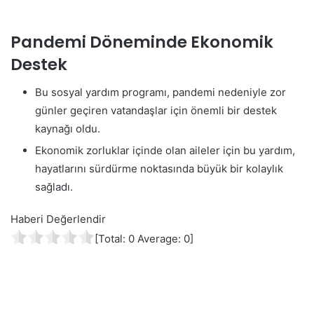
Pandemi Döneminde Ekonomik
Destek
Bu sosyal yardım programı, pandemi nedeniyle zor
günler geçiren vatandaşlar için önemli bir destek
kaynağı oldu.
Ekonomik zorluklar içinde olan aileler için bu yardım,
hayatlarını sürdürme noktasında büyük bir kolaylık
sağladı.
Haberi Değerlendir
[Total:
0
Average:
0
]