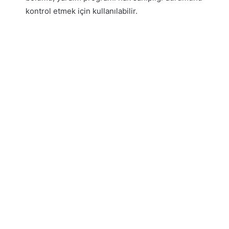
kontrol etmek için kullanılabilir.