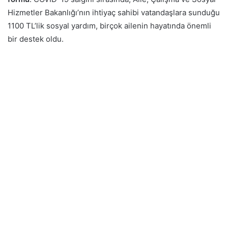
Hizmetler Bakanlığı’nın ihtiyaç sahibi vatandaşlara sunduğu
1100 TL’lik sosyal yardım, birçok ailenin hayatında önemli
bir destek oldu.