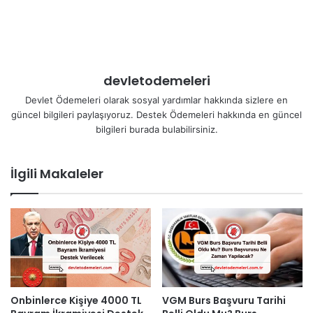
devletodemeleri
Devlet Ödemeleri olarak sosyal yardımlar hakkında sizlere en
güncel bilgileri paylaşıyoruz. Destek Ödemeleri hakkında en güncel
bilgileri burada bulabilirsiniz.
İlgili Makaleler
VGM Burs Başvuru Tarihi
Onbinlerce Kişiye 4000 TL