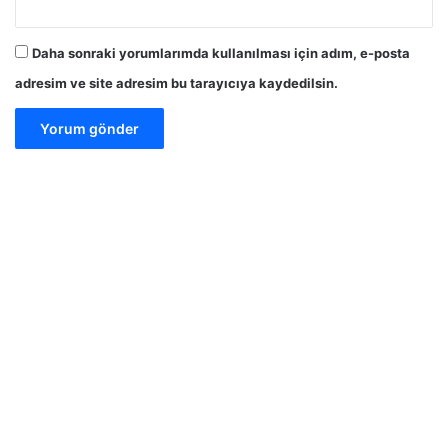
Daha sonraki yorumlarımda kullanılması için adım, e-posta
adresim ve site adresim bu tarayıcıya kaydedilsin.