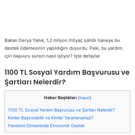
Bakan Derya Yanık, 1,2 milyon ihtiyaç sahibi haneye bu
destek ödemesinin yapıldığını duyurdu. Peki, bu yardım
için başvuru süreci nasıl işliyor? İşte detaylar.
1100 TL Sosyal Yardım Başvurusu ve
Şartları Nelerdir?
Haber Başlıkları
[
Kapat
]
1100 TL Sosyal Yardım Başvurusu ve Şartları Nelerdir?
Kimler Başvurabilir ve Kimler Yararlanamaz?
Pandemi Döneminde Ekonomik Destek