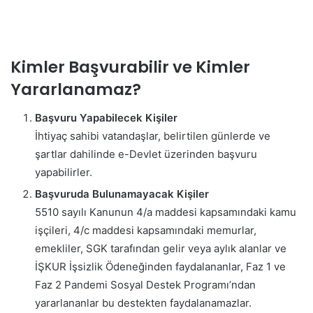
Kimler Başvurabilir ve Kimler
Yararlanamaz?
Başvuru Yapabilecek Kişiler
İhtiyaç sahibi vatandaşlar, belirtilen günlerde ve
şartlar dahilinde e-Devlet üzerinden başvuru
yapabilirler.
Başvuruda Bulunamayacak Kişiler
5510 sayılı Kanunun 4/a maddesi kapsamındaki kamu
işçileri, 4/c maddesi kapsamındaki memurlar,
emekliler, SGK tarafından gelir veya aylık alanlar ve
İŞKUR İşsizlik Ödeneğinden faydalananlar, Faz 1 ve
Faz 2 Pandemi Sosyal Destek Programı’ndan
yararlananlar bu destekten faydalanamazlar.