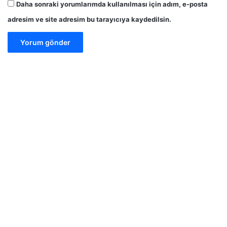
Daha sonraki yorumlarımda kullanılması için adım, e-posta
adresim ve site adresim bu tarayıcıya kaydedilsin.