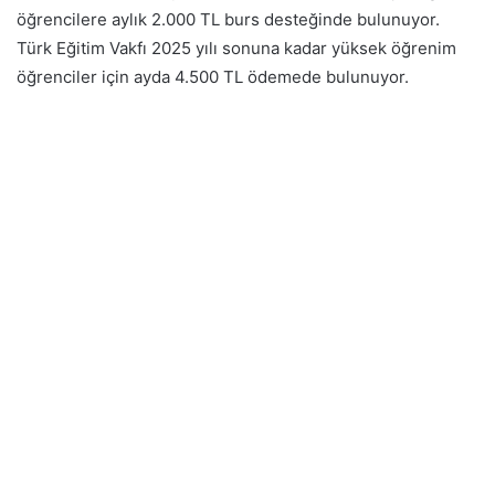
öğrencilere aylık 2.000 TL burs desteğinde bulunuyor.
Türk Eğitim Vakfı 2025 yılı sonuna kadar yüksek öğrenim
öğrenciler için ayda 4.500 TL ödemede bulunuyor.