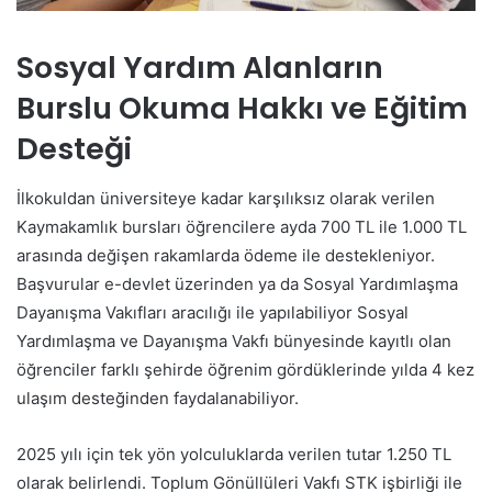
Sosyal Yardım Alanların
Burslu Okuma Hakkı ve Eğitim
Desteği
İlkokuldan üniversiteye kadar karşılıksız olarak verilen
Kaymakamlık bursları öğrencilere ayda 700 TL ile 1.000 TL
arasında değişen rakamlarda ödeme ile destekleniyor.
Başvurular e-devlet üzerinden ya da Sosyal Yardımlaşma
Dayanışma Vakıfları aracılığı ile yapılabiliyor Sosyal
Yardımlaşma ve Dayanışma Vakfı bünyesinde kayıtlı olan
öğrenciler farklı şehirde öğrenim gördüklerinde yılda 4 kez
ulaşım desteğinden faydalanabiliyor.
2025 yılı için tek yön yolculuklarda verilen tutar 1.250 TL
olarak belirlendi. Toplum Gönüllüleri Vakfı STK işbirliği ile