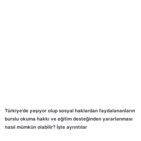
Türkiye’de yaşıyor olup sosyal haklardan faydalananların
burslu okuma hakkı ve eğitim desteğinden yararlanması
nasıl mümkün olabilir? İşte ayrıntılar