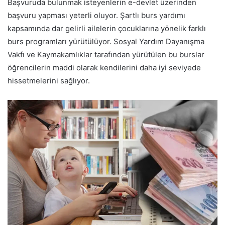
Başvuruda bulunmak isteyenlerin e-devlet üzerinden
başvuru yapması yeterli oluyor. Şartlı burs yardımı
kapsamında dar gelirli ailelerin çocuklarına yönelik farklı
burs programları yürütülüyor. Sosyal Yardım Dayanışma
Vakfı ve Kaymakamlıklar tarafından yürütülen bu burslar
öğrencilerin maddi olarak kendilerini daha iyi seviyede
hissetmelerini sağlıyor.