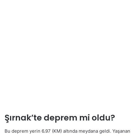
Şırnak’te deprem mi oldu?
Bu deprem yerin 6.97 (KM) altında meydana geldi. Yaşanan