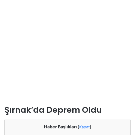
Şırnak’da Deprem Oldu
Haber Başlıkları
[
Kapat
]