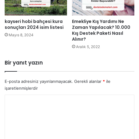
kayseri hobi bahçesi kura
Emekliye Kış Yardımı Ne
sonuçları 2024 isim listesi
Zaman Yapılacak? 10.000
Kış Destek Paketi Nasıl
Mayıs 8, 2024
Alınır?
Aralık 5, 2022
Bir yanıt yazın
E-posta adresiniz yayınlanmayacak.
Gerekli alanlar
*
ile
işaretlenmişlerdir
Y
o
r
u
m