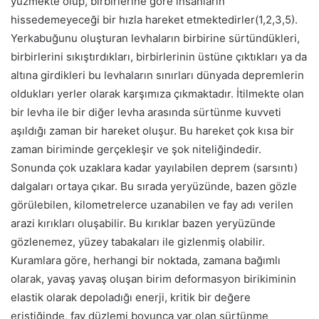
yüzmekte olup, birbirlerine göre insanların
hissedemeyeceği bir hızla hareket etmektedirler(1,2,3,5).
Yerkabuğunu oluşturan levhaların birbirine sürtündükleri,
birbirlerini sıkıştırdıkları, birbirlerinin üstüne çıktıkları ya da
altına girdikleri bu levhaların sınırları dünyada depremlerin
oldukları yerler olarak karşımıza çıkmaktadır. İtilmekte olan
bir levha ile bir diğer levha arasında sürtünme kuvveti
aşıldığı zaman bir hareket oluşur. Bu hareket çok kısa bir
zaman biriminde gerçekleşir ve şok niteliğindedir.
Sonunda çok uzaklara kadar yayılabilen deprem (sarsıntı)
dalgaları ortaya çıkar. Bu sırada yeryüzünde, bazen gözle
görülebilen, kilometrelerce uzanabilen ve fay adı verilen
arazi kırıkları oluşabilir. Bu kırıklar bazen yeryüzünde
gözlenemez, yüzey tabakaları ile gizlenmiş olabilir.
Kuramlara göre, herhangi bir noktada, zamana bağımlı
olarak, yavaş yavaş oluşan birim deformasyon birikiminin
elastik olarak depoladığı enerji, kritik bir değere
eriştiğinde, fay düzlemi boyunca var olan sürtünme