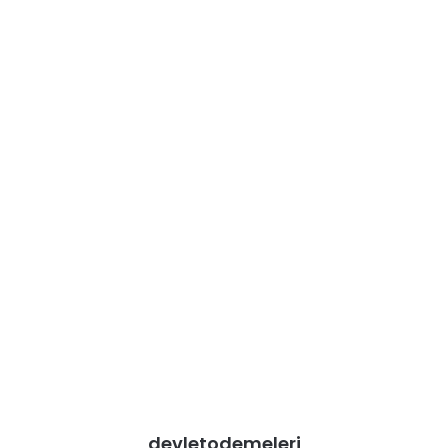
devletodemeleri