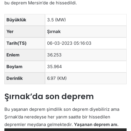
bu deprem Mersin’de de hissedildi.
Büyüklük
3.5 (MW)
Yer
Şırnak
Tarih(TS)
06-03-2023 05:16:03
Enlem
36.253
Boylam
35.964
Derinlik
6.97 (KM)
Şırnak’
da son deprem
Bu yaşanan deprem şimdilik son deprem diyebiliriz ama
Şırnak’da neredeyse her yarım saatte bir hissedilen
depremler meydana gelmektedir.
Yaşanan deprem anı.