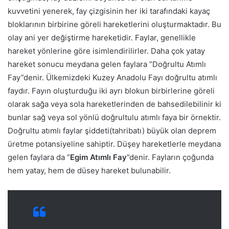
kuvvetini yenerek, fay çizgisinin her iki tarafındaki kayaç
bloklarının birbirine göreli hareketlerini oluşturmaktadır. Bu
olay ani yer değiştirme hareketidir. Faylar, genellikle
hareket yönlerine göre isimlendirilirler. Daha çok yatay
hareket sonucu meydana gelen faylara ”Doğrultu Atımlı
Fay”denir. Ülkemizdeki Kuzey Anadolu Fayı doğrultu atımlı
faydır. Fayın oluşturduğu iki ayrı blokun birbirlerine göreli
olarak sağa veya sola hareketlerinden de bahsedilebilinir ki
bunlar sağ veya sol yönlü doğrultulu atımlı faya bir örnektir.
Doğrultu atımlı faylar şiddeti(tahribatı) büyük olan deprem
üretme potansiyeline sahiptir. Düşey hareketlerle meydana
gelen faylara da ”
Egim Atımlı Fay
”denir. Fayların çoğunda
hem yatay, hem de düsey hareket bulunabilir.