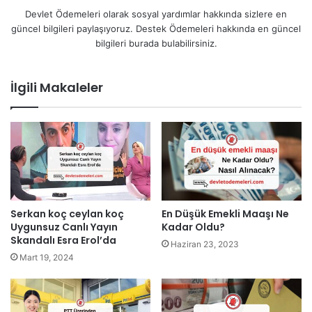
Devlet Ödemeleri olarak sosyal yardımlar hakkında sizlere en
güncel bilgileri paylaşıyoruz. Destek Ödemeleri hakkında en güncel
bilgileri burada bulabilirsiniz.
İlgili Makaleler
Serkan koç ceylan koç
En Düşük Emekli Maaşı Ne
Uygunsuz Canlı Yayın
Kadar Oldu?
Skandalı Esra Erol’da
Haziran 23, 2023
Mart 19, 2024