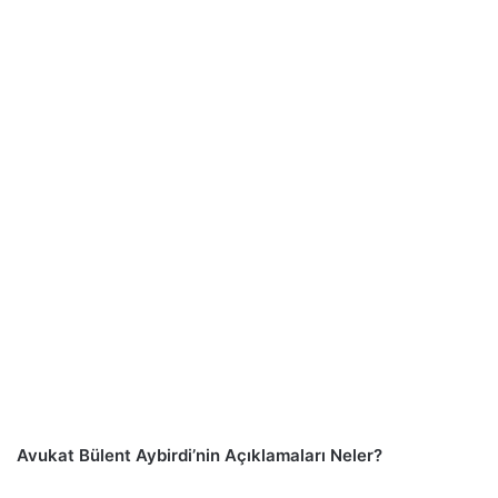
Avukat Bülent Aybirdi’nin Açıklamaları Neler?