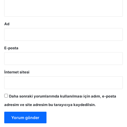
*
Ad
E-posta
İnternet sitesi
Daha sonraki yorumlarımda kullanılması için adım, e-posta
adresim ve site adresim bu tarayıcıya kaydedilsin.