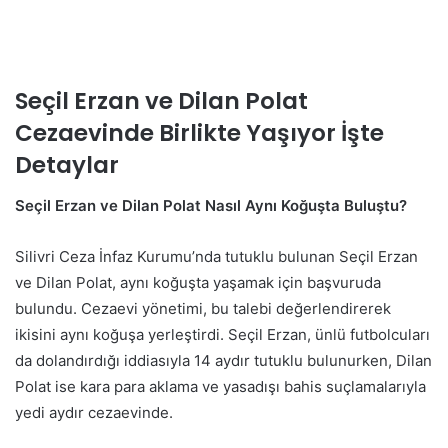
Seçil Erzan ve Dilan Polat
Cezaevinde Birlikte Yaşıyor İşte
Detaylar
Seçil Erzan ve Dilan Polat Nasıl Aynı Koğuşta Buluştu?
Silivri Ceza İnfaz Kurumu’nda tutuklu bulunan Seçil Erzan
ve Dilan Polat, aynı koğuşta yaşamak için başvuruda
bulundu. Cezaevi yönetimi, bu talebi değerlendirerek
ikisini aynı koğuşa yerleştirdi. Seçil Erzan, ünlü futbolcuları
da dolandırdığı iddiasıyla 14 aydır tutuklu bulunurken, Dilan
Polat ise kara para aklama ve yasadışı bahis suçlamalarıyla
yedi aydır cezaevinde.