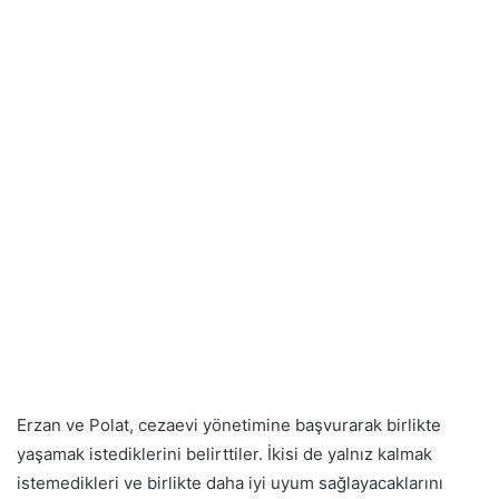
Erzan ve Polat, cezaevi yönetimine başvurarak birlikte
yaşamak istediklerini belirttiler. İkisi de yalnız kalmak
istemedikleri ve birlikte daha iyi uyum sağlayacaklarını