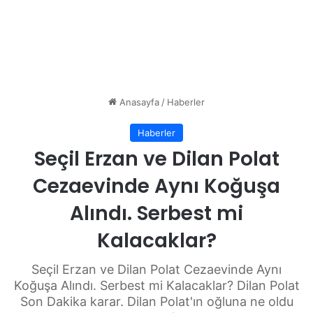
Anasayfa
/
Haberler
Haberler
Seçil Erzan ve Dilan Polat
Cezaevinde Aynı Koğuşa
Alındı. Serbest mi
Kalacaklar?
Seçil Erzan ve Dilan Polat Cezaevinde Aynı
Koğuşa Alındı. Serbest mi Kalacaklar? Dilan Polat
Son Dakika karar. Dilan Polat'ın oğluna ne oldu