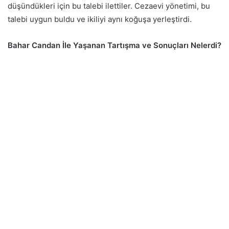
düşündükleri için bu talebi ilettiler. Cezaevi yönetimi, bu
talebi uygun buldu ve ikiliyi aynı koğuşa yerleştirdi.
Bahar Candan İle Yaşanan Tartışma ve Sonuçları Nelerdi?