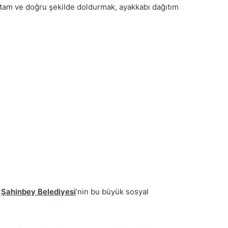
tam ve doğru şekilde doldurmak, ayakkabı dağıtım
.
Şahinbey Belediyesi
‘nin bu büyük sosyal