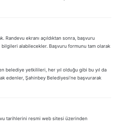
ak. Randevu ekranı açıldıktan sonra, başvuru
 bilgileri alabilecekler. Başvuru formunu tam olarak
 belediye yetkilileri, her yıl olduğu gibi bu yıl da
erak edenler, Şahinbey Belediyesi’ne başvurarak
vu tarihlerini resmi web sitesi üzerinden