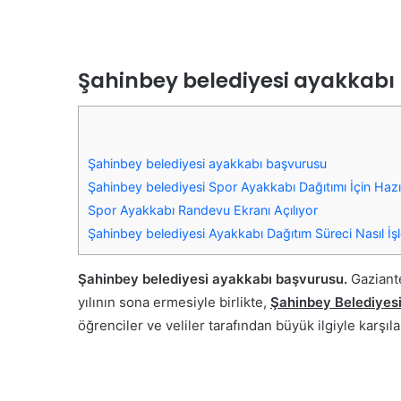
Şahinbey belediyesi ayakkabı
Şahinbey belediyesi ayakkabı başvurusu
Şahinbey belediyesi Spor Ayakkabı Dağıtımı İçin Hazır
Spor Ayakkabı Randevu Ekranı Açılıyor
Şahinbey belediyesi Ayakkabı Dağıtım Süreci Nasıl İ
Şahinbey belediyesi ayakkabı başvurusu.
Gaziante
yılının sona ermesiyle birlikte,
Şahinbey Belediyes
öğrenciler ve veliler tarafından büyük ilgiyle karşıla