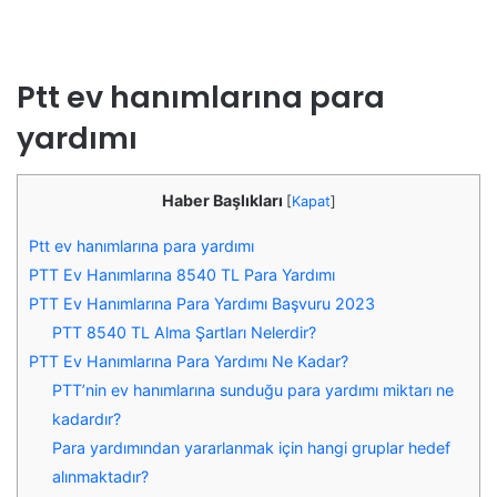
Ptt ev hanımlarına para
yardımı
Haber Başlıkları
[
Kapat
]
Ptt ev hanımlarına para yardımı
PTT Ev Hanımlarına 8540 TL Para Yardımı
PTT Ev Hanımlarına Para Yardımı Başvuru 2023
PTT 8540 TL Alma Şartları Nelerdir?
PTT Ev Hanımlarına Para Yardımı Ne Kadar?
PTT’nin ev hanımlarına sunduğu para yardımı miktarı ne
kadardır?
Para yardımından yararlanmak için hangi gruplar hedef
alınmaktadır?