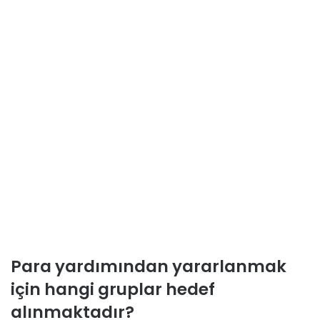
Para yardımından yararlanmak
için hangi gruplar hedef
alınmaktadır?