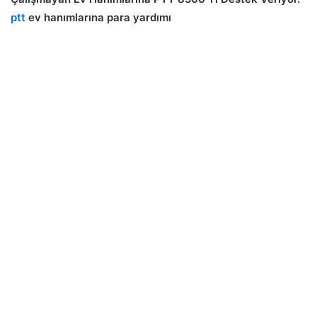
ptt
ev hanımlarına para yardımı