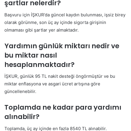
şartlar nelerdir?
Başvuru için İŞKUR’da güncel kaydın bulunması, işsiz birey
olarak görünme, son üç ay içinde sigorta girişinin
olmaması gibi şartlar yer almaktadır.
Yardımın günlük miktarı nedir ve
bu miktar nasıl
hesaplanmaktadır?
İŞKUR, günlük 95 TL nakit desteği öngörmüştür ve bu
miktar enflasyona ve asgari ücret artışına göre
güncellenebilir.
Toplamda ne kadar para yardımı
alınabilir?
Toplamda, üç ay içinde en fazla 8540 TL alınabilir.