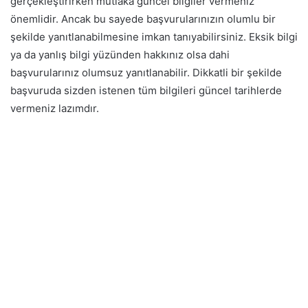
gerçekleştirirken mutlaka güncel bilgiler vermeniz
önemlidir. Ancak bu sayede başvurularınızın olumlu bir
şekilde yanıtlanabilmesine imkan tanıyabilirsiniz.
Eksik bilgi
ya da yanlış bilgi yüzünden hakkınız olsa dahi
başvurularınız olumsuz yanıtlanabilir. Dikkatli bir şekilde
başvuruda sizden istenen tüm bilgileri güncel tarihlerde
vermeniz lazımdır.