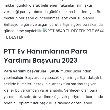
miktarı günlük olarak belirlenen rakamları alır.
İşkur
vereceği para yardımında günlük miktarı belirlemiştir. Bu
miktarın her sene güncellenmesi söz konusu olabilir.
Enflasyona göre ve asgari ücret artışına göre bu rakamda
güncelleme yapılabilir.
PTT 8540
TL DESTEK
PTT Ev Hanımlarına Para
Yardımı Başvuru 2023
Para yardımı başvuruları İŞKUR
müdürlüklerinden
yapılmalıdır. Başvurusu yapacak kişilerin şartları detaylı bir
şekilde bilmeleri gereklidir. Ancak tüm şartları taşıyan
kişiler bu yardımdan yararlanabilir. Verilecek olan para
yardımı tek seferde verilmez üç aylık periyotlar içerisinde
ödenir. Toplam tutar başvuru sırasında öğrenilebilir.