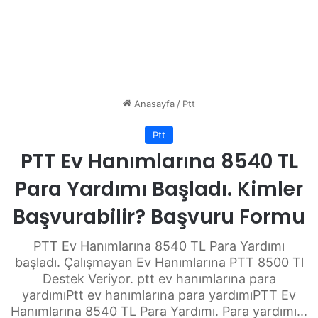
Anasayfa
/
Ptt
Ptt
PTT Ev Hanımlarına 8540 TL
Para Yardımı Başladı. Kimler
Başvurabilir? Başvuru Formu
PTT Ev Hanımlarına 8540 TL Para Yardımı
başladı. Çalışmayan Ev Hanımlarına PTT 8500 Tl
Destek Veriyor. ptt ev hanımlarına para
yardımıPtt ev hanımlarına para yardımıPTT Ev
Hanımlarına 8540 TL Para Yardımı. Para yardımı...