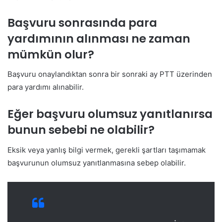
Başvuru sonrasında para
yardımının alınması ne zaman
mümkün olur?
Başvuru onaylandıktan sonra bir sonraki ay PTT üzerinden
para yardımı alınabilir.
Eğer başvuru olumsuz yanıtlanırsa
bunun sebebi ne olabilir?
Eksik veya yanlış bilgi vermek, gerekli şartları taşımamak
başvurunun olumsuz yanıtlanmasına sebep olabilir.