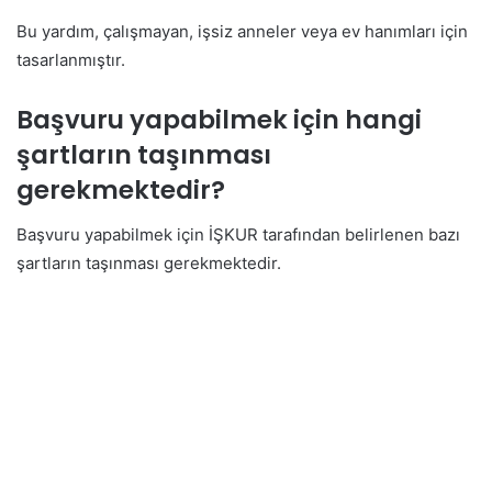
Bu yardım, çalışmayan, işsiz anneler veya ev hanımları için
tasarlanmıştır.
Başvuru yapabilmek için hangi
şartların taşınması
gerekmektedir?
Başvuru yapabilmek için İŞKUR tarafından belirlenen bazı
şartların taşınması gerekmektedir.