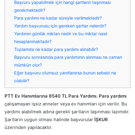
Başvuru yapabilmek için hangi şartların taşınması
gerekmektedir?
Para yardımı ne kadar süreyle verilmektedir?
Yardım başvurusu için gereken şartlar nelerdir?
Yardımın günlük miktarı nedir ve bu miktar nasıl
hesaplanmaktadır?
Toplamda ne kadar para yardımı alınabilir?
Başvuru sonrasında para yardımının alınması ne zaman
mümkün olur?
Eğer başvuru olumsuz yanıtlanırsa bunun sebebi ne
olabilir?
PTT Ev Hanımlarına 8540 TL Para Yardımı. Para yardımı
çalışamayan işsiz anneler veya ev hanımları için verilir. Bu
yardımı alabilmek adına gerekli şartların taşınması lazımdır.
Şartların uygun olması halinde başvurular
İŞKUR
üzerinden yapılacaktır.