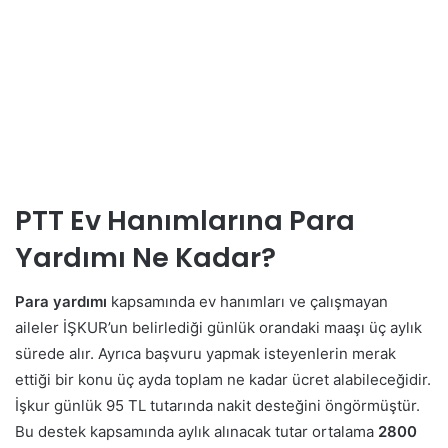
PTT Ev Hanımlarına Para
Yardımı Ne Kadar?
Para yardımı
kapsamında ev hanımları ve çalışmayan
aileler İŞKUR’un belirlediği günlük orandaki maaşı üç aylık
sürede alır. Ayrıca başvuru yapmak isteyenlerin merak
ettiği bir konu üç ayda toplam ne kadar ücret alabileceğidir.
İşkur günlük 95 TL tutarında nakit desteğini öngörmüştür.
Bu destek kapsamında aylık alınacak tutar ortalama
2800