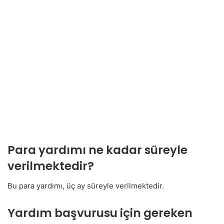
Para yardımı ne kadar süreyle
verilmektedir?
Bu para yardımı, üç ay süreyle verilmektedir.
Yardım başvurusu için gereken