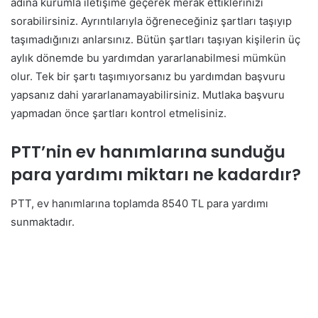
adına kurumla iletişime geçerek merak ettiklerinizi
sorabilirsiniz. Ayrıntılarıyla öğreneceğiniz şartları taşıyıp
taşımadığınızı anlarsınız.
Bütün şartları taşıyan kişilerin üç
aylık dönemde bu yardımdan yararlanabilmesi mümkün
olur. Tek bir şartı taşımıyorsanız bu yardımdan başvuru
yapsanız dahi yararlanamayabilirsiniz. Mutlaka başvuru
yapmadan önce şartları kontrol etmelisiniz.
PTT’nin ev hanımlarına sunduğu
para yardımı miktarı ne kadardır?
PTT, ev hanımlarına toplamda 8540 TL para yardımı
sunmaktadır.