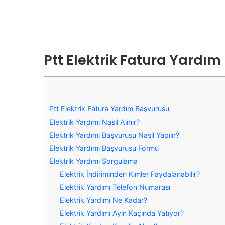
Ptt Elektrik Fatura Yardı
Ptt Elektrik Fatura Yardım Başvurusu
Elektrik Yardımı Nasıl Alınır?
Elektrik Yardımı Başvurusu Nasıl Yapılır?
Elektrik Yardımı Başvurusu Formu
Elektrik Yardımı Sorgulama
Elektrik İndiriminden Kimler Faydalanabilir?
Elektrik Yardımı Telefon Numarası
Elektrik Yardımı Ne Kadar?
Elektrik Yardımı Ayın Kaçında Yatıyor?