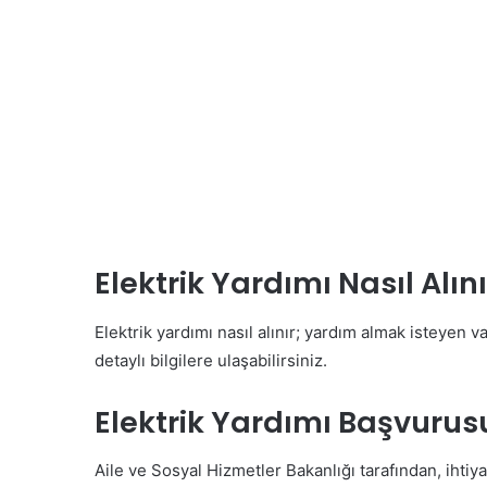
Elektrik Yardımı Nasıl Alın
Elektrik yardımı nasıl alınır; yardım almak isteyen v
detaylı bilgilere ulaşabilirsiniz.
Elektrik Yardımı Başvurusu
Aile ve Sosyal Hizmetler Bakanlığı tarafından, ihti