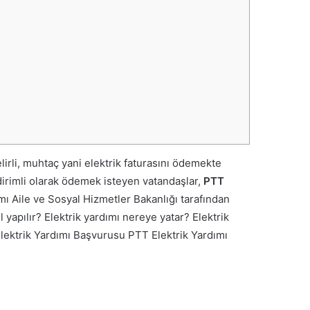
lirli, muhtaç yani elektrik faturasını ödemekte
indirimli olarak ödemek isteyen vatandaşlar,
PTT
dımı Aile ve Sosyal Hizmetler Bakanlığı tarafından
 yapılır? Elektrik yardımı nereye yatar? Elektrik
PTT Elektrik Yardımı