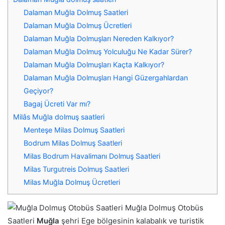
Dalaman Muğla Dolmuş Saatleri
Dalaman Muğla Dolmuş Ücretleri
Dalaman Muğla Dolmuşları Nereden Kalkıyor?
Dalaman Muğla Dolmuş Yolculuğu Ne Kadar Sürer?
Dalaman Muğla Dolmuşları Kaçta Kalkıyor?
Dalaman Muğla Dolmuşları Hangi Güzergahlardan
Geçiyor?
Bagaj Ücreti Var mı?
Milâs Muğla dolmuş saatleri
Menteşe Milas Dolmuş Saatleri
Bodrum Milas Dolmuş Saatleri
Milas Bodrum Havalimanı Dolmuş Saatleri
Milas Turgutreis Dolmuş Saatleri
Milas Muğla Dolmuş Ücretleri
Muğla Dolmuş Otobüs
Saatleri
Muğla
şehri Ege bölgesinin kalabalık ve turistik