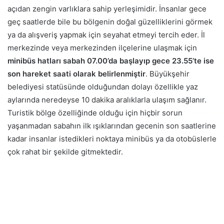
açıdan zengin varlıklara sahip yerleşimidir. İnsanlar gece
geç saatlerde bile bu bölgenin doğal güzelliklerini görmek
ya da alışveriş yapmak için seyahat etmeyi tercih eder.
İl
merkezinde veya merkezinden ilçelerine ulaşmak için
minibüs hatları sabah 07.00’da başlayıp gece 23.55’te ise
son hareket saati olarak belirlenmiştir
. Büyükşehir
belediyesi statüsünde olduğundan dolayı özellikle yaz
aylarında neredeyse 10 dakika aralıklarla ulaşım sağlanır.
Turistik bölge özelliğinde olduğu için hiçbir sorun
yaşanmadan sabahın ilk ışıklarından gecenin son saatlerine
kadar insanlar istedikleri noktaya minibüs ya da otobüslerle
çok rahat bir şekilde gitmektedir.