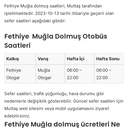
Fethiye Muğla dolmuş saatleri, Muttaş tarafından
işletilmektedir. 2023-10-13 tarihi itibariyle geçerli olan
sefer saatleri aşağıdaki gibidir:
Fethiye Muğla Dolmuş Otobüs
Saatleri
Kalkış
Varış
Hafta İçi
Hafta Sonu
Fethiye
Muğla
06:00 –
06:00 –
Otogar
Otogar
22:00
22:00
Sefer saatleri, trafik yoğunluğu, hava durumu gibi
nedenlerle değişiklik gösterebilir. Güncel sefer saatleri için
Muttaş web sitesini veya mobil uygulamasını ziyaret
edebilirsiniz.
Fethiye Muğla dolmuş ücretleri Ne