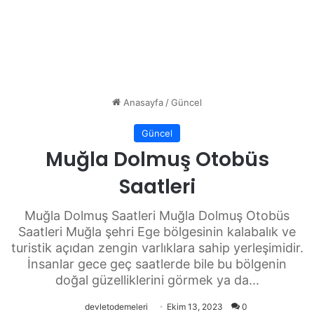
Anasayfa
/
Güncel
Güncel
Muğla Dolmuş Otobüs
Saatleri
Muğla Dolmuş Saatleri Muğla Dolmuş Otobüs
Saatleri Muğla şehri Ege bölgesinin kalabalık ve
turistik açıdan zengin varlıklara sahip yerleşimidir.
İnsanlar gece geç saatlerde bile bu bölgenin
doğal güzelliklerini görmek ya da...
devletodemeleri
Ekim 13, 2023
0