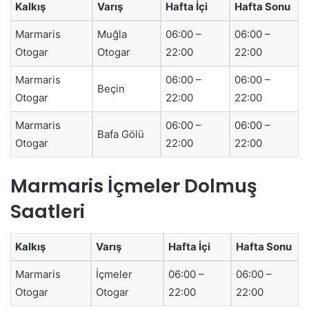
Kalkış
Varış
Hafta İçi
Hafta Sonu
Marmaris
Muğla
06:00 –
06:00 –
Otogar
Otogar
22:00
22:00
Marmaris
06:00 –
06:00 –
Beçin
Otogar
22:00
22:00
Marmaris
06:00 –
06:00 –
Bafa Gölü
Otogar
22:00
22:00
Marmaris İçmeler Dolmuş
Saatleri
Kalkış
Varış
Hafta İçi
Hafta Sonu
Marmaris
İçmeler
06:00 –
06:00 –
Otogar
Otogar
22:00
22:00