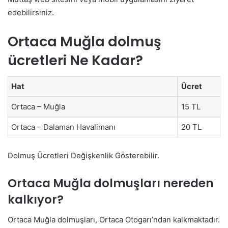
edebilirsiniz.
Ortaca Muğla dolmuş
ücretleri Ne Kadar?
Hat
Ücret
Ortaca – Muğla
15 TL
Ortaca – Dalaman Havalimanı
20 TL
Dolmuş Ücretleri Değişkenlik Gösterebilir.
Ortaca Muğla dolmuşları nereden
kalkıyor?
Ortaca Muğla dolmuşları, Ortaca Otogarı’ndan kalkmaktadır.