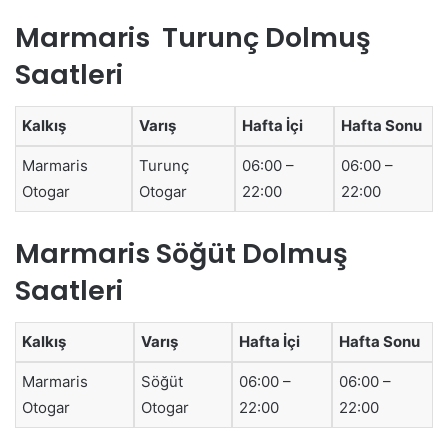
Marmaris Turunç Dolmuş
Saatleri
Kalkış
Varış
Hafta İçi
Hafta Sonu
Marmaris
Turunç
06:00 –
06:00 –
Otogar
Otogar
22:00
22:00
Marmaris Söğüt Dolmuş
Saatleri
Kalkış
Varış
Hafta İçi
Hafta Sonu
Marmaris
Söğüt
06:00 –
06:00 –
Otogar
Otogar
22:00
22:00