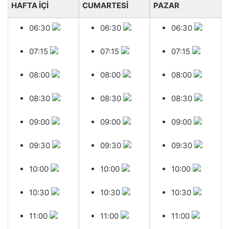
HAFTA İÇİ
CUMARTESİ
PAZAR
06:30
06:30
06:30
07:15
07:15
07:15
08:00
08:00
08:00
08:30
08:30
08:30
09:00
09:00
09:00
09:30
09:30
09:30
10:00
10:00
10:00
10:30
10:30
10:30
11:00
11:00
11:00