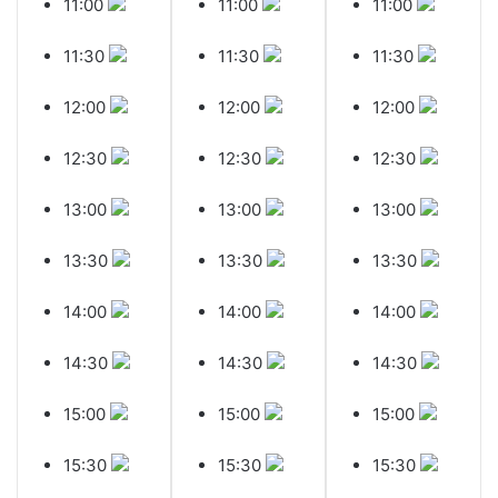
11:00
11:00
11:00
11:30
11:30
11:30
12:00
12:00
12:00
12:30
12:30
12:30
13:00
13:00
13:00
13:30
13:30
13:30
14:00
14:00
14:00
14:30
14:30
14:30
15:00
15:00
15:00
15:30
15:30
15:30