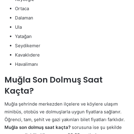
Ortaca
Dalaman
Ula
Yatağan
Seydikemer
Kavaklıdere
Havalimanı
Muğla Son Dolmuş Saat
Kaçta?
Muğla şehrinde merkezden ilçelere ve köylere ulaşım
minibüs, otobüs ve dolmuşlarla uygun fiyatlara sağlanır.
Öğrenci, tam, şehit ve gazi yakınları bilet fiyatları farklıdır.
Muğla son dolmuş saat kaçta?
sorusuna ise şu şekilde