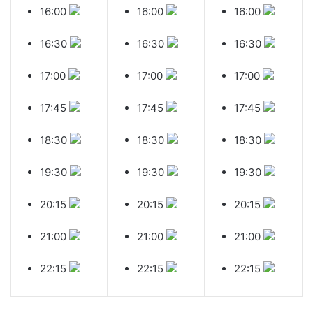
16:00
16:00
16:00
16:30
16:30
16:30
17:00
17:00
17:00
17:45
17:45
17:45
18:30
18:30
18:30
19:30
19:30
19:30
20:15
20:15
20:15
21:00
21:00
21:00
22:15
22:15
22:15