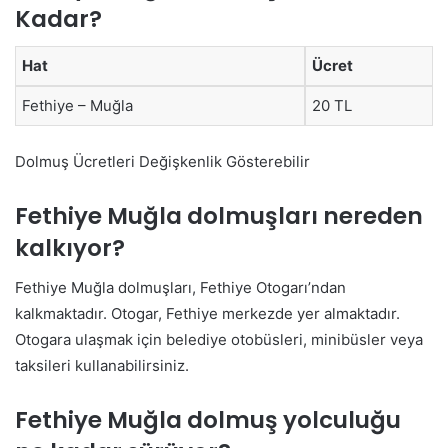
Kadar?
Hat
Ücret
Fethiye – Muğla
20 TL
Dolmuş Ücretleri Değişkenlik Gösterebilir
Fethiye Muğla dolmuşları nereden
kalkıyor?
Fethiye Muğla dolmuşları, Fethiye Otogarı’ndan
kalkmaktadır. Otogar, Fethiye merkezde yer almaktadır.
Otogara ulaşmak için belediye otobüsleri, minibüsler veya
taksileri kullanabilirsiniz.
Fethiye Muğla dolmuş yolculuğu