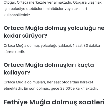
Otogar, Ortaca merkezde yer almaktadır. Otogara ulaşmak
için belediye otobüsleri, minibüsler veya taksileri
kullanabilirsiniz.
Ortaca Muğla dolmuş yolculuğu ne
kadar sürüyor?
Ortaca Muğla dolmuş yolculuğu yaklaşık 1 saat 30 dakika
sürmektedir.
Ortaca Muğla dolmuşları kaçta
kalkıyor?
Ortaca Muğla dolmuşları, her saat otogardan hareket
etmektedir. En son dolmuş, gece 22:00’de kalkmaktadır.
Fethiye
Muğla dolmuş saatleri