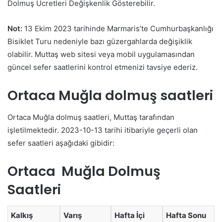
Dolmuş Ücretleri Değişkenlik Gösterebilir.
Not:
13 Ekim 2023 tarihinde Marmaris’te Cumhurbaşkanlığı
Bisiklet Turu nedeniyle bazı güzergahlarda değişiklik
olabilir. Muttaş web sitesi veya mobil uygulamasından
güncel sefer saatlerini kontrol etmenizi tavsiye ederiz.
Ortaca Muğla dolmuş saatleri
Ortaca Muğla dolmuş saatleri, Muttaş tarafından
işletilmektedir. 2023-10-13 tarihi itibariyle geçerli olan
sefer saatleri aşağıdaki gibidir:
Ortaca Muğla Dolmuş
Saatleri
Kalkış
Varış
Hafta İçi
Hafta Sonu