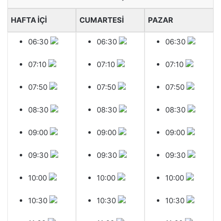
HAFTA İÇİ
CUMARTESİ
PAZAR
06:30
06:30
06:30
07:10
07:10
07:10
07:50
07:50
07:50
08:30
08:30
08:30
09:00
09:00
09:00
09:30
09:30
09:30
10:00
10:00
10:00
10:30
10:30
10:30