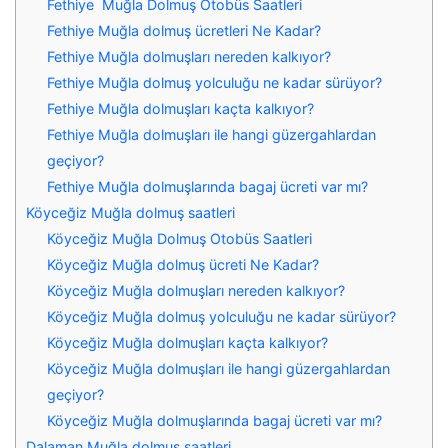
Fethiye Muğla Dolmuş Otobüs Saatleri
Fethiye Muğla dolmuş ücretleri Ne Kadar?
Fethiye Muğla dolmuşları nereden kalkıyor?
Fethiye Muğla dolmuş yolculuğu ne kadar sürüyor?
Fethiye Muğla dolmuşları kaçta kalkıyor?
Fethiye Muğla dolmuşları ile hangi güzergahlardan
geçiyor?
Fethiye Muğla dolmuşlarında bagaj ücreti var mı?
Köyceğiz Muğla dolmuş saatleri
Köyceğiz Muğla Dolmuş Otobüs Saatleri
Köyceğiz Muğla dolmuş ücreti Ne Kadar?
Köyceğiz Muğla dolmuşları nereden kalkıyor?
Köyceğiz Muğla dolmuş yolculuğu ne kadar sürüyor?
Köyceğiz Muğla dolmuşları kaçta kalkıyor?
Köyceğiz Muğla dolmuşları ile hangi güzergahlardan
geçiyor?
Köyceğiz Muğla dolmuşlarında bagaj ücreti var mı?
Dalaman Muğla dolmuş saatleri