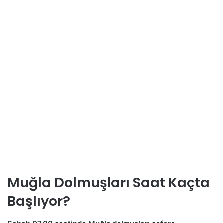
Muğla Dolmuşları Saat Kaçta
Başlıyor?