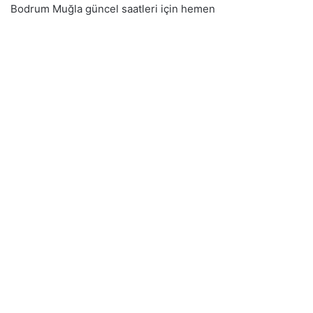
Bodrum Muğla güncel saatleri için hemen