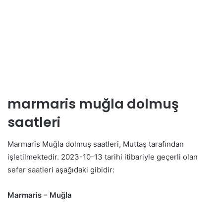
marmaris
muğla dolmuş
saatleri
Marmaris Muğla dolmuş saatleri, Muttaş tarafından
işletilmektedir. 2023-10-13 tarihi itibariyle geçerli olan
sefer saatleri aşağıdaki gibidir:
Marmaris – Muğla