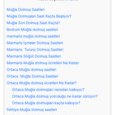
Muğla Dolmuş Saatleri
Muğla Dolmuşları Saat Kaçta Başlıyor?
Muğla Son Dolmuş Saat Kaçta?
Bodrum Muğla dolmuş saatleri
marmaris muğla dolmuş saatleri
Marmaris İçmeler Dolmuş Saatleri
Marmaris Turunç Dolmuş Saatleri
Marmaris Söğüt Dolmuş Saatleri
Marmaris Muğla dolmuş ücretleri Ne Kadar
Ortaca Muğla dolmuş saatleri
Ortaca Muğla Dolmuş Saatleri
Ortaca Muğla dolmuş ücretleri Ne Kadar?
Ortaca Muğla dolmuşları nereden kalkıyor?
Ortaca Muğla dolmuş yolculuğu ne kadar sürüyor?
Ortaca Muğla dolmuşları kaçta kalkıyor?
Fethiye Muğla dolmuş saatleri