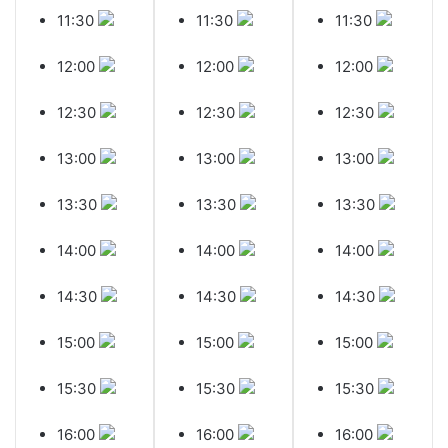
11:30
11:30
11:30
12:00
12:00
12:00
12:30
12:30
12:30
13:00
13:00
13:00
13:30
13:30
13:30
14:00
14:00
14:00
14:30
14:30
14:30
15:00
15:00
15:00
15:30
15:30
15:30
16:00
16:00
16:00