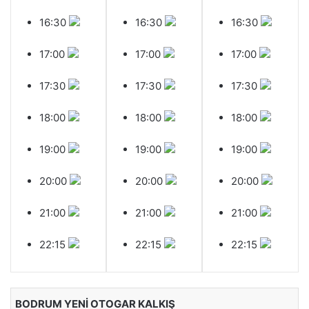
16:30
16:30
16:30
17:00
17:00
17:00
17:30
17:30
17:30
18:00
18:00
18:00
19:00
19:00
19:00
20:00
20:00
20:00
21:00
21:00
21:00
22:15
22:15
22:15
BODRUM YENİ OTOGAR KALKIŞ