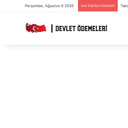
Perşembe, Ağustos 6 2026
Son Dakika Haberleri
Tak