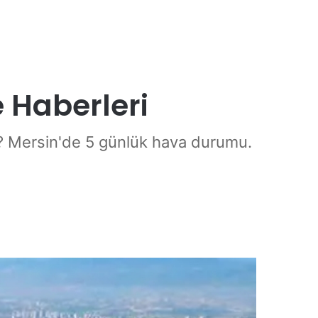
 Haberleri
 Mersin'de 5 günlük hava durumu.