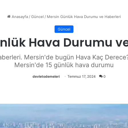
Anasayfa
/
Güncel
/
Mersin Günlük Hava Durumu ve Haberleri
Güncel
nlük Hava Durumu ve
berleri. Mersin'de bugün Hava Kaç Derece?
Mersin'de 15 günlük hava durumu
devletodemeleri
Temmuz 17, 2024
0