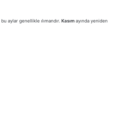
bu aylar genellikle ılımandır.
Kasım
ayında yeniden