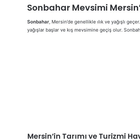
Sonbahar Mevsimi Mersin’
Sonbahar
, Mersin’de genellikle ılık ve yağışlı geçer
yağışlar başlar ve kış mevsimine geçiş olur. Sonbah
Mersin’in Tarımı ve Turizmi H