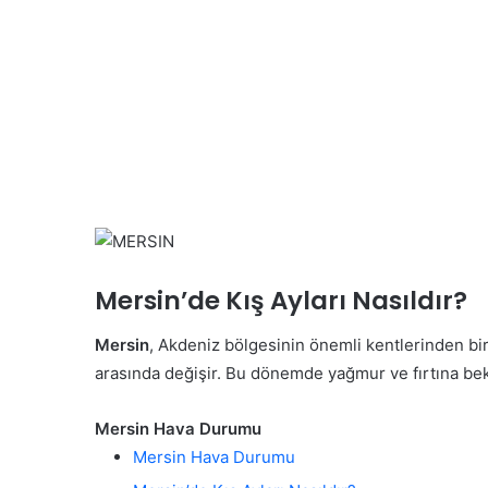
Mersin’de Kış Ayları Nasıldır?
Mersin
, Akdeniz bölgesinin önemli kentlerinden birid
arasında değişir. Bu dönemde yağmur ve fırtına bekle
Mersin Hava Durumu
Mersin Hava Durumu