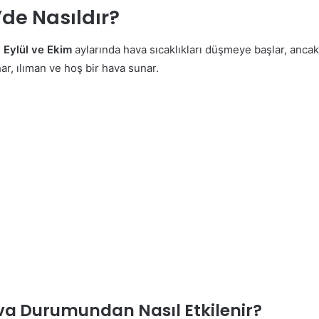
de Nasıldır?
.
Eylül ve Ekim
aylarında hava sıcaklıkları düşmeye başlar, ancak 
ar, ılıman ve hoş bir hava sunar.
ava Durumundan Nasıl Etkilenir?