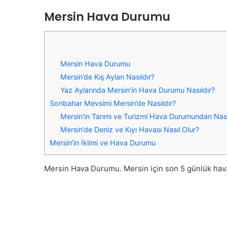
Mersin Hava Durumu
Mersin Hava Durumu
Mersin’de Kış Ayları Nasıldır?
Yaz Aylarında Mersin’in Hava Durumu Nasıldır?
Sonbahar Mevsimi Mersin’de Nasıldır?
Mersin’in Tarımı ve Turizmi Hava Durumundan Nasıl
Mersin’de Deniz ve Kıyı Havası Nasıl Olur?
Mersin’in İklimi ve Hava Durumu
Mersin Hava Durumu. Mersin için son 5 günlük hava 