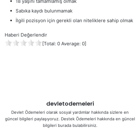
18 yaşını tamamlamış olmak
Sabıka kaydı bulunmamak
İlgili pozisyon için gerekli olan niteliklere sahip olmak
Haberi Değerlendir
[Total:
0
Average:
0
]
devletodemeleri
Devlet Ödemeleri olarak sosyal yardımlar hakkında sizlere en
güncel bilgileri paylaşıyoruz. Destek Ödemeleri hakkında en güncel
bilgileri burada bulabilirsiniz.