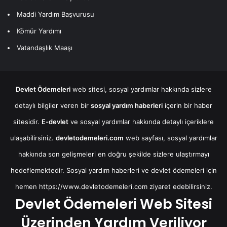
Maddi Yardım Başvurusu
Kömür Yardımı
Vatandaşlık Maaşı
Devlet Ödemeleri
web sitesi, sosyal yardımlar hakkında sizlere
detaylı bilgiler veren bir
sosyal yardım haberleri
içerin bir haber
sitesidir.
E-devlet
ve sosyal yardımlar hakkında detaylı içeriklere
ulaşabilirsiniz.
devletodemeleri.com
web sayfası, sosyal yardımlar
hakkında son gelişmeleri en doğru şekilde sizlere ulaştırmayı
hedeflemektedir. Sosyal yardım haberleri ve devlet ödemeleri için
hemen
https://www.devletodemeleri.com
ziyaret edebilirsiniz.
Devlet Ödemeleri Web Sitesi
Üzerinden Yardım Veriliyor