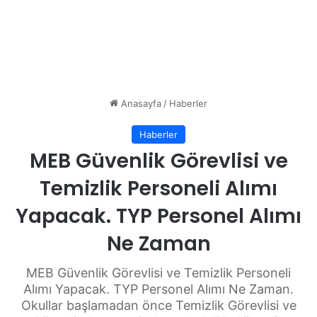
Anasayfa
/
Haberler
Haberler
MEB Güvenlik Görevlisi ve
Temizlik Personeli Alımı
Yapacak. TYP Personel Alımı
Ne Zaman
MEB Güvenlik Görevlisi ve Temizlik Personeli
Alımı Yapacak. TYP Personel Alımı Ne Zaman.
Okullar başlamadan önce Temizlik Görevlisi ve