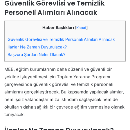
Güvenlik Görevlisi ve Temizlik
Personeli Alımları Alınacak
Haber Başlıkları
[
Kapat
]
Güvenlik Görevlisi ve Temizlik Personeli Alımları Alınacak
İlanlar Ne Zaman Duyurulacak?
Başvuru Şartları Neler Olacak?
MEB, eğitim kurumlarının daha düzenli ve güvenli bir
şekilde işleyebilmesi için Toplum Yararına Programı
çerçevesinde güvenlik görevlisi ve temizlik personeli
alımlarını gerçekleştirecek. Bu kapsamda yapılacak alımlar,
hem işsiz vatandaşlarımıza istihdam sağlayacak hem de
okulların daha sağlıklı bir çevrede eğitim vermesine olanak
tanıyacak.