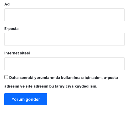
Ad
E-posta
İnternet sitesi
Daha sonraki yorumlarımda kullanılması için adım, e-posta
adresim ve site adresim bu tarayıcıya kaydedilsin.