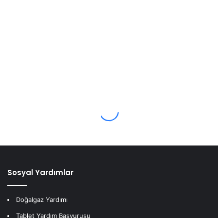
Sosyal Yardımlar
Doğalgaz Yardımı
Tablet Yardım Başvurusu