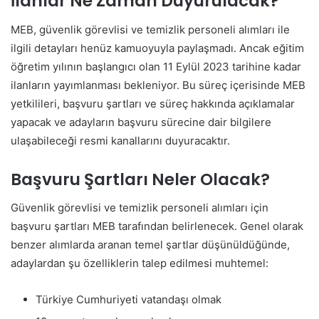
İlanlar Ne Zaman Duyurulacak?
MEB, güvenlik görevlisi ve temizlik personeli alımları ile
ilgili detayları henüz kamuoyuyla paylaşmadı. Ancak eğitim
öğretim yılının başlangıcı olan 11 Eylül 2023 tarihine kadar
ilanların yayımlanması bekleniyor. Bu süreç içerisinde MEB
yetkilileri, başvuru şartları ve süreç hakkında açıklamalar
yapacak ve adayların başvuru sürecine dair bilgilere
ulaşabileceği resmi kanallarını duyuracaktır.
Başvuru Şartları Neler Olacak?
Güvenlik görevlisi ve temizlik personeli alımları için
başvuru şartları MEB tarafından belirlenecek. Genel olarak
benzer alımlarda aranan temel şartlar düşünüldüğünde,
adaylardan şu özelliklerin talep edilmesi muhtemel:
Türkiye Cumhuriyeti vatandaşı olmak