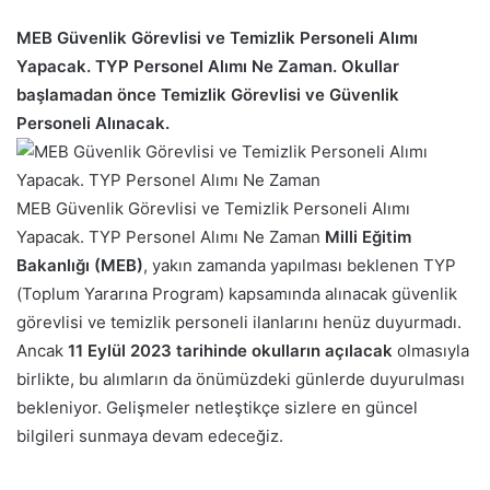
MEB Güvenlik Görevlisi ve Temizlik Personeli Alımı
Yapacak. TYP Personel Alımı Ne Zaman. Okullar
başlamadan önce Temizlik Görevlisi ve Güvenlik
Personeli Alınacak.
MEB Güvenlik Görevlisi ve Temizlik Personeli Alımı
Yapacak. TYP Personel Alımı Ne Zaman
Milli Eğitim
Bakanlığı (MEB)
, yakın zamanda yapılması beklenen TYP
(Toplum Yararına Program) kapsamında alınacak güvenlik
görevlisi ve temizlik personeli ilanlarını henüz duyurmadı.
Ancak
11 Eylül 2023 tarihinde okulların açılacak
olmasıyla
birlikte, bu alımların da önümüzdeki günlerde duyurulması
bekleniyor. Gelişmeler netleştikçe sizlere en güncel
bilgileri sunmaya devam edeceğiz.