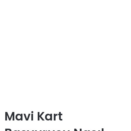
Mavi Kart