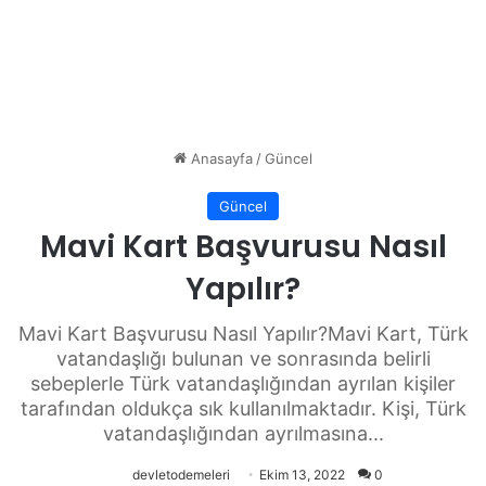
Anasayfa
/
Güncel
Güncel
Mavi Kart Başvurusu Nasıl
Yapılır?
Mavi Kart Başvurusu Nasıl Yapılır?Mavi Kart, Türk
vatandaşlığı bulunan ve sonrasında belirli
sebeplerle Türk vatandaşlığından ayrılan kişiler
tarafından oldukça sık kullanılmaktadır. Kişi, Türk
vatandaşlığından ayrılmasına...
devletodemeleri
Ekim 13, 2022
0