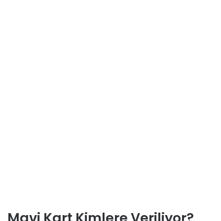
Mavi Kart Kimlere Veriliyor?