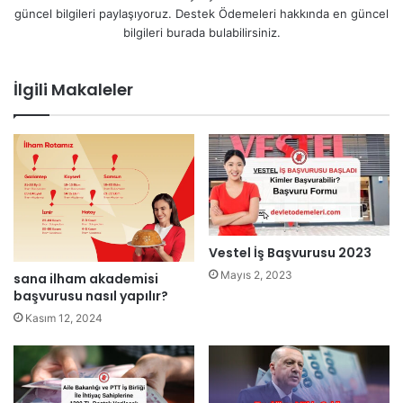
güncel bilgileri paylaşıyoruz. Destek Ödemeleri hakkında en güncel
bilgileri burada bulabilirsiniz.
İlgili Makaleler
Vestel İş Başvurusu 2023
Mayıs 2, 2023
sana ilham akademisi
başvurusu nasıl yapılır?
Kasım 12, 2024