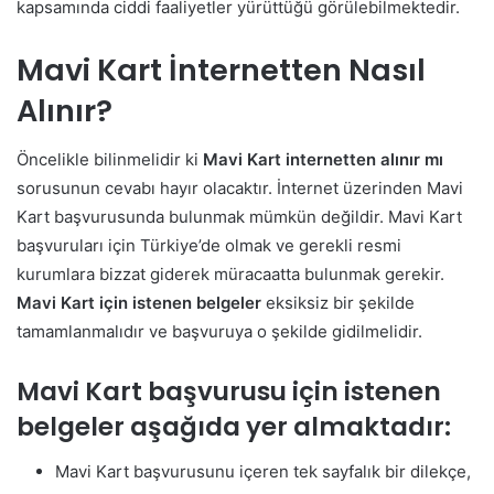
kapsamında ciddi faaliyetler yürüttüğü görülebilmektedir.
Mavi Kart İnternetten Nasıl
Alınır?
Öncelikle bilinmelidir ki
Mavi Kart internetten alınır mı
sorusunun cevabı hayır olacaktır. İnternet üzerinden Mavi
Kart başvurusunda bulunmak mümkün değildir. Mavi Kart
başvuruları için Türkiye’de olmak ve gerekli resmi
kurumlara bizzat giderek müracaatta bulunmak gerekir.
Mavi Kart için istenen belgeler
eksiksiz bir şekilde
tamamlanmalıdır ve başvuruya o şekilde gidilmelidir.
Mavi Kart başvurusu için istenen
belgeler aşağıda yer almaktadır:
Mavi Kart başvurusunu içeren tek sayfalık bir dilekçe,