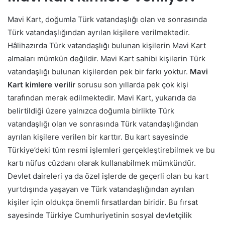
Mavi Kart, doğumla Türk vatandaşlığı olan ve sonrasında
Türk vatandaşlığından ayrılan kişilere verilmektedir.
Hâlihazırda Türk vatandaşlığı bulunan kişilerin Mavi Kart
almaları mümkün değildir. Mavi Kart sahibi kişilerin Türk
vatandaşlığı bulunan kişilerden pek bir farkı yoktur.
Mavi
Kart kimlere verilir
sorusu son yıllarda pek çok kişi
tarafından merak edilmektedir. Mavi Kart, yukarıda da
belirtildiği üzere yalnızca doğumla birlikte Türk
vatandaşlığı olan ve sonrasında Türk vatandaşlığından
ayrılan kişilere verilen bir karttır. Bu kart sayesinde
Türkiye’deki tüm resmi işlemleri gerçekleştirebilmek ve bu
kartı nüfus cüzdanı olarak kullanabilmek mümkündür.
Devlet daireleri ya da özel işlerde de geçerli olan bu kart
yurtdışında yaşayan ve Türk vatandaşlığından ayrılan
kişiler için oldukça önemli fırsatlardan biridir. Bu fırsat
sayesinde Türkiye Cumhuriyetinin sosyal devletçilik