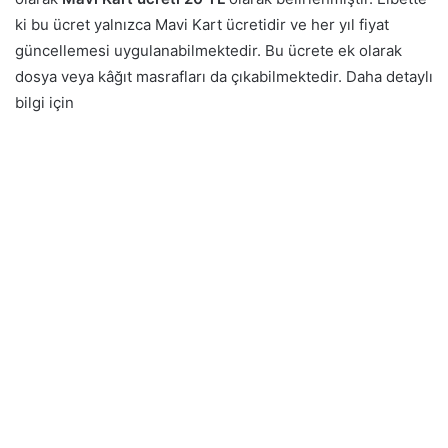
ki bu ücret yalnızca Mavi Kart ücretidir ve her yıl fiyat
güncellemesi uygulanabilmektedir. Bu ücrete ek olarak
dosya veya kâğıt masrafları da çıkabilmektedir. Daha detaylı
bilgi için