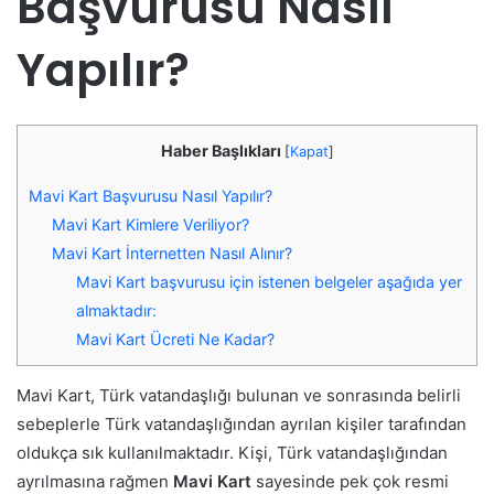
Başvurusu Nasıl
Yapılır?
Haber Başlıkları
[
Kapat
]
Mavi Kart Başvurusu Nasıl Yapılır?
Mavi Kart Kimlere Veriliyor?
Mavi Kart İnternetten Nasıl Alınır?
Mavi Kart başvurusu için istenen belgeler aşağıda yer
almaktadır:
Mavi Kart Ücreti Ne Kadar?
Mavi Kart, Türk vatandaşlığı bulunan ve sonrasında belirli
sebeplerle Türk vatandaşlığından ayrılan kişiler tarafından
oldukça sık kullanılmaktadır. Kişi, Türk vatandaşlığından
ayrılmasına rağmen
Mavi Kart
sayesinde pek çok resmi