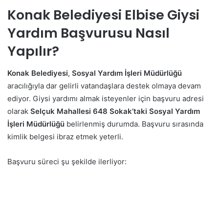
Konak Belediyesi Elbise Giysi
Yardım Başvurusu Nasıl
Yapılır?
Konak Belediyesi
,
Sosyal Yardım İşleri Müdürlüğü
aracılığıyla dar gelirli vatandaşlara destek olmaya devam
ediyor. Giysi yardımı almak isteyenler için başvuru adresi
olarak
Selçuk Mahallesi 648 Sokak’taki Sosyal Yardım
İşleri Müdürlüğü
belirlenmiş durumda. Başvuru sırasında
kimlik belgesi ibraz etmek yeterli.
Başvuru süreci şu şekilde ilerliyor: