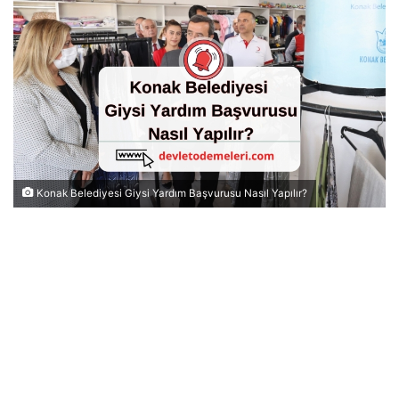
Konak Belediyesi Giysi Yardım Başvurusu Nasıl Yapılır?