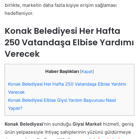
birlikte, marketin daha fazla kişiye erişim sağlaması
hedefleniyor.
Konak Belediyesi Her Hafta
250 Vatandaşa Elbise Yardımı
Verecek
Haber Başlıkları
[
Kapat
]
Konak Belediyesi Her Hafta 250 Vatandaşa Elbise Yardımı
Verecek
Konak Belediyesi Elbise Giysi Yardım Başvurusu Nasıl
Yapılır?
Konak Belediyesi
‘nin sunduğu
Giysi Market
hizmeti, geniş
ürün yelpazesiyle ihtiyaç sahiplerinin yüzünü güldürmeye