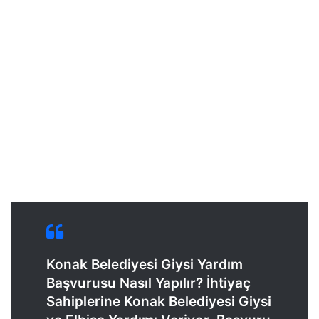
Konak Belediyesi Giysi Yardım
Başvurusu Nasıl Yapılır? İhtiyaç
Sahiplerine Konak Belediyesi Giysi