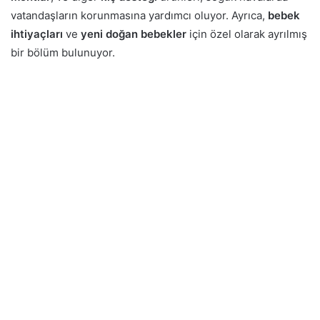
vatandaşların korunmasına yardımcı oluyor. Ayrıca,
bebek
ihtiyaçları
ve
yeni doğan bebekler
için özel olarak ayrılmış
bir bölüm bulunuyor.