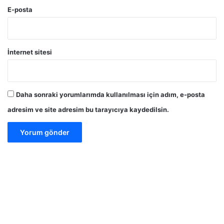
E-posta
İnternet sitesi
Daha sonraki yorumlarımda kullanılması için adım, e-posta
adresim ve site adresim bu tarayıcıya kaydedilsin.