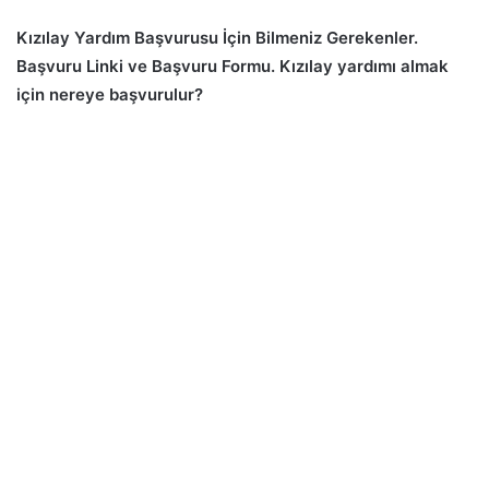
Kızılay Yardım Başvurusu İçin Bilmeniz Gerekenler.
Başvuru Linki ve Başvuru Formu. Kızılay yardımı almak
için nereye başvurulur?