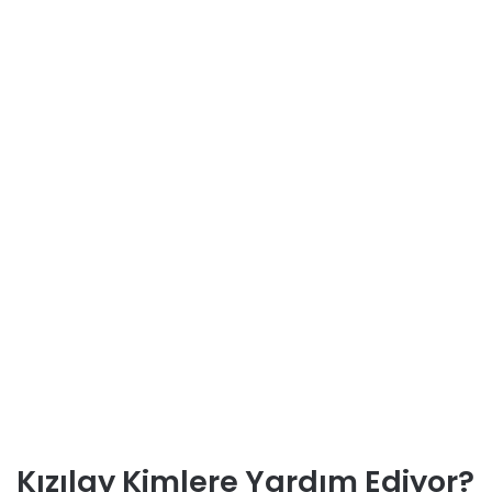
Kızılay Kimlere Yardım Ediyor?