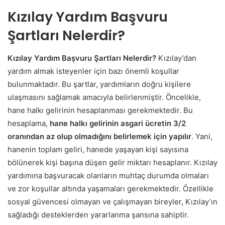
Kızılay Yardım Başvuru
Şartları Nelerdir?
Kızılay Yardım Başvuru Şartları Nelerdir?
Kızılay’dan
yardım almak isteyenler için bazı önemli koşullar
bulunmaktadır. Bu şartlar, yardımların doğru kişilere
ulaşmasını sağlamak amacıyla belirlenmiştir. Öncelikle,
hane halkı gelirinin hesaplanması gerekmektedir. Bu
hesaplama,
hane halkı gelirinin asgari ücretin 3/2
oranından az olup olmadığını belirlemek için yapılır
. Yani,
hanenin toplam geliri, hanede yaşayan kişi sayısına
bölünerek kişi başına düşen gelir miktarı hesaplanır. Kızılay
yardımına başvuracak olanların muhtaç durumda olmaları
ve zor koşullar altında yaşamaları gerekmektedir. Özellikle
sosyal güvencesi olmayan ve çalışmayan bireyler, Kızılay’ın
sağladığı desteklerden yararlanma şansına sahiptir.