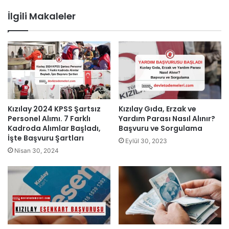
İlgili Makaleler
Kızılay 2024 KPSS Şartsız
Kızılay Gıda, Erzak ve
Personel Alımı. 7 Farklı
Yardım Parası Nasıl Alınır?
Kadroda Alımlar Başladı,
Başvuru ve Sorgulama
İşte Başvuru Şartları
Eylül 30, 2023
Nisan 30, 2024