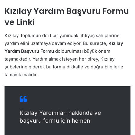
Kızılay Yardım Başvuru Formu
ve Linki
Kızılay, toplumun dört bir yanındaki ihtiyaç sahiplerine
yardım elini uzatmaya devam ediyor. Bu süreçte,
Kızılay
Yardım Başvuru Formu
doldurulması büyük önem
taşımaktadır. Yardım almak isteyen her birey, Kızılay
şubelerine giderek bu formu dikkatle ve doğru bilgilerle
tamamlamalıdır.
Kızılay Yardımları hakkında ve
başvuru formu için hemen