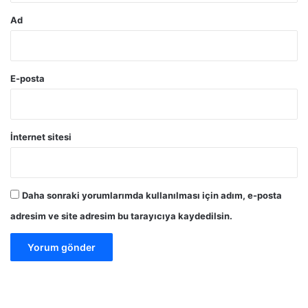
Ad
E-posta
İnternet sitesi
Daha sonraki yorumlarımda kullanılması için adım, e-posta
adresim ve site adresim bu tarayıcıya kaydedilsin.