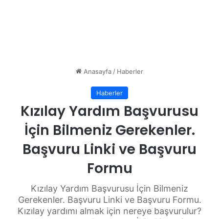
Anasayfa
/
Haberler
Haberler
Kızılay Yardım Başvurusu
İçin Bilmeniz Gerekenler.
Başvuru Linki ve Başvuru
Formu
Kızılay Yardım Başvurusu İçin Bilmeniz
Gerekenler. Başvuru Linki ve Başvuru Formu.
Kızılay yardımı almak için nereye başvurulur?