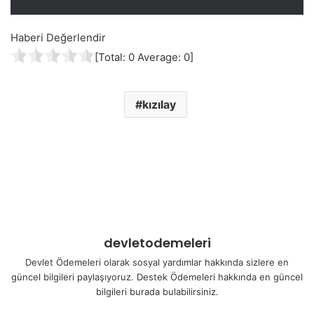
Haberi Değerlendir
[Total:
0
Average:
0
]
kızılay
devletodemeleri
Devlet Ödemeleri olarak sosyal yardımlar hakkında sizlere en
güncel bilgileri paylaşıyoruz. Destek Ödemeleri hakkında en güncel
bilgileri burada bulabilirsiniz.