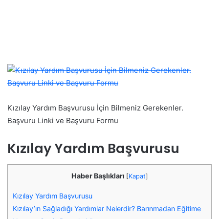
Kızılay Yardım Başvurusu İçin Bilmeniz Gerekenler.
Başvuru Linki ve Başvuru Formu
Kızılay Yardım Başvurusu
Haber Başlıkları
[
Kapat
]
Kızılay Yardım Başvurusu
Kızılay’ın Sağladığı Yardımlar Nelerdir? Barınmadan Eğitime