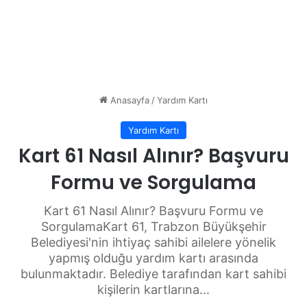
Anasayfa
/
Yardım Kartı
Yardım Kartı
Kart 61 Nasıl Alınır? Başvuru
Formu ve Sorgulama
Kart 61 Nasıl Alınır? Başvuru Formu ve
SorgulamaKart 61, Trabzon Büyükşehir
Belediyesi'nin ihtiyaç sahibi ailelere yönelik
yapmış olduğu yardım kartı arasında
bulunmaktadır. Belediye tarafından kart sahibi
kişilerin kartlarına...