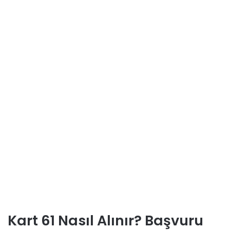
Kart 61 Nasıl Alınır? Başvuru