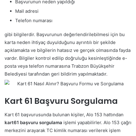
Başvurunun neden yapıldığı
Mail adresi
Telefon numarası
gibi bilgilerdir. Başvurunun değerlendirilebilmesi için bu
karta neden ihtiyaç duyulduğunu ayrıntılı bir şekilde
açıklamakta ve bilgilerin hatasız ve gerçek olmasında fayda
vardır. Bilgiler kontrol edilip doğruluğu kesinleştiğinde e-
posta veya telefon numarasına Trabzon Büyükşehir
Belediyesi tarafından geri bildirim yapılmaktadır.
Kart 61 Başvuru Sorgulama
Kart 61 başvurusunda bulunan kişiler, Alo 153 hattından
kart61 başvuru sorgulama
işlemi yapabilirler. Alo 153 çağrı
merkezini arayarak TC kimlik numarası verilerek işlem