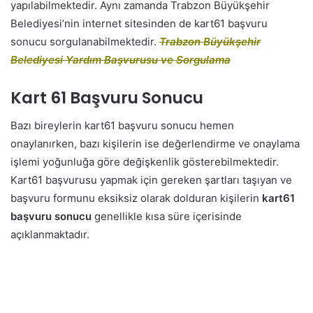
yapılabilmektedir. Aynı zamanda Trabzon Büyükşehir
Belediyesi’nin internet sitesinden de kart61 başvuru
sonucu sorgulanabilmektedir.
Trabzon Büyükşehir
Belediyesi Yardım Başvurusu ve Sorgulama
Kart 61 Başvuru Sonucu
Bazı bireylerin kart61 başvuru sonucu hemen
onaylanırken, bazı kişilerin ise değerlendirme ve onaylama
işlemi yoğunluğa göre değişkenlik gösterebilmektedir.
Kart61 başvurusu yapmak için gereken şartları taşıyan ve
başvuru formunu eksiksiz olarak dolduran kişilerin
kart61
başvuru sonucu
genellikle kısa süre içerisinde
açıklanmaktadır.