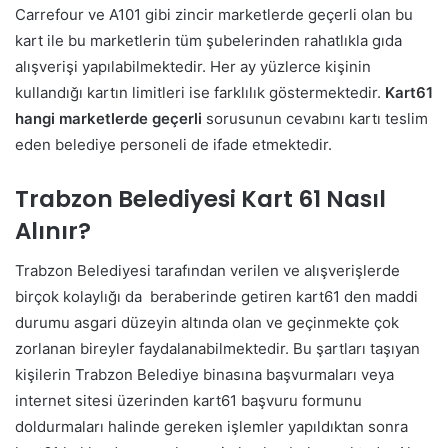
Carrefour ve A101 gibi zincir marketlerde geçerli olan bu
kart ile bu marketlerin tüm şubelerinden rahatlıkla gıda
alışverişi yapılabilmektedir. Her ay yüzlerce kişinin
kullandığı kartın limitleri ise farklılık göstermektedir.
Kart61
hangi marketlerde geçerli
sorusunun cevabını kartı teslim
eden belediye personeli de ifade etmektedir.
Trabzon Belediyesi Kart 61 Nasıl
Alınır?
Trabzon Belediyesi tarafından verilen ve alışverişlerde
birçok kolaylığı da beraberinde getiren kart61 den maddi
durumu asgari düzeyin altında olan ve geçinmekte çok
zorlanan bireyler faydalanabilmektedir. Bu şartları taşıyan
kişilerin Trabzon Belediye binasına başvurmaları veya
internet sitesi üzerinden kart61 başvuru formunu
doldurmaları halinde gereken işlemler yapıldıktan sonra