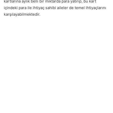
kartlarına aylık belli bir miktarda para yatırıp, bu kart
içindeki para ile ihtiyaç sahibi aileler de temel ihtiyaçlarını
karşılayabilmektedir.