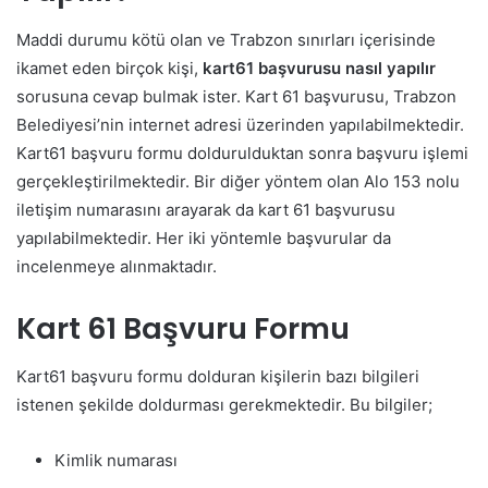
Maddi durumu kötü olan ve Trabzon sınırları içerisinde
ikamet eden birçok kişi,
kart61 başvurusu nasıl yapılır
sorusuna cevap bulmak ister. Kart 61 başvurusu, Trabzon
Belediyesi’nin internet adresi üzerinden yapılabilmektedir.
Kart61 başvuru formu doldurulduktan sonra başvuru işlemi
gerçekleştirilmektedir. Bir diğer yöntem olan Alo 153 nolu
iletişim numarasını arayarak da kart 61 başvurusu
yapılabilmektedir. Her iki yöntemle başvurular da
incelenmeye alınmaktadır.
Kart 61 Başvuru Formu
Kart61 başvuru formu dolduran kişilerin bazı bilgileri
istenen şekilde doldurması gerekmektedir. Bu bilgiler;
Kimlik numarası