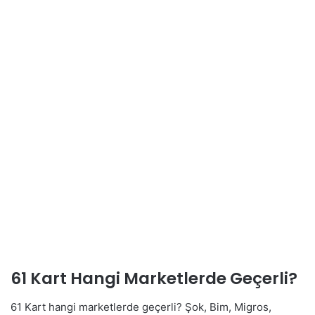
61 Kart Hangi Marketlerde Geçerli?
61 Kart hangi marketlerde geçerli? Şok, Bim, Migros,