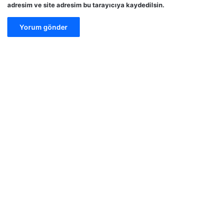
adresim ve site adresim bu tarayıcıya kaydedilsin.