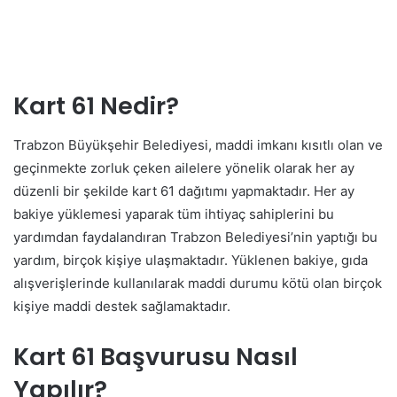
Kart 61 Nedir?
Trabzon Büyükşehir Belediyesi, maddi imkanı kısıtlı olan ve
geçinmekte zorluk çeken ailelere yönelik olarak her ay
düzenli bir şekilde kart 61 dağıtımı yapmaktadır. Her ay
bakiye yüklemesi yaparak tüm ihtiyaç sahiplerini bu
yardımdan faydalandıran Trabzon Belediyesi’nin yaptığı bu
yardım, birçok kişiye ulaşmaktadır. Yüklenen bakiye, gıda
alışverişlerinde kullanılarak maddi durumu kötü olan birçok
kişiye maddi destek sağlamaktadır.
Kart 61 Başvurusu Nasıl
Yapılır?