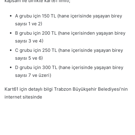
kapsam ile birlikte kart61 limiti;
A grubu için 150 TL (hane içerisinde yaşayan birey
sayısı 1 ve 2)
B grubu için 200 TL (hane içerisinden yaşayan birey
sayısı 3 ve 4)
C grubu için 250 TL (hane içerisinde yaşayan birey
sayısı 5 ve 6)
D grubu için 300 TL (hane içerisinde yaşayan birey
sayısı 7 ve üzeri)
Kart61 için detaylı bilgi Trabzon Büyükşehir Belediyesi’nin
internet sitesinde