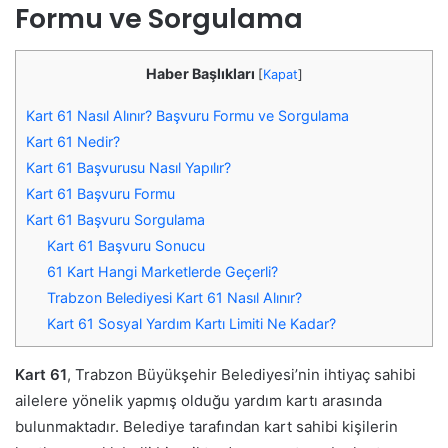
Formu ve Sorgulama
Haber Başlıkları
[
Kapat
]
Kart 61 Nasıl Alınır? Başvuru Formu ve Sorgulama
Kart 61 Nedir?
Kart 61 Başvurusu Nasıl Yapılır?
Kart 61 Başvuru Formu
Kart 61 Başvuru Sorgulama
Kart 61 Başvuru Sonucu
61 Kart Hangi Marketlerde Geçerli?
Trabzon Belediyesi Kart 61 Nasıl Alınır?
Kart 61 Sosyal Yardım Kartı Limiti Ne Kadar?
Kart 61
, Trabzon Büyükşehir Belediyesi’nin ihtiyaç sahibi
ailelere yönelik yapmış olduğu yardım kartı arasında
bulunmaktadır. Belediye tarafından kart sahibi kişilerin