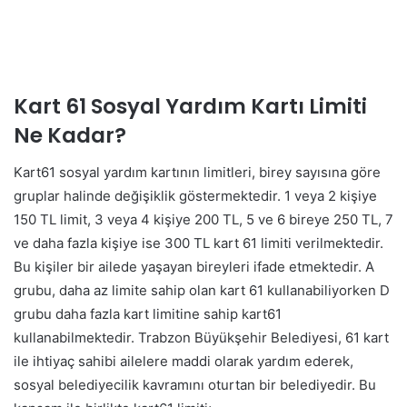
Kart 61 Sosyal Yardım Kartı Limiti
Ne Kadar?
Kart61 sosyal yardım kartının limitleri, birey sayısına göre
gruplar halinde değişiklik göstermektedir. 1 veya 2 kişiye
150 TL limit, 3 veya 4 kişiye 200 TL, 5 ve 6 bireye 250 TL, 7
ve daha fazla kişiye ise 300 TL kart 61 limiti verilmektedir.
Bu kişiler bir ailede yaşayan bireyleri ifade etmektedir. A
grubu, daha az limite sahip olan kart 61 kullanabiliyorken D
grubu daha fazla kart limitine sahip kart61
kullanabilmektedir. Trabzon Büyükşehir Belediyesi, 61 kart
ile ihtiyaç sahibi ailelere maddi olarak yardım ederek,
sosyal belediyecilik kavramını oturtan bir belediyedir. Bu