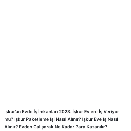
İşkur’un Evde İş İmkanları 2023. İşkur Evlere İş Veriyor
mu? İşkur Paketleme İşi Nasıl Alınır? İşkur Eve İş Nasıl
Alınır? Evden Çalışarak Ne Kadar Para Kazanılır?