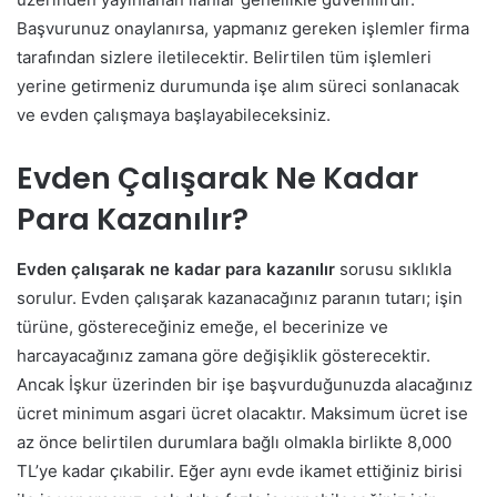
Başvurunuz onaylanırsa, yapmanız gereken işlemler firma
tarafından sizlere iletilecektir. Belirtilen tüm işlemleri
yerine getirmeniz durumunda işe alım süreci sonlanacak
ve evden çalışmaya başlayabileceksiniz.
Evden Çalışarak Ne Kadar
Para Kazanılır?
Evden çalışarak ne kadar para kazanılır
sorusu sıklıkla
sorulur. Evden çalışarak kazanacağınız paranın tutarı; işin
türüne, göstereceğiniz emeğe, el becerinize ve
harcayacağınız zamana göre değişiklik gösterecektir.
Ancak İşkur üzerinden bir işe başvurduğunuzda alacağınız
ücret minimum asgari ücret olacaktır. Maksimum ücret ise
az önce belirtilen durumlara bağlı olmakla birlikte 8,000
TL’ye kadar çıkabilir. Eğer aynı evde ikamet ettiğiniz birisi