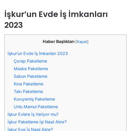
İşkur’un Evde İş İmkanları
2023
Haber Başlıkları
[
Kapat
]
İşkur’un Evde İş İmkanları 2023
Çorap Paketleme
Maske Paketleme
Sabun Paketleme
Kına Paketleme
Takı Paketleme
Kuruyemiş Paketleme
Unlu Mamul Paketleme
İşkur Evlere İş Veriyor mu?
İşkur Paketleme İşi Nasıl Alınır?
İşkur Eve İş Nasıl Alınır?