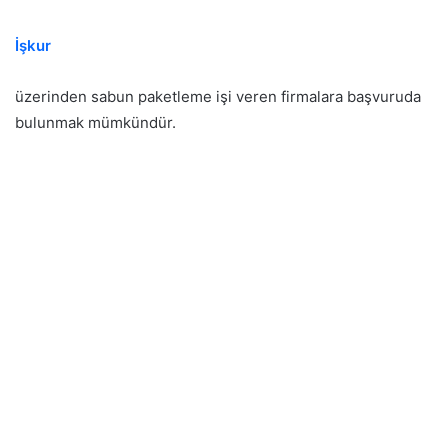
İşkur
üzerinden sabun paketleme işi veren firmalara başvuruda
bulunmak mümkündür.