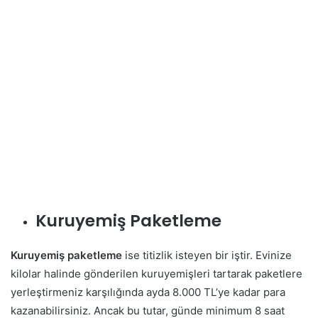
Kuruyemiş Paketleme
Kuruyemiş paketleme
ise titizlik isteyen bir iştir. Evinize
kilolar halinde gönderilen kuruyemişleri tartarak paketlere
yerleştirmeniz karşılığında ayda 8.000 TL’ye kadar para
kazanabilirsiniz. Ancak bu tutar, günde minimum 8 saat