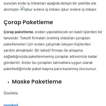
sunulan evde iş imkanları aşağıda detaylı bir şekilde ele
alınmıştır.
işkur evlere iş imkanı
Çorap Paketleme
Çorap paketleme
, evden yapılabilecek en basit işlerden bir
tanesidir. Tekstil firmaları üretmiş oldukları çorapları
paketlemeleri için evden çalışmak isteyen kişilerden
yardım almaktadır. Bir tekstil firması ile anlaşma
sağladığınızda paketlenmemiş çoraplar adresinize kadar
gönderilir. Sizler bu çorapları talimatlara uygun olarak
paketlediğinizde paket başına para kazanmış olursunuz.
Maske Paketleme
Özellikle
pandemi