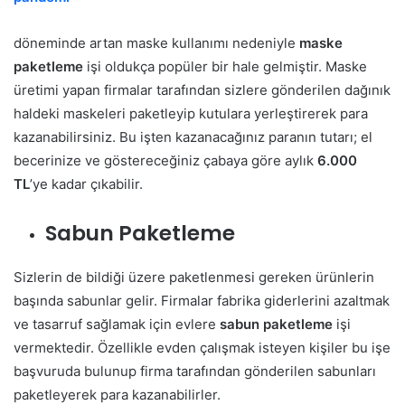
döneminde artan maske kullanımı nedeniyle
maske
paketleme
işi oldukça popüler bir hale gelmiştir. Maske
üretimi yapan firmalar tarafından sizlere gönderilen dağınık
haldeki maskeleri paketleyip kutulara yerleştirerek para
kazanabilirsiniz. Bu işten kazanacağınız paranın tutarı; el
becerinize ve göstereceğiniz çabaya göre aylık
6.000
TL
’ye kadar çıkabilir.
Sabun Paketleme
Sizlerin de bildiği üzere paketlenmesi gereken ürünlerin
başında sabunlar gelir. Firmalar fabrika giderlerini azaltmak
ve tasarruf sağlamak için evlere
sabun paketleme
işi
vermektedir. Özellikle evden çalışmak isteyen kişiler bu işe
başvuruda bulunup firma tarafından gönderilen sabunları
paketleyerek para kazanabilirler.