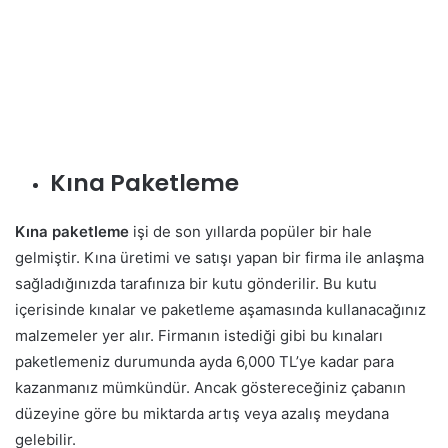
Kına Paketleme
Kına paketleme
işi de son yıllarda popüler bir hale
gelmiştir. Kına üretimi ve satışı yapan bir firma ile anlaşma
sağladığınızda tarafınıza bir kutu gönderilir. Bu kutu
içerisinde kınalar ve paketleme aşamasında kullanacağınız
malzemeler yer alır. Firmanın istediği gibi bu kınaları
paketlemeniz durumunda ayda 6,000 TL’ye kadar para
kazanmanız mümkündür. Ancak göstereceğiniz çabanın
düzeyine göre bu miktarda artış veya azalış meydana
gelebilir.