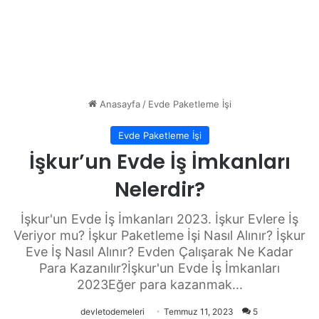
Anasayfa
/
Evde Paketleme İşi
Evde Paketleme İşi
İşkur’un Evde İş İmkanları
Nelerdir?
İşkur'un Evde İş İmkanları 2023. İşkur Evlere İş
Veriyor mu? İşkur Paketleme İşi Nasıl Alınır? İşkur
Eve İş Nasıl Alınır? Evden Çalışarak Ne Kadar
Para Kazanılır?İşkur'un Evde İş İmkanları
2023Eğer para kazanmak...
devletodemeleri
Temmuz 11, 2023
5