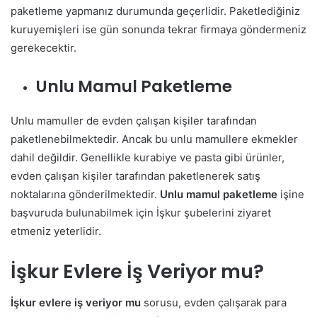
paketleme yapmanız durumunda geçerlidir. Paketlediğiniz
kuruyemişleri ise gün sonunda tekrar firmaya göndermeniz
gerekecektir.
Unlu Mamul Paketleme
Unlu mamuller de evden çalışan kişiler tarafından
paketlenebilmektedir. Ancak bu unlu mamullere ekmekler
dahil değildir. Genellikle kurabiye ve pasta gibi ürünler,
evden çalışan kişiler tarafından paketlenerek satış
noktalarına gönderilmektedir.
Unlu mamul paketleme
işine
başvuruda bulunabilmek için İşkur şubelerini ziyaret
etmeniz yeterlidir.
İşkur Evlere İş Veriyor mu?
İşkur evlere iş veriyor mu
sorusu, evden çalışarak para