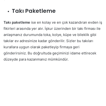
Takı Paketleme
Takı paketleme
ise en kolay ve en çok kazandıran evden iş
fikirleri arasında yer alır. İşkur üzerinden bir takı firması ile
anlaşmanız durumunda toka, kolye, küpe ve bileklik gibi
takılar ev adresinize kadar gönderilir. Sizler bu takıları
kurallara uygun olarak paketleyip firmaya geri
gönderirsiniz. Bu doğrultuda geçiminizi idame ettirecek
düzeyde para kazanmanız mümkündür.