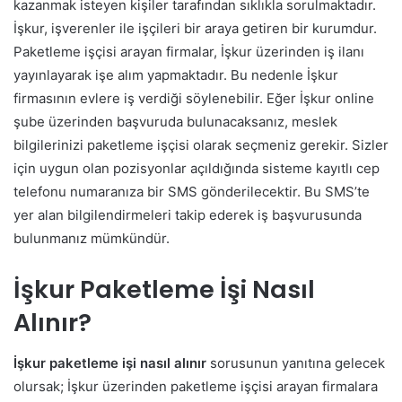
kazanmak isteyen kişiler tarafından sıklıkla sorulmaktadır.
İşkur, işverenler ile işçileri bir araya getiren bir kurumdur.
Paketleme işçisi arayan firmalar, İşkur üzerinden iş ilanı
yayınlayarak işe alım yapmaktadır. Bu nedenle İşkur
firmasının evlere iş verdiği söylenebilir. Eğer İşkur online
şube üzerinden başvuruda bulunacaksanız, meslek
bilgilerinizi paketleme işçisi olarak seçmeniz gerekir. Sizler
için uygun olan pozisyonlar açıldığında sisteme kayıtlı cep
telefonu numaranıza bir SMS gönderilecektir. Bu SMS’te
yer alan bilgilendirmeleri takip ederek iş başvurusunda
bulunmanız mümkündür.
İşkur Paketleme İşi Nasıl
Alınır?
İşkur paketleme işi nasıl alınır
sorusunun yanıtına gelecek
olursak; İşkur üzerinden paketleme işçisi arayan firmalara