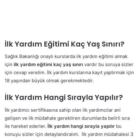
İlk Yardım Eğitimi Kaç Yaş Sınırı?
Sağlık Bakanlığı onaylı kurslarda ilk yardım eğitimi almak
için
ilk yardım eğitimi kaç yaş sınırı
vardır bu soruya sizler
için cevap verelim. İlk yardım kurslarına kayıt yaptırmak için
18 yaşından büyük olmak gerekmektedir.
İlk Yardım Hangi Sırayla Yapılır?
İlk yardımcı sertifikasına sahip olan ilk yardımcılar ani
gelişen ve ilk müdahale gerektiren durumlarda belirli sıra
ile hareket ederler.
İlk yardım hangi sırayla yapılır
bu
konuyu sizler için detaylandıralım. İlk yardım müdahalesi 3