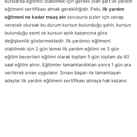
kurslarda eğitimci olabilmek için gerekli olan şart ilk yardım
eğitmeni sertifikası almak gerekliliğidir. Peki,
ilk yardım
eğitmeni ne kadar maaş alır
sorusuna sizler için cevap
verecek olursak bu durum kursun bulunduğu şehir, kursun
bulunduğu semt ve kursun aylık kazancına göre
değişkenlik göstermektedir. İlk yardımcı eğitmeni
olabilmek için 2 gün temel ilk yardım eğitimi ve 3 gün
eğitim becerileri eğitimi olarak toplam 5 gün toplam da 40
saat eğitim alınır. Eğitimler tamamlandıktan sonra 1 gün ara
verilerek sınav uygulanır. Sınavı başarı ile tamamlayan
adaylar ilk yardım eğitmeni sertifikası almaya hak kazanır.