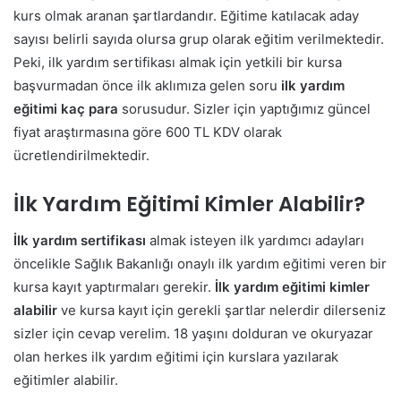
kurs olmak aranan şartlardandır. Eğitime katılacak aday
sayısı belirli sayıda olursa grup olarak eğitim verilmektedir.
Peki, ilk yardım sertifikası almak için yetkili bir kursa
başvurmadan önce ilk aklımıza gelen soru
ilk yardım
eğitimi kaç para
sorusudur. Sizler için yaptığımız güncel
fiyat araştırmasına göre 600 TL KDV olarak
ücretlendirilmektedir.
İlk Yardım Eğitimi Kimler Alabilir?
İlk yardım sertifikası
almak isteyen ilk yardımcı adayları
öncelikle Sağlık Bakanlığı onaylı ilk yardım eğitimi veren bir
kursa kayıt yaptırmaları gerekir.
İlk yardım eğitimi kimler
alabilir
ve kursa kayıt için gerekli şartlar nelerdir dilerseniz
sizler için cevap verelim. 18 yaşını dolduran ve okuryazar
olan herkes ilk yardım eğitimi için kurslara yazılarak
eğitimler alabilir.