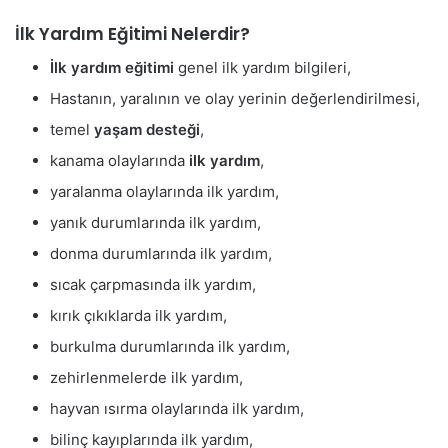
İlk Yardım Eğitimi Nelerdir?
İlk yardım eğitimi
genel ilk yardım bilgileri,
Hastanın, yaralının ve olay yerinin değerlendirilmesi,
temel
yaşam desteği
,
kanama olaylarında
ilk yardım
,
yaralanma olaylarında ilk yardım,
yanık durumlarında ilk yardım,
donma durumlarında ilk yardım,
sıcak çarpmasında ilk yardım,
kırık çıkıklarda ilk yardım,
burkulma durumlarında ilk yardım,
zehirlenmelerde ilk yardım,
hayvan ısırma olaylarında ilk yardım,
bilinç kayıplarında ilk yardım,