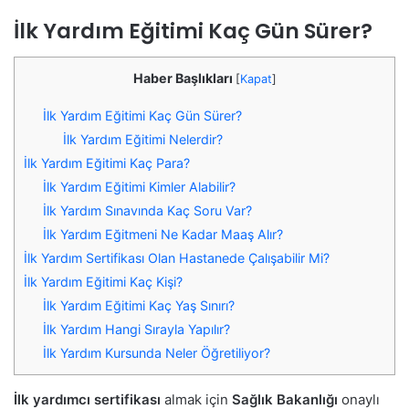
İlk Yardım Eğitimi Kaç Gün Sürer?
Haber Başlıkları
[
Kapat
]
İlk Yardım Eğitimi Kaç Gün Sürer?
İlk Yardım Eğitimi Nelerdir?
İlk Yardım Eğitimi Kaç Para?
İlk Yardım Eğitimi Kimler Alabilir?
İlk Yardım Sınavında Kaç Soru Var?
İlk Yardım Eğitmeni Ne Kadar Maaş Alır?
İlk Yardım Sertifikası Olan Hastanede Çalışabilir Mi?
İlk Yardım Eğitimi Kaç Kişi?
İlk Yardım Eğitimi Kaç Yaş Sınırı?
İlk Yardım Hangi Sırayla Yapılır?
İlk Yardım Kursunda Neler Öğretiliyor?
İlk yardımcı sertifikası
almak için
Sağlık Bakanlığı
onaylı