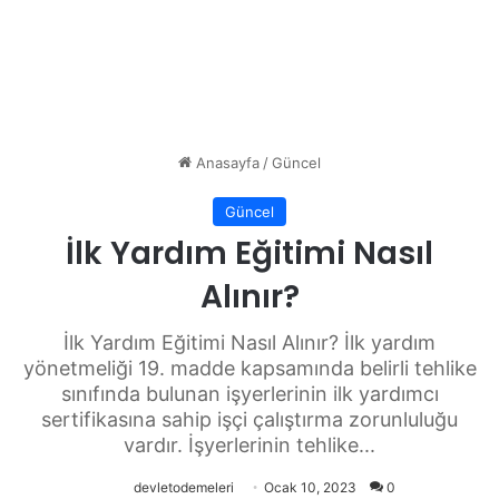
Anasayfa
/
Güncel
Güncel
İlk Yardım Eğitimi Nasıl
Alınır?
İlk Yardım Eğitimi Nasıl Alınır? İlk yardım
yönetmeliği 19. madde kapsamında belirli tehlike
sınıfında bulunan işyerlerinin ilk yardımcı
sertifikasına sahip işçi çalıştırma zorunluluğu
vardır. İşyerlerinin tehlike...
devletodemeleri
Ocak 10, 2023
0