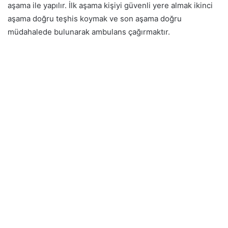
aşama ile yapılır.
İlk aşama kişiyi güvenli yere almak ikinci
aşama doğru teşhis koymak ve son aşama doğru
müdahalede bulunarak ambulans çağırmaktır.