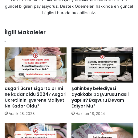
güncel bilgileri paylaşıyoruz. Destek Ödemeleri hakkında en güncel
bilgileri burada bulabilirsiniz.
İlgili Makaleler
asgari ücret sigorta primi
şahinbey belediyesi
ne kadar oldu 2024? Asgari
ayakkabı başvurusu nasıl
Ücretlinin İşverene Maliyeti
yapılır? Başvuru Devam
Ne Kadar Oldu?
Ediyor Mu?
Aralık 28, 2023
Haziran 18, 2024