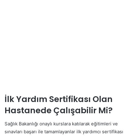
İlk Yardım Sertifikası Olan
Hastanede Çalışabilir Mi?
Sağlık Bakanlığı onaylı kurslara katılarak eğitimleri ve
sınavları başarı ile tamamlayanlar ilk yardımcı sertifikası