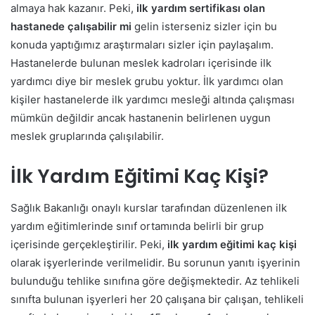
almaya hak kazanır. Peki,
ilk yardım sertifikası olan
hastanede çalışabilir mi
gelin isterseniz sizler için bu
konuda yaptığımız araştırmaları sizler için paylaşalım.
Hastanelerde bulunan meslek kadroları içerisinde ilk
yardımcı diye bir meslek grubu yoktur. İlk yardımcı olan
kişiler hastanelerde ilk yardımcı mesleği altında çalışması
mümkün değildir ancak hastanenin belirlenen uygun
meslek gruplarında çalışılabilir.
İlk Yardım Eğitimi Kaç Kişi?
Sağlık Bakanlığı onaylı kurslar tarafından düzenlenen ilk
yardım eğitimlerinde sınıf ortamında belirli bir grup
içerisinde gerçekleştirilir. Peki,
ilk yardım eğitimi kaç kişi
olarak işyerlerinde verilmelidir.
Bu sorunun yanıtı işyerinin
bulunduğu tehlike sınıfına göre değişmektedir. Az tehlikeli
sınıfta bulunan işyerleri her 20 çalışana bir çalışan, tehlikeli