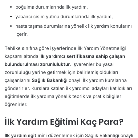
boğulma durumlarında ilk yardım,
yabancı cisim yutma durumlarında ilk yardım,
hasta taşıma durumlarına yönelik ilk yardım konularını
içerir.
Tehlike sınıfına göre işyerlerinde İlk Yardım Yönetmeliği
kapsamı altında
ilk yardımcı sertifikasına sahip çalışan
bulundurulması zorunluluktur
.
İşverenler bu yasal
zorunluluğu yerine getirmek için belirlemiş oldukları
çalışanlarını
Sağlık Bakanlığı
onaylı İlk yardım kurslarına
gönderirler. Kurslara katılan ilk yardımcı adayları katıldıkları
eğitimlerde ilk yardıma yönelik teorik ve pratik bilgiler
öğrenirler.
İlk Yardım Eğitimi Kaç Para?
İlk yardım eğitimi
ni düzenlemek için Sağlık Bakanlığı onaylı