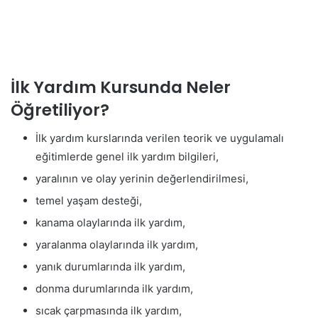
İlk Yardım Kursunda Neler
Öğretiliyor?
İlk yardım kurslarında verilen teorik ve uygulamalı
eğitimlerde genel ilk yardım bilgileri,
yaralının ve olay yerinin değerlendirilmesi,
temel yaşam desteği,
kanama olaylarında ilk yardım,
yaralanma olaylarında ilk yardım,
yanık durumlarında ilk yardım,
donma durumlarında ilk yardım,
sıcak çarpmasında ilk yardım,