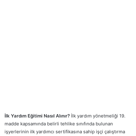
İlk Yardım Eğitimi Nasıl Alınır?
İlk yardım yönetmeliği 19.
madde kapsamında belirli tehlike sınıfında bulunan
işyerlerinin ilk yardımcı sertifikasına sahip işçi çalıştırma