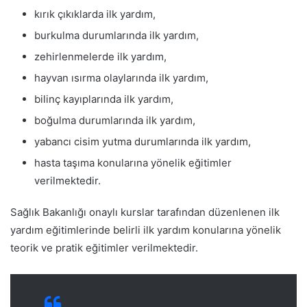
kırık çıkıklarda ilk yardım,
burkulma durumlarında ilk yardım,
zehirlenmelerde ilk yardım,
hayvan ısırma olaylarında ilk yardım,
bilinç kayıplarında ilk yardım,
boğulma durumlarında ilk yardım,
yabancı cisim yutma durumlarında ilk yardım,
hasta taşıma konularına yönelik eğitimler
verilmektedir.
Sağlık Bakanlığı onaylı kurslar tarafından düzenlenen ilk
yardım eğitimlerinde belirli ilk yardım konularına yönelik
teorik ve pratik eğitimler verilmektedir.