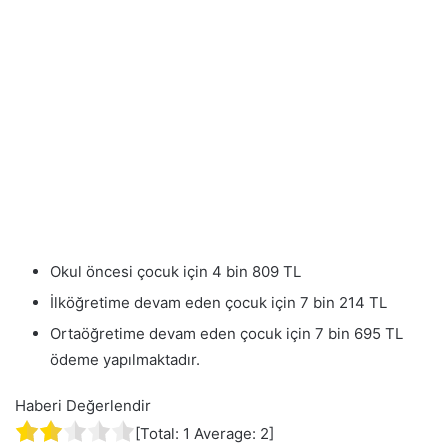
Okul öncesi çocuk için 4 bin 809 TL
İlköğretime devam eden çocuk için 7 bin 214 TL
Ortaöğretime devam eden çocuk için 7 bin 695 TL
ödeme yapılmaktadır.
Haberi Değerlendir
[Total:
1
Average:
2
]