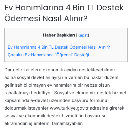
Ev Hanımlarına 4 Bin TL Destek
Ödemesi Nasıl Alınır?
Haber Başlıkları
[
Kapat
]
Ev Hanımlarına 4 Bin TL Destek Ödemesi Nasıl Alınır?
Çocuklu Ev Hanımlarına “Öğrenci” Desteği
Dar gelirli ailelere ekonomik açıdan destekleyebilmek
adına sosyal devlet anlayışı ile verilen bu haklar düzenli
gelir sahibi olmayan ev hanımlarını bir nebze olsun
rahatlatmayı hedefliyor. Sosyal ve ekonomik destek hizmeti
kapsamında e-devlet üzerinden başvuru formunu
doldurmak isteyenler www.turkiye.gov.tr adresine girerek
sosyal ve ekonomik destek hizmeti ön başvurusu
ekranından işlemlerini tamamlayabilir.