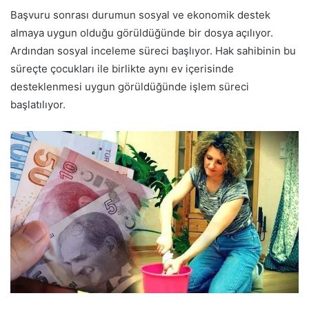
Başvuru sonrası durumun sosyal ve ekonomik destek
almaya uygun olduğu görüldüğünde bir dosya açılıyor.
Ardından sosyal inceleme süreci başlıyor. Hak sahibinin bu
süreçte çocukları ile birlikte aynı ev içerisinde
desteklenmesi uygun görüldüğünde işlem süreci
başlatılıyor.