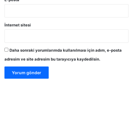
İnternet sitesi
Daha sonraki yorumlarımda kullanılması için adım, e-posta
adresim ve site adresim bu tarayıcıya kaydedilsin.