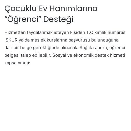
Çocuklu Ev Hanımlarına
“Öğrenci” Desteği
Hizmetten faydalanmak isteyen kişiden T.C kimlik numarası
İŞKUR ya da meslek kurslarına başvurusu bulunduğuna
dair bir belge gerektiğinde alınacak. Sağlık raporu, öğrenci
belgesi talep edilebilir. Sosyal ve ekonomik destek hizmeti
kapsamında: