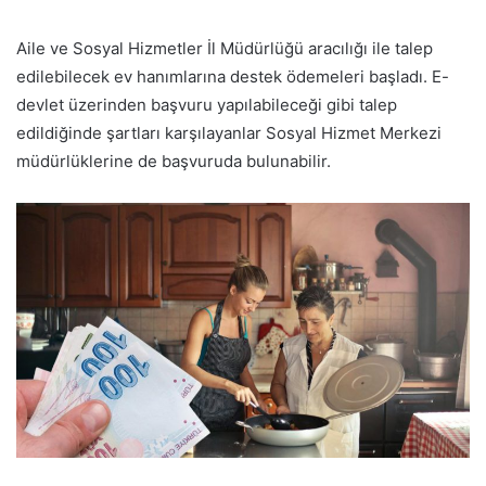
Aile ve Sosyal Hizmetler İl Müdürlüğü aracılığı ile talep
edilebilecek ev hanımlarına destek ödemeleri başladı. E-
devlet üzerinden başvuru yapılabileceği gibi talep
edildiğinde şartları karşılayanlar Sosyal Hizmet Merkezi
müdürlüklerine de başvuruda bulunabilir.