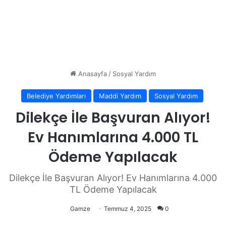
Anasayfa
/
Sosyal Yardım
Belediye Yardımları
Maddi Yardım
Sosyal Yardım
Dilekçe İle Başvuran Alıyor!
Ev Hanımlarına 4.000 TL
Ödeme Yapılacak
Dilekçe İle Başvuran Alıyor! Ev Hanımlarına 4.000
TL Ödeme Yapılacak
Gamze
Temmuz 4, 2025
0