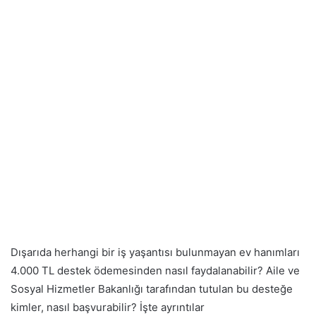
Dışarıda herhangi bir iş yaşantısı bulunmayan ev hanımları
4.000 TL destek ödemesinden nasıl faydalanabilir? Aile ve
Sosyal Hizmetler Bakanlığı tarafından tutulan bu desteğe
kimler, nasıl başvurabilir? İşte ayrıntılar