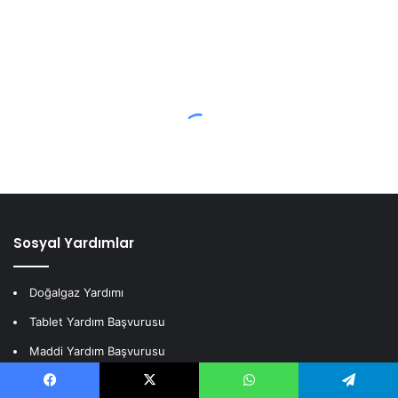
Sosyal Yardımlar
Doğalgaz Yardımı
Tablet Yardım Başvurusu
Maddi Yardım Başvurusu
Kömür Yardımı