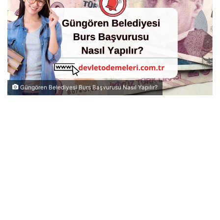
Güngören Belediyesi Burs Başvurusu Nasıl Yapılır?