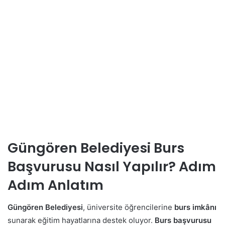
Güngören Belediyesi Burs
Başvurusu Nasıl Yapılır? Adım
Adım Anlatım
Güngören Belediyesi
, üniversite öğrencilerine
burs imkânı
sunarak eğitim hayatlarına destek oluyor.
Burs başvurusu