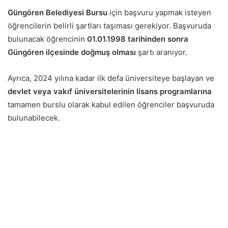
Güngören Belediyesi Bursu
için başvuru yapmak isteyen
öğrencilerin belirli şartları taşıması gerekiyor. Başvuruda
bulunacak öğrencinin
01.01.1998 tarihinden sonra
Güngören ilçesinde doğmuş olması
şartı aranıyor.
Ayrıca, 2024 yılına kadar ilk defa üniversiteye başlayan ve
devlet veya vakıf üniversitelerinin lisans programlarına
tamamen burslu olarak kabul edilen öğrenciler başvuruda
bulunabilecek.