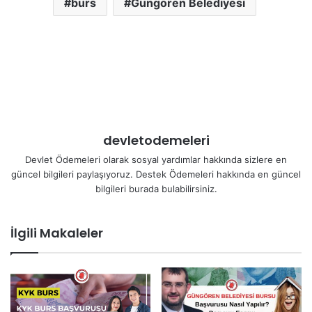
burs
Güngören Belediyesi
devletodemeleri
Devlet Ödemeleri olarak sosyal yardımlar hakkında sizlere en
güncel bilgileri paylaşıyoruz. Destek Ödemeleri hakkında en güncel
bilgileri burada bulabilirsiniz.
İlgili Makaleler