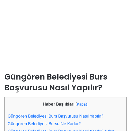
Güngören Belediyesi Burs
Başvurusu Nasıl Yapılır?
Haber Başlıkları
[
Kapat
]
Güngören Belediyesi Burs Başvurusu Nasıl Yapılır?
Güngören Belediyesi Bursu Ne Kadar?