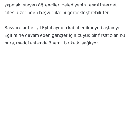
yapmak isteyen öğrenciler, belediyenin resmi internet
sitesi üzerinden başvurularını gerçekleştirebilirler.
Başvurular her yıl Eylül ayında kabul edilmeye başlanıyor.
Eğitimine devam eden gençler için büyük bir fırsat olan bu
burs, maddi anlamda önemli bir katkı sağlıyor.