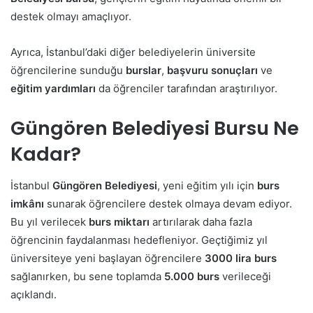
destek olmayı amaçlıyor.
Ayrıca, İstanbul’daki diğer belediyelerin üniversite
öğrencilerine sunduğu
burslar
,
başvuru sonuçları
ve
eğitim yardımları
da öğrenciler tarafından araştırılıyor.
Güngören Belediyesi Bursu Ne
Kadar?
İstanbul
Güngören Belediyesi
, yeni eğitim yılı için
burs
imkânı
sunarak öğrencilere destek olmaya devam ediyor.
Bu yıl verilecek
burs miktarı
artırılarak daha fazla
öğrencinin faydalanması hedefleniyor. Geçtiğimiz yıl
üniversiteye yeni başlayan öğrencilere
3000 lira burs
sağlanırken, bu sene toplamda
5.000 burs
verileceği
açıklandı.