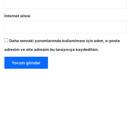
İnternet sitesi
Daha sonraki yorumlarımda kullanılması için adım, e-posta
adresim ve site adresim bu tarayıcıya kaydedilsin.