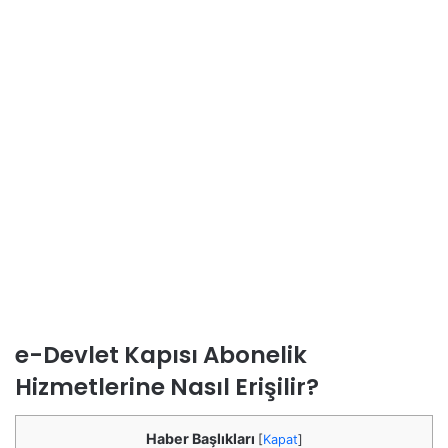
e-Devlet Kapısı Abonelik
Hizmetlerine Nasıl Erişilir?
Haber Başlıkları
[
Kapat
]