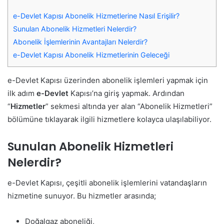
e-Devlet Kapısı Abonelik Hizmetlerine Nasıl Erişilir?
Sunulan Abonelik Hizmetleri Nelerdir?
Abonelik İşlemlerinin Avantajları Nelerdir?
e-Devlet Kapısı Abonelik Hizmetlerinin Geleceği
e-Devlet Kapısı üzerinden abonelik işlemleri yapmak için
ilk adım
e-Devlet
Kapısı’na giriş yapmak. Ardından
“
Hizmetler
” sekmesi altında yer alan “Abonelik Hizmetleri”
bölümüne tıklayarak ilgili hizmetlere kolayca ulaşılabiliyor.
Sunulan Abonelik Hizmetleri
Nelerdir?
e-Devlet Kapısı, çeşitli abonelik işlemlerini vatandaşların
hizmetine sunuyor. Bu hizmetler arasında;
Doğalgaz aboneliği,