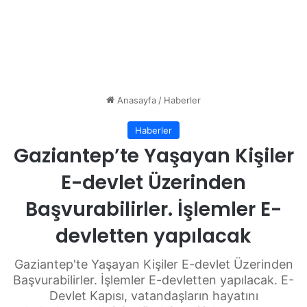
Anasayfa
/
Haberler
Haberler
Gaziantep’te Yaşayan Kişiler
E-devlet Üzerinden
Başvurabilirler. İşlemler E-
devletten yapılacak
Gaziantep'te Yaşayan Kişiler E-devlet Üzerinden
Başvurabilirler. İşlemler E-devletten yapılacak. E-
Devlet Kapısı, vatandaşların hayatını