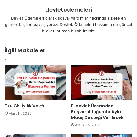
devletodemeleri
Devlet Ödemeleri olarak sosyal yardımlar hakkında sizlere en
güncel bilgileri paylaşıyoruz. Destek Ödemeleri hakkında en güncel
bilgileri burada bulabilirsiniz.
İlgili Makaleler
Tzu Chi İyilik Vakfı
E-devlet Üzerinden
Başvurulduğunda Aylık
Mart 11, 2023
Maaş Desteği Verilecek
Aralık 15, 2023