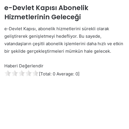
e-Devlet Kapısı Abonelik
Hizmetlerinin Geleceği
e-Devlet Kapısı, abonelik hizmetlerini sürekli olarak
geliştirerek genişletmeyi hedefliyor. Bu sayede,
vatandaşların çeşitli abonelik işlemlerini daha hızlı ve etkin
bir şekilde gerçekleştirmeleri mümkün hale gelecek.
Haberi Değerlendir
[Total:
0
Average:
0
]