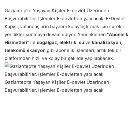
Gaziantep’te Yaşayan Kişiler E-devlet Üzerinden
Başvurabilirler. İşlemler E-devletten yapılacak. E-Devlet
Kapısı, vatandaşların hayatını kolaylaştırmak için sürekli
yenilikler sunmaya devam ediyor. Yeni eklenen “
Abonelik
Hizmetleri
” ile
doğalgaz
,
elektrik
,
su
ve
kanalizasyon
,
telekomünikasyon
gibi abonelik işlemleri, artık tek bir
platformdan hızlı ve kolay bir şekilde yapılabilecek.
Gaziantep’te Yaşayan Kişiler E-devlet Üzerinden
Başvurabilirler. İşlemler E-devletten yapılacak