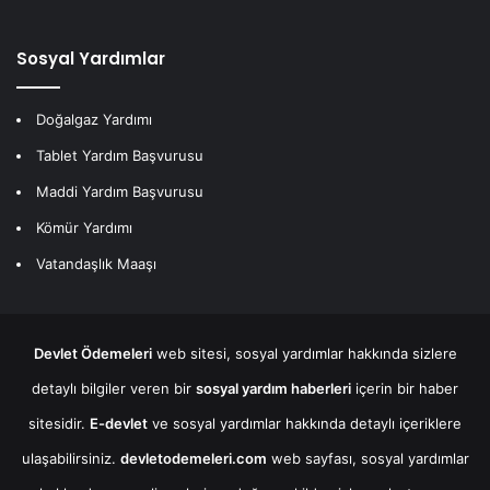
Sosyal Yardımlar
Doğalgaz Yardımı
Tablet Yardım Başvurusu
Maddi Yardım Başvurusu
Kömür Yardımı
Vatandaşlık Maaşı
Devlet Ödemeleri
web sitesi, sosyal yardımlar hakkında sizlere
detaylı bilgiler veren bir
sosyal yardım haberleri
içerin bir haber
sitesidir.
E-devlet
ve sosyal yardımlar hakkında detaylı içeriklere
ulaşabilirsiniz.
devletodemeleri.com
web sayfası, sosyal yardımlar