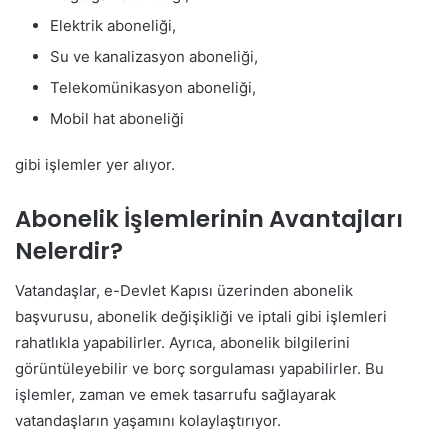
Elektrik aboneliği,
Su ve kanalizasyon aboneliği,
Telekomünikasyon aboneliği,
Mobil hat aboneliği
gibi işlemler yer alıyor.
Abonelik İşlemlerinin Avantajları
Nelerdir?
Vatandaşlar, e-Devlet Kapısı üzerinden abonelik
başvurusu, abonelik değişikliği ve iptali gibi işlemleri
rahatlıkla yapabilirler. Ayrıca, abonelik bilgilerini
görüntüleyebilir ve borç sorgulaması yapabilirler. Bu
işlemler, zaman ve emek tasarrufu sağlayarak
vatandaşların yaşamını kolaylaştırıyor.