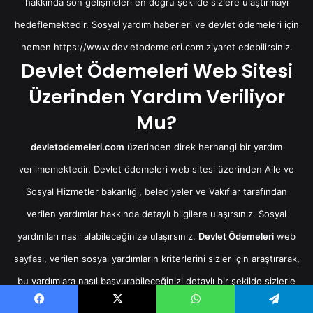
hakkında son gelişmeleri en doğru şekilde sizlere ulaştırmayı
hedeflemektedir. Sosyal yardım haberleri ve devlet ödemeleri için
hemen
https://www.devletodemeleri.com
ziyaret edebilirsiniz.
Devlet Ödemeleri Web Sitesi
Üzerinden Yardım Veriliyor
Mu?
devletodemeleri.com
üzerinden direk herhangi bir yardım
verilmemektedir. Devlet ödemeleri web sitesi üzerinden Aile ve
Sosyal Hizmetler bakanlığı, belediyeler ve Vakıflar tarafından
verilen yardımlar hakkında detaylı bilgilere ulaşırsınız. Sosyal
yardımları nasıl alabileceğinize ulaşırsınız.
Devlet Ödemeleri
web
sayfası, verilen sosyal yardımların kriterlerini sizler için araştırarak,
bu yardımlara nasıl başvurabileceğinizi detaylı bir şekilde sizlerle
paylaşmaktadır.