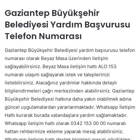
Gaziantep Büyükşehir
Belediyesi Yardım Başvurusu
Telefon Numarası
Gaziantep Büyükşehir Belediyesi yardım başvurusu telefon
numarası olarak Beyaz Masa üzerinden iletişim
sağlayabilirsiniz. Beyaz Masa iletişim hattı ALO 153
numaralı ulaşım sağlayarak istek ve taleplerinizi
iletebilirsiniz. Alacağınız yardımlar hakkında detaylı
bilgilendirmeleri çağrı merkezinden alabilirsiniz. Gaziantep
Büyükşehir Belediyesi halkına daha yakın olabilmek adına
güncel uygulamalardan yararlanmaktadır. Whatsapp İletişim
Hattı kurarak burada vatandaşlara yardım sağlamaktadır.
Whatsapp iletişim hattı olarak 0342 153 00 00 numaralı
hattan rehberinize ekleme yaparak mesaj atabilirsiniz.
Whatsapp iletişim hattı destek birimleri mesajı gördükten