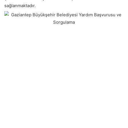
sağlanmaktadır.