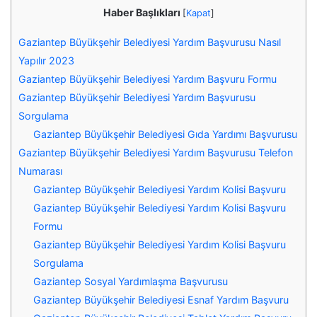
Haber Başlıkları
[
Kapat
]
Gaziantep Büyükşehir Belediyesi Yardım Başvurusu Nasıl
Yapılır 2023
Gaziantep Büyükşehir Belediyesi Yardım Başvuru Formu
Gaziantep Büyükşehir Belediyesi Yardım Başvurusu
Sorgulama
Gaziantep Büyükşehir Belediyesi Gıda Yardımı Başvurusu
Gaziantep Büyükşehir Belediyesi Yardım Başvurusu Telefon
Numarası
Gaziantep Büyükşehir Belediyesi Yardım Kolisi Başvuru
Gaziantep Büyükşehir Belediyesi Yardım Kolisi Başvuru
Formu
Gaziantep Büyükşehir Belediyesi Yardım Kolisi Başvuru
Sorgulama
Gaziantep Sosyal Yardımlaşma Başvurusu
Gaziantep Büyükşehir Belediyesi Esnaf Yardım Başvuru