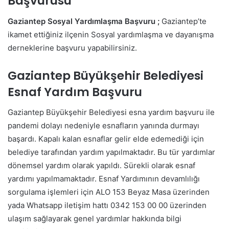
Başvurusu
Gaziantep Sosyal Yardımlaşma Başvuru ;
Gaziantep’te
ikamet ettiğiniz ilçenin Sosyal yardımlaşma ve dayanışma
derneklerine başvuru yapabilirsiniz.
Gaziantep Büyükşehir Belediyesi
Esnaf Yardım Başvuru
Gaziantep Büyükşehir Belediyesi esna yardım başvuru ile
pandemi dolayı nedeniyle esnafların yanında durmayı
başardı. Kapalı kalan esnaflar gelir elde edemediği için
belediye tarafından yardım yapılmaktadır. Bu tür yardımlar
dönemsel yardım olarak yapıldı. Sürekli olarak esnaf
yardımı yapılmamaktadır. Esnaf Yardımının devamlılığı
sorgulama işlemleri için ALO 153 Beyaz Masa üzerinden
yada Whatsapp iletişim hattı 0342 153 00 00 üzerinden
ulaşım sağlayarak genel yardımlar hakkında bilgi