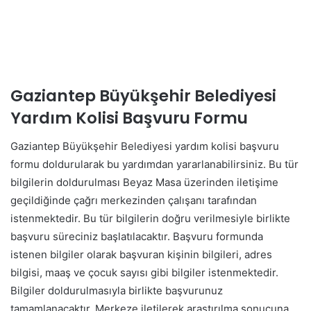
Gaziantep Büyükşehir Belediyesi
Yardım Kolisi Başvuru Formu
Gaziantep Büyükşehir Belediyesi yardım kolisi başvuru
formu doldurularak bu yardımdan yararlanabilirsiniz. Bu tür
bilgilerin doldurulması Beyaz Masa üzerinden iletişime
geçildiğinde çağrı merkezinden çalışanı tarafından
istenmektedir. Bu tür bilgilerin doğru verilmesiyle birlikte
başvuru süreciniz başlatılacaktır. Başvuru formunda
istenen bilgiler olarak başvuran kişinin bilgileri, adres
bilgisi, maaş ve çocuk sayısı gibi bilgiler istenmektedir.
Bilgiler doldurulmasıyla birlikte başvurunuz
tamamlanacaktır. Merkeze iletilerek araştırılma sonucuna