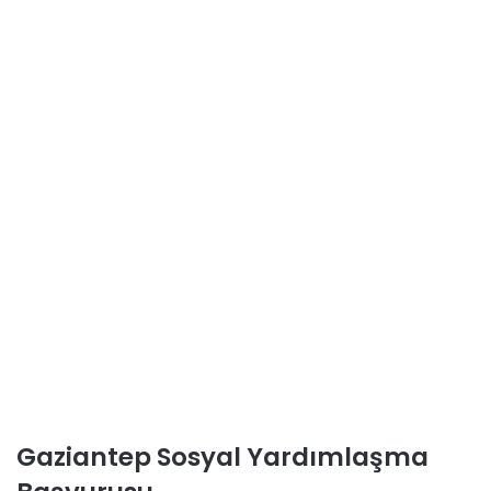
Gaziantep Sosyal Yardımlaşma