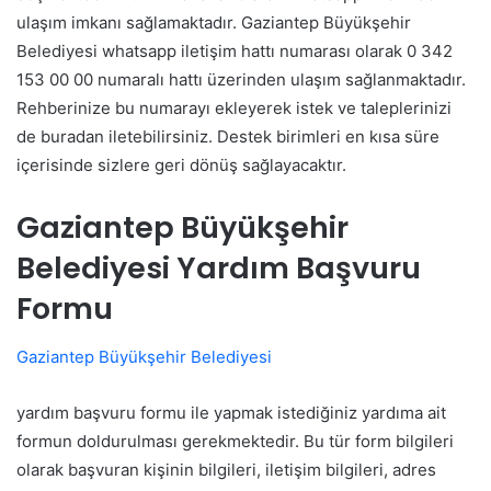
ulaşım imkanı sağlamaktadır. Gaziantep Büyükşehir
Belediyesi whatsapp iletişim hattı numarası olarak 0 342
153 00 00 numaralı hattı üzerinden ulaşım sağlanmaktadır.
Rehberinize bu numarayı ekleyerek istek ve taleplerinizi
de buradan iletebilirsiniz. Destek birimleri en kısa süre
içerisinde sizlere geri dönüş sağlayacaktır.
Gaziantep Büyükşehir
Belediyesi Yardım Başvuru
Formu
Gaziantep Büyükşehir Belediyesi
yardım başvuru formu ile yapmak istediğiniz yardıma ait
formun doldurulması gerekmektedir. Bu tür form bilgileri
olarak başvuran kişinin bilgileri, iletişim bilgileri, adres