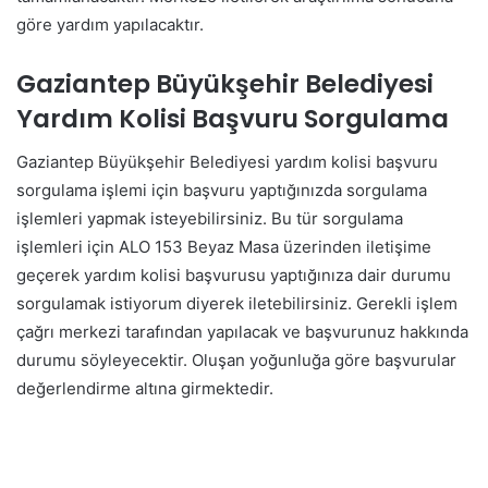
göre yardım yapılacaktır.
Gaziantep Büyükşehir Belediyesi
Yardım Kolisi Başvuru Sorgulama
Gaziantep Büyükşehir Belediyesi yardım kolisi başvuru
sorgulama işlemi için başvuru yaptığınızda sorgulama
işlemleri yapmak isteyebilirsiniz. Bu tür sorgulama
işlemleri için ALO 153 Beyaz Masa üzerinden iletişime
geçerek yardım kolisi başvurusu yaptığınıza dair durumu
sorgulamak istiyorum diyerek iletebilirsiniz. Gerekli işlem
çağrı merkezi tarafından yapılacak ve başvurunuz hakkında
durumu söyleyecektir. Oluşan yoğunluğa göre başvurular
değerlendirme altına girmektedir.