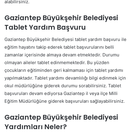
alabilirsiniz.
Gaziantep Büyükşehir Belediyesi
Tablet Yardım Başvuru
Gaziantep Büyükşehir Belediyesi tablet yardım başvuru ile
eğitim hayatını takip ederek tablet başvurularını belli
zamanlar içerisinde almaya devam etmektedir. Durumu
olmayan aileler tablet edinmemektedir. Bu yüzden
çocukların eğitiminden geri kalmaması için tablet yardımı
yapılmaktadır. Tablet yardımı devamlılığı bilgi edinmek için
okul müdürlüğüne giderek durumu sorabilirsiniz. Tablet
başvuruları devam ediyorsa Gaziantep il veya ilçe Milli
Eğitim Müdürlüğüne giderek başvuruları sağlayabilirsiniz.
Gaziantep Büyükşehir Belediyesi
Yardımları Neler?