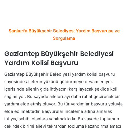
Şanlıurfa Büyükşehir Belediyesi Yardım Başvurusu ve
Sorgulama
Gaziantep Büyükşehir Belediyesi
Yardım Kolisi Başvuru
Gaziantep Büyükşehir Belediyesi yardım kolisi başvuru
sayesinde ailelerin yüzünü güldürmeye devam ediyor.
İçerisinde ailenin gıda ihtiyacını karşılayacak şekilde koli
sağlanıyor. Bu sayede aileleri ayı daha rahat geçirecek bir
yardımı elde etmiş oluyor. Bu tür yardımlar başvuru yoluyla
elde edilmektedir. Başvurular inceleme altına alınarak
ihtiyaç sahibi olanlara yapılmaktadır. Bu sayede toplumun
çekirdek birimi aileyi tekrardan topluma kazandırma amacı