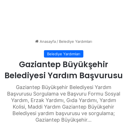
Anasayfa
/
Belediye Yardımları
Belediye Yardımları
Gaziantep Büyükşehir
Belediyesi Yardım Başvurusu
Gaziantep Büyükşehir Belediyesi Yardım
Başvurusu Sorgulama ve Başvuru Formu Sosyal
Yardım, Erzak Yardımı, Gıda Yardımı, Yardım
Kolisi, Maddi Yardım Gaziantep Büyükşehir
Belediyesi yardım başvurusu ve sorgulama;
Gaziantep Büyükşehir...