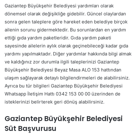
Gaziantep Büyükşehir Belediyesi yardımları olarak
dönemsel olarak değişikliğe gidebilir. Güncel olaylardan
sonra gelen taleplere göre hareket eden belediye birçok
ailenin sorunu gidermektedir. Bu sorunlardan en yardım
ettiği gıda yardım paketleridir. Gıda yardım paketi
sayesinde ailelerin aylık olarak geçinebileceği kadar gıda
yardımı yapılmaktadır. Diğer yardımlar hakkında bilgi almak
ve kaldığınız zor durumla ilgili taleplerinizi Gaziantep
Büyükşehir Belediyesi Beyaz Masa ALO 153 hattından
ulaşım sağlayarak detaylı bilgilendirmeleri de alabilirsiniz.
Ayrıca bu tür bilgileri Gaziantep Büyükşehir Belediyesi
Whatsapp İletişim Hattı 0342 153 00 00 üzerinden de
isteklerinizi belirterek geri dönüş alabilirsiniz.
Gaziantep Büyükşehir Belediyesi
Süt Başvurusu