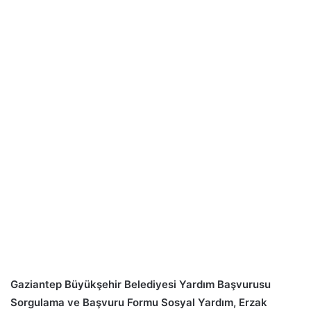
Gaziantep Büyükşehir Belediyesi Yardım Başvurusu
Sorgulama ve Başvuru Formu Sosyal Yardım, Erzak