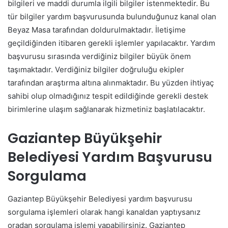
bilgileri ve maddi durumla ilgili bilgiler istenmektedir. Bu
tür bilgiler yardım başvurusunda bulunduğunuz kanal olan
Beyaz Masa tarafından doldurulmaktadır. İletişime
geçildiğinden itibaren gerekli işlemler yapılacaktır. Yardım
başvurusu sırasında verdiğiniz bilgiler büyük önem
taşımaktadır. Verdiğiniz bilgiler doğruluğu ekipler
tarafından araştırma altına alınmaktadır. Bu yüzden ihtiyaç
sahibi olup olmadığınız tespit edildiğinde gerekli destek
birimlerine ulaşım sağlanarak hizmetiniz başlatılacaktır.
Gaziantep Büyükşehir
Belediyesi Yardım Başvurusu
Sorgulama
Gaziantep Büyükşehir Belediyesi yardım başvurusu
sorgulama işlemleri olarak hangi kanaldan yaptıysanız
oradan sorgulama işlemi yapabilirsiniz. Gaziantep