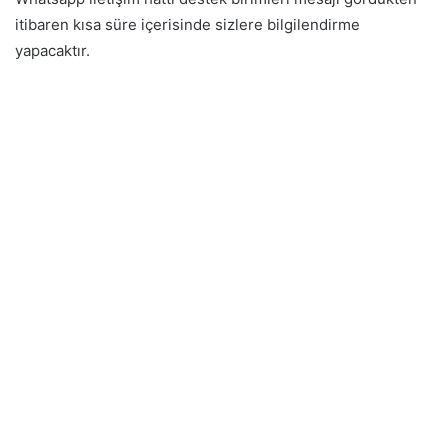
itibaren kısa süre içerisinde sizlere bilgilendirme
yapacaktır.