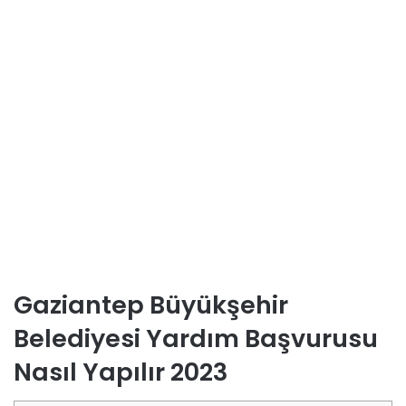
Gaziantep Büyükşehir
Belediyesi Yardım Başvurusu
Nasıl Yapılır 2023