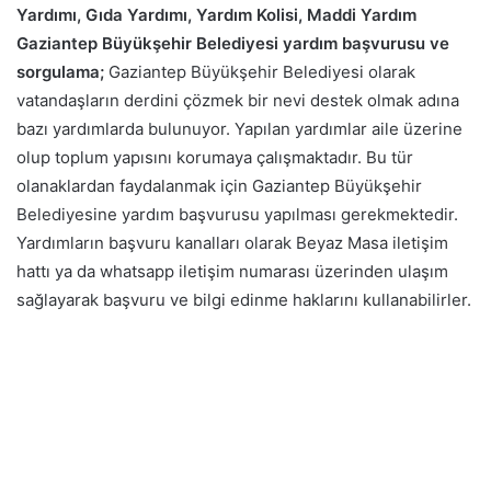
Yardımı, Gıda Yardımı, Yardım Kolisi, Maddi Yardım
Gaziantep Büyükşehir Belediyesi yardım başvurusu ve
sorgulama;
Gaziantep Büyükşehir Belediyesi olarak
vatandaşların derdini çözmek bir nevi destek olmak adına
bazı yardımlarda bulunuyor. Yapılan yardımlar aile üzerine
olup toplum yapısını korumaya çalışmaktadır. Bu tür
olanaklardan faydalanmak için Gaziantep Büyükşehir
Belediyesine yardım başvurusu yapılması gerekmektedir.
Yardımların başvuru kanalları olarak Beyaz Masa iletişim
hattı ya da whatsapp iletişim numarası üzerinden ulaşım
sağlayarak başvuru ve bilgi edinme haklarını kullanabilirler.