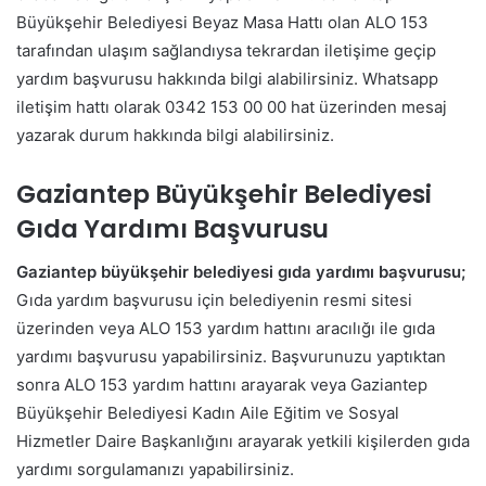
Büyükşehir Belediyesi Beyaz Masa Hattı olan ALO 153
tarafından ulaşım sağlandıysa tekrardan iletişime geçip
yardım başvurusu hakkında bilgi alabilirsiniz. Whatsapp
iletişim hattı olarak 0342 153 00 00 hat üzerinden mesaj
yazarak durum hakkında bilgi alabilirsiniz.
Gaziantep Büyükşehir Belediyesi
Gıda Yardımı Başvurusu
Gaziantep büyükşehir belediyesi gıda yardımı başvurusu;
Gıda yardım başvurusu için belediyenin resmi sitesi
üzerinden veya ALO 153 yardım hattını aracılığı ile gıda
yardımı başvurusu yapabilirsiniz. Başvurunuzu yaptıktan
sonra ALO 153 yardım hattını arayarak veya Gaziantep
Büyükşehir Belediyesi Kadın Aile Eğitim ve Sosyal
Hizmetler Daire Başkanlığını arayarak yetkili kişilerden gıda
yardımı sorgulamanızı yapabilirsiniz.